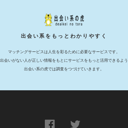
出会い系をもっとわかりやすく
マッチングサービスは人生を彩るために必要なサービスです。
出会いがない人が正しい情報をもとにサービスをもっと活用できるよう
出会い系の虎では調査をつづけていきます。