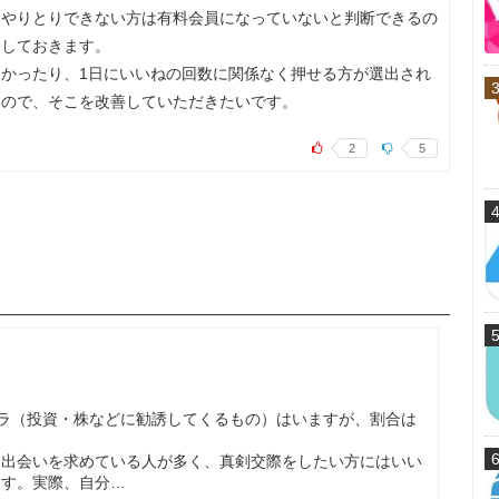
らやりとりできない方は有料会員になっていないと判断できるの
くしておきます。
かったり、1日にいいねの回数に関係なく押せる方が選出され
いので、そこを改善していただきたいです。
2
5
サクラ（投資・株などに勧誘してくるもの）はいますが、割合は
に出会いを求めている人が多く、真剣交際をしたい方にはいい
ます。実際、自分…