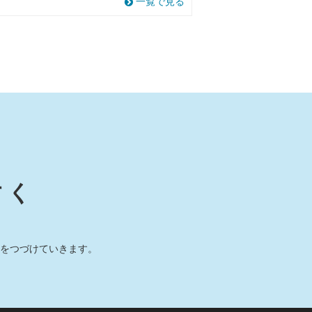
一覧で見る
すく
をつづけていきます。