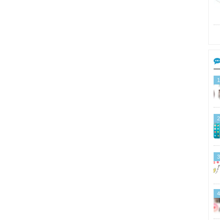
1
2
3
4