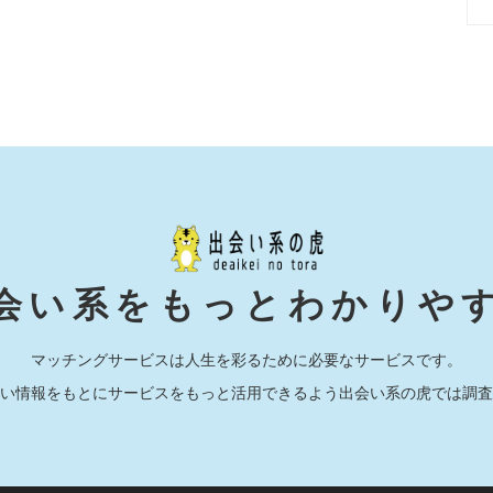
会い系をもっとわかりや
マッチングサービスは人生を彩るために必要なサービスです。
い情報をもとにサービスをもっと活用できるよう出会い系の虎では調査