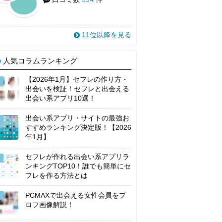
11位以降を見る
人気コラムランキング
【2026年1月】セフレの作り方・
出会いを検証！セフレと出会える
出会い系アプリ10選！
出会い系アプリ・サイトの最強お
すすめランキング決定版！【2026
年1月】
セフレが作れる出会い系アプリラ
ンキングTOP10！誰でも簡単にセ
フレを作る方法とは
PCMAXで出会える女性会員をプ
ロフ画像解説！