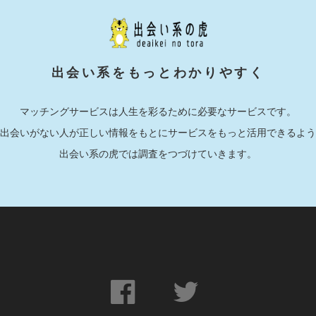
出会い系をもっとわかりやすく
マッチングサービスは人生を彩るために必要なサービスです。
出会いがない人が正しい情報をもとにサービスをもっと活用できるよう
出会い系の虎では調査をつづけていきます。