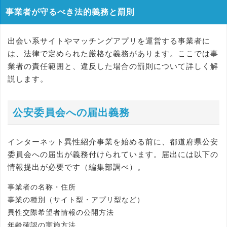
事業者が守るべき法的義務と罰則
出会い系サイトやマッチングアプリを運営する事業者に
は、法律で定められた厳格な義務があります。ここでは事
業者の責任範囲と、違反した場合の罰則について詳しく解
説します。
公安委員会への届出義務
インターネット異性紹介事業を始める前に、都道府県公安
委員会への届出が義務付けられています。届出には以下の
情報提出が必要です（編集部調べ）。
事業者の名称・住所
事業の種別（サイト型・アプリ型など）
異性交際希望者情報の公開方法
年齢確認の実施方法