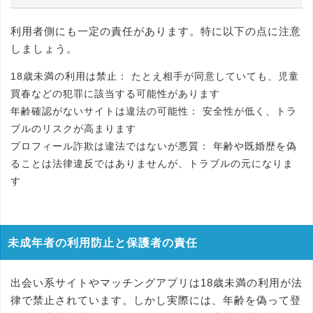
利用者側にも一定の責任があります。特に以下の点に注意
しましょう。
18歳未満の利用は禁止：
たとえ相手が同意していても、児童
買春などの犯罪に該当する可能性があります
年齢確認がないサイトは違法の可能性：
安全性が低く、トラ
ブルのリスクが高まります
プロフィール詐欺は違法ではないが悪質：
年齢や既婚歴を偽
ることは法律違反ではありませんが、トラブルの元になりま
す
未成年者の利用防止と保護者の責任
出会い系サイトやマッチングアプリは18歳未満の利用が法
律で禁止されています。しかし実際には、年齢を偽って登