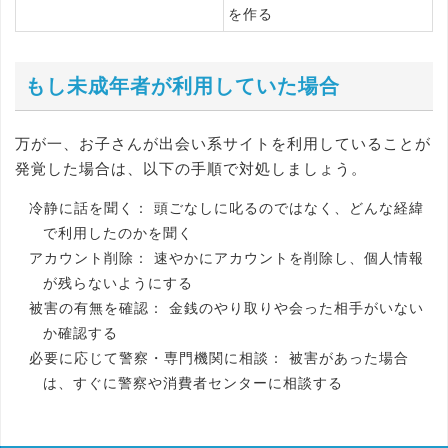
を作る
もし未成年者が利用していた場合
万が一、お子さんが出会い系サイトを利用していることが
発覚した場合は、以下の手順で対処しましょう。
冷静に話を聞く：
頭ごなしに叱るのではなく、どんな経緯
で利用したのかを聞く
アカウント削除：
速やかにアカウントを削除し、個人情報
が残らないようにする
被害の有無を確認：
金銭のやり取りや会った相手がいない
か確認する
必要に応じて警察・専門機関に相談：
被害があった場合
は、すぐに警察や消費者センターに相談する