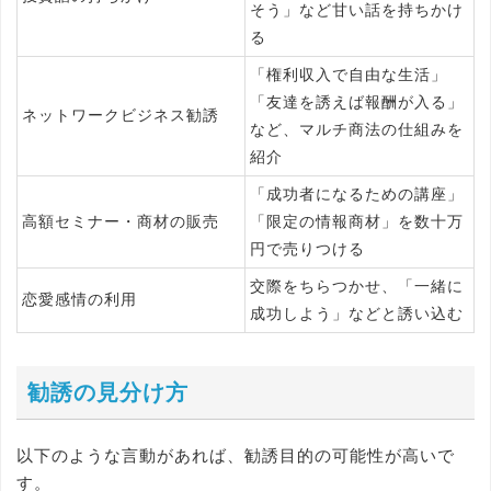
そう」など甘い話を持ちかけ
る
「権利収入で自由な生活」
「友達を誘えば報酬が入る」
ネットワークビジネス勧誘
など、マルチ商法の仕組みを
紹介
「成功者になるための講座」
高額セミナー・商材の販売
「限定の情報商材」を数十万
円で売りつける
交際をちらつかせ、「一緒に
恋愛感情の利用
成功しよう」などと誘い込む
勧誘の見分け方
以下のような言動があれば、勧誘目的の可能性が高いで
す。