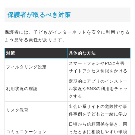
保護者が取るべき対策
保護者には、子どもがインターネットを安全に利用できる
よう見守る責任があります。
対策
具体的な方法
スマートフォンやPCに有害
フィルタリング設定
サイトアクセス制限をかける
定期的にアプリのインストー
利用状況の確認
ル状況やSNSの利用をチェッ
クする
出会い系サイトの危険性や事
リスク教育
件事例を子どもと一緒に学ぶ
日頃から信頼関係を築き、困
コミュニケーション
ったときに相談しやすい環境