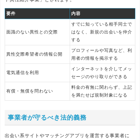
要件
内容
すでに知っている相手同士で
面識のない異性との交際
はなく、新規の出会いを仲介
する
プロフィールや写真など、利
異性交際希望者の情報公開
用者の情報を掲示する
インターネットを介してメッ
電気通信を利用
セージのやり取りができる
料金の有無に関わらず、上記
有償・無償を問わない
を満たせば規制対象になる
事業者が守るべき法的義務
出会い系サイトやマッチングアプリを運営する事業者に