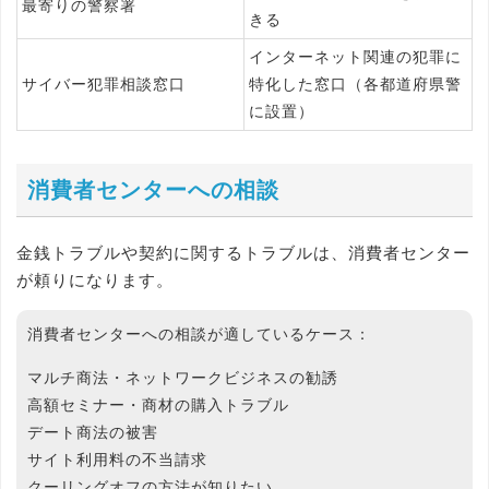
最寄りの警察署
きる
インターネット関連の犯罪に
サイバー犯罪相談窓口
特化した窓口（各都道府県警
に設置）
消費者センターへの相談
金銭トラブルや契約に関するトラブルは、消費者センター
が頼りになります。
消費者センターへの相談が適しているケース：
マルチ商法・ネットワークビジネスの勧誘
高額セミナー・商材の購入トラブル
デート商法の被害
サイト利用料の不当請求
クーリングオフの方法が知りたい