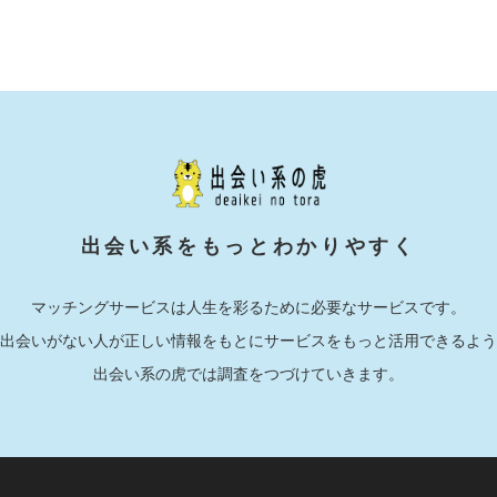
出会い系をもっとわかりやすく
マッチングサービスは人生を彩るために必要なサービスです。
出会いがない人が正しい情報をもとにサービスをもっと活用できるよう
出会い系の虎では調査をつづけていきます。