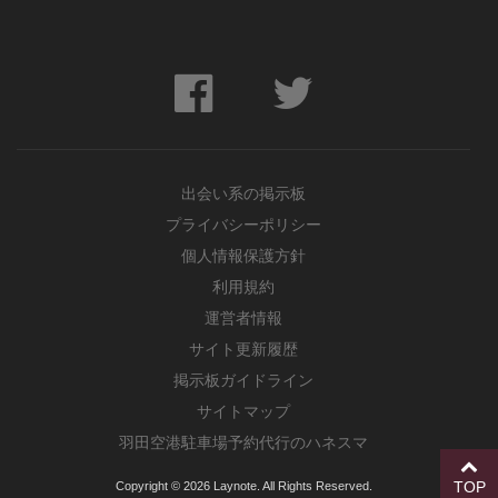
出会い系の掲示板
プライバシーポリシー
個人情報保護方針
利用規約
運営者情報
サイト更新履歴
掲示板ガイドライン
サイトマップ
羽田空港駐車場予約代行のハネスマ
TOP
Copyright © 2026 Laynote. All Rights Reserved.