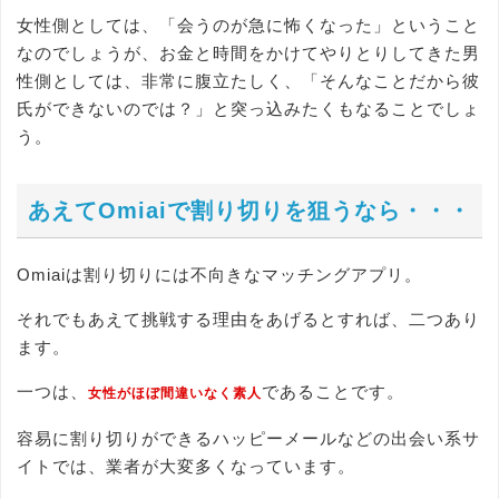
女性側としては、「会うのが急に怖くなった」ということ
なのでしょうが、お金と時間をかけてやりとりしてきた男
性側としては、非常に腹立たしく、「そんなことだから彼
氏ができないのでは？」と突っ込みたくもなることでしょ
う。
あえてOmiaiで割り切りを狙うなら・・・
Omiaiは割り切りには不向きなマッチングアプリ。
それでもあえて挑戦する理由をあげるとすれば、二つあり
ます。
一つは、
であることです。
女性がほぼ間違いなく素人
容易に割り切りができるハッピーメールなどの出会い系サ
イトでは、業者が大変多くなっています。