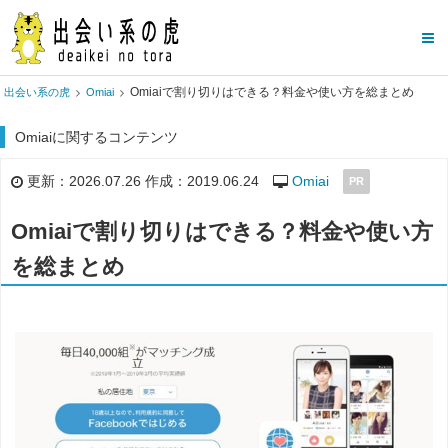
Omiaiで割り切りはできる？料金や使い方を総まとめ
出会い系の虎
Omiai
Omiaiに関するコンテンツ
更新：2026.07.26 作成：2019.06.24
Omiai
PR
Omiaiで割り切りはできる？料金や使い方
を総まとめ