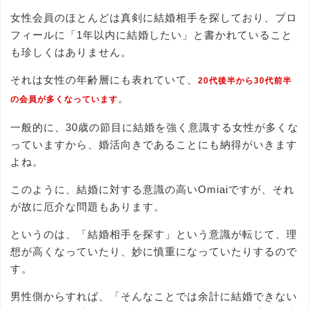
女性会員のほとんどは真剣に結婚相手を探しており、プロ
フィールに「1年以内に結婚したい」と書かれていること
も珍しくはありません。
それは女性の年齢層にも表れていて、
20代後半から30代前半
。
の会員が多くなっています
一般的に、30歳の節目に結婚を強く意識する女性が多くな
っていますから、婚活向きであることにも納得がいきます
よね。
このように、結婚に対する意識の高いOmiaiですが、それ
が故に厄介な問題もあります。
というのは、「結婚相手を探す」という意識が転じて、理
想が高くなっていたり、妙に慎重になっていたりするので
す。
男性側からすれば、「そんなことでは余計に結婚できない