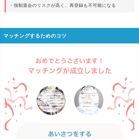
・強制退会のリスクが高く、再登録も不可能になる
マッチングするためのコツ