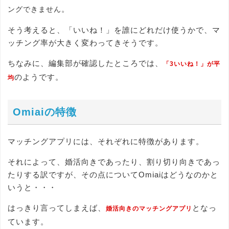
。
ングできません
そう考えると、「いいね！」を誰にどれだけ使うかで、マ
ッチング率が大きく変わってきそうです。
ちなみに、編集部が確認したところでは、
「3いいね！」が平
のようです。
均
Omiaiの特徴
マッチングアプリには、それぞれに特徴があります。
それによって、婚活向きであったり、割り切り向きであっ
たりする訳ですが、その点についてOmiaiはどうなのかと
いうと・・・
はっきり言ってしまえば、
となっ
婚活向きのマッチングアプリ
ています。