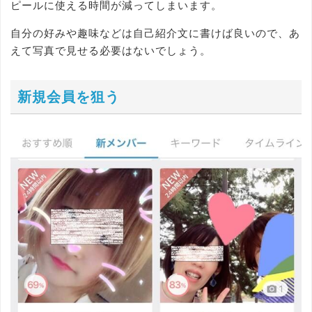
ピールに使える時間が減ってしまいます。
自分の好みや趣味などは自己紹介文に書けば良いので、あ
えて写真で見せる必要はないでしょう。
新規会員を狙う