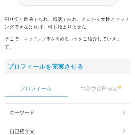
割り切り目的であれ、婚活であれ、とにかく女性とマッチ
ングできなければ、何も始まりません。
そこで、
をご紹介していきま
マッチング率を高めるコツ
す。
プロフィールを充実させる