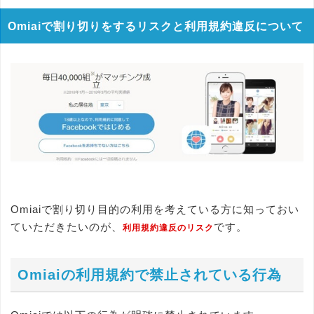
Omiaiで割り切りをするリスクと利用規約違反について
Omiaiで割り切り目的の利用を考えている方に知っておい
ていただきたいのが、
です。
利用規約違反のリスク
Omiaiの利用規約で禁止されている行為