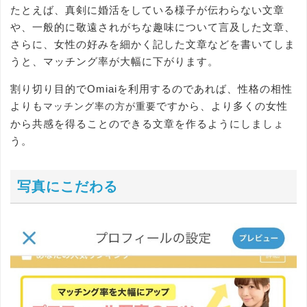
たとえば、真剣に婚活をしている様子が伝わらない文章
や、一般的に敬遠されがちな趣味について言及した文章、
さらに、女性の好みを細かく記した文章などを書いてしま
うと、マッチング率が大幅に下がります。
割り切り目的でOmiaiを利用するのであれば、性格の相性
よりも
ですから、より多くの女性
マッチング率の方が重要
から共感を得ることのできる文章を作るようにしましょ
う。
写真にこだわる