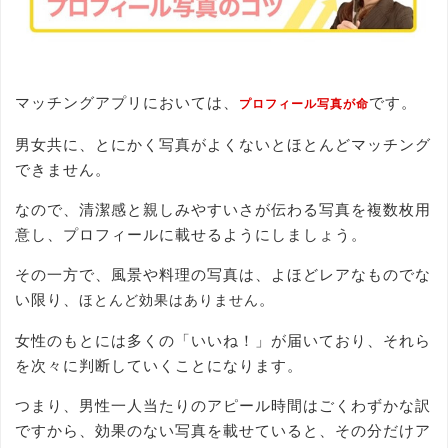
マッチングアプリにおいては、
です。
プロフィール写真が命
男女共に、とにかく写真がよくないとほとんどマッチング
できません。
なので、清潔感と親しみやすいさが伝わる写真を複数枚用
意し、プロフィールに載せるようにしましょう。
その一方で、風景や料理の写真は、よほどレアなものでな
い限り、
。
ほとんど効果はありません
女性のもとには多くの「いいね！」が届いており、それら
を次々に判断していくことになります。
つまり、男性一人当たりのアピール時間はごくわずかな訳
ですから、効果のない写真を載せていると、その分だけア