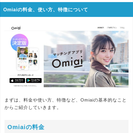
Omiaiの料金、使い方、特徴について
まずは、料金や使い方、特徴など、Omiaiの基本的なこと
からご紹介していきます。
Omiaiの料金