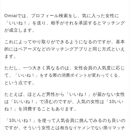
Omiaiでは、プロフィール検索をし、気に入った女性に
「いいね！」を送り、相手がそれを承諾するとマッチング
が成立します。
これによってやり取りができるようになるのですが、基本
的にはペアーズなどのマッチングアプリと同じ方式といえ
ます。
ただし、一つ大きく異なるのは、女性会員の人気度に応じ
て、
、
「いいね！」をする際の消費ポイントが変わってくる
という点です。
たとえば、ほとんど男性から「いいね！」が届かない女性
は「1いいね！」で済むのですが、人気の女性は「10いい
ね！」を消費することもあります。
「10いいね！」を使って人気会員に挑んでみるのも良いの
ですが、そういう女性とは
相当なイケメンでない限りマッチ