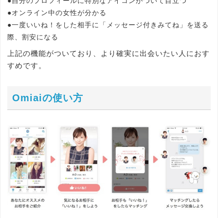
●自分のプロフィールに特別なアイコンがついて目立つ
●オンライン中の女性が分かる
●一度いいね！をした相手に「メッセージ付きみてね」を送る
際、割安になる
上記の機能がついており、より確実に出会いたい人におす
すめです。
Omiaiの使い方