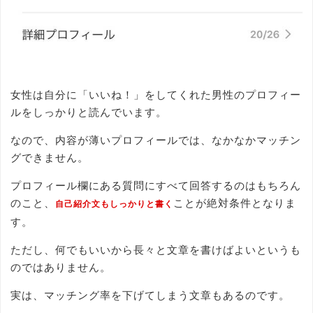
女性は自分に「いいね！」をしてくれた男性のプロフィー
ルをしっかりと読んでいます。
なので、内容が薄いプロフィールでは、なかなかマッチン
グできません。
プロフィール欄にある質問にすべて回答するのはもちろん
のこと、
ことが絶対条件となりま
自己紹介文もしっかりと書く
す。
ただし、何でもいいから長々と文章を書けばよいというも
のではありません。
実は、マッチング率を下げてしまう文章もあるのです。