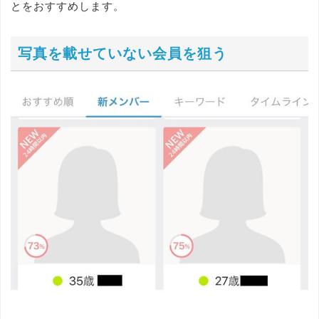
とをおすすめします。
写真を載せていない会員を狙う