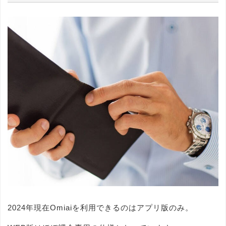
2024年現在Omiaiを利用できるのはアプリ版のみ。