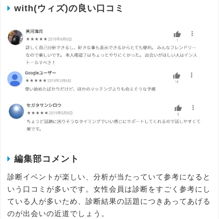
with(ウィズ)の良い口コミ
編集部コメント
診断イベントが楽しい、分析が当たっていて参考になると
いう口コミが多いです。女性会員は診断をすごく参考にし
ている人が多いため、診断結果の話題につきあってあげる
のが出会いの近道でしょう。