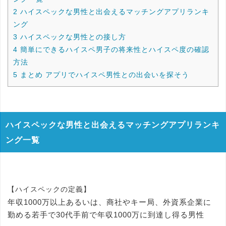
2
ハイスペックな男性と出会えるマッチングアプリランキ
ング
3
ハイスペックな男性との接し方
4
簡単にできるハイスペ男子の将来性とハイスペ度の確認
方法
5
まとめ アプリでハイスペ男性との出会いを探そう
ハイスペックな男性と出会えるマッチングアプリランキ
ング一覧
【ハイスペックの定義】
年収1000万以上あるいは、商社やキー局、外資系企業に
勤める若手で30代手前で年収1000万に到達し得る男性