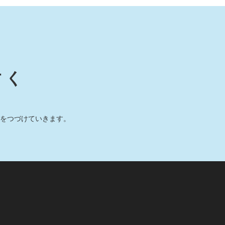
すく
をつづけていきます。