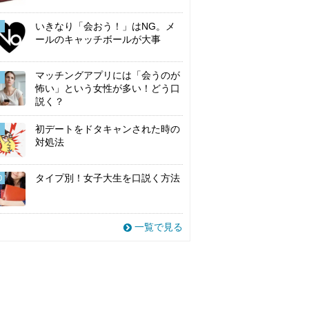
いきなり「会おう！」はNG。メ
ールのキャッチボールが大事
マッチングアプリには「会うのが
怖い」という女性が多い！どう口
説く？
初デートをドタキャンされた時の
対処法
タイプ別！女子大生を口説く方法
0
一覧で見る