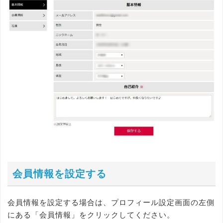
会員情報を設定する
会員情報を設定する場合は、プロフィール設定画面の左側
にある「会員情報」をクリックしてください。