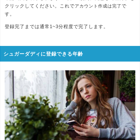
クリックしてください。これで
で
アカウント作成は完了
す。
登録完了までは通常1~3分程度で完了します。
シュガーダディに登録できる年齢