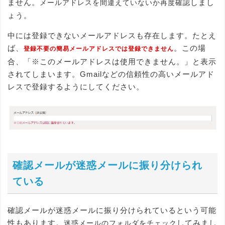
ません。
しまし
メールアドレスを間違えていないか再度確認
ょう。
中には登録できないメールアドレスも存在します。たとえ
ば、
。この場
登録不要の簡易メールアドレスでは登録できません
合、「※このメールアドレスは使用できません。」と表示
されてしまいます。Gmailなどの信頼性の高いメールアド
レスで登録するようにしてください。
確認メールが迷惑メールに振り分けられ
ている
確認メールが迷惑メールに振り分けられているという可能
性もあります。
してみまし
迷惑メールのフォルダをチェック