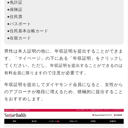
●免許証
●保険証
●住民票
●パスポート
●住民基本台帳カード
●在留カード
男性は本人証明の他に、年収証明を提出することができま
す。「マイページ」の下にある「年収証明」をクリックし
てください。ただし、
年収証明を提出することができるのは
ので注意が必要です。
有料会員に限ります
年収証明を提出してダイヤモンド会員になると、女性から
のアプローチが格段に増えるため、積極的に提出すること
をおすすめします。