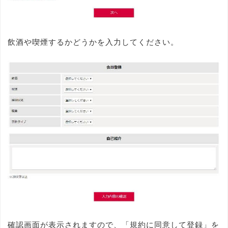
飲酒や喫煙するかどうかを入力してください。
確認画面が表示されますので、「規約に同意して登録」を