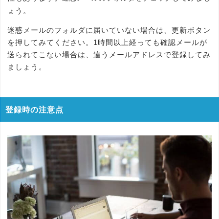
ょう。
迷惑メールのフォルダに届いていない場合は、更新ボタン
を押してみてください。1時間以上経っても確認メールが
送られてこない場合は、違うメールアドレスで登録してみ
ましょう。
登録時の注意点