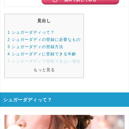
見出し
1
シュガーダディって？
2
シュガーダディの登録に必要なもの
3
シュガーダディの登録方法
4
シュガーダディに登録できる年齢
5
シュガーダディで登録できない場合
もっと見る
シュガーダディって？