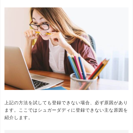
上記の方法を試しても登録できない場合、必ず原因があり
ます。ここではシュガーダディに登録できない主な原因を
紹介します。