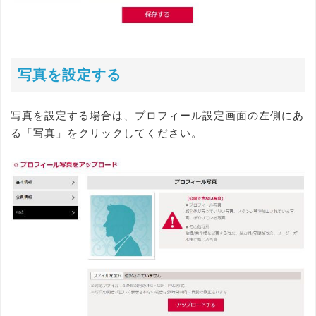
写真を設定する
写真を設定する場合は、プロフィール設定画面の左側にあ
る「写真」をクリックしてください。