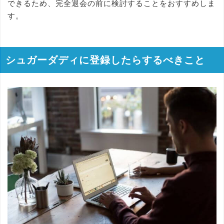
できるため、完全退会の前に検討することをおすすめしま
す。
シュガーダディに登録したらするべきこと