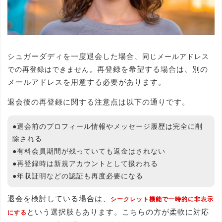
シュガーダディを一度退会した場合、
同じメールアドレス
。再登録を希望する場合は、別の
での再登録はできません
メールアドレスを用意する必要があります。
退会後の再登録に関する注意点は以下の通りです。
●退会前のプロフィール情報やメッセージ履歴は完全に削
除される
●有料会員期間が残っていても返金はされない
●再登録時は新規アカウントとして扱われる
●年収証明などの認証も再度必要になる
退会を検討している場合は、
シークレット機能で一時的に非表示
という選択肢もあります。こちらの方が柔軟に対応
にする