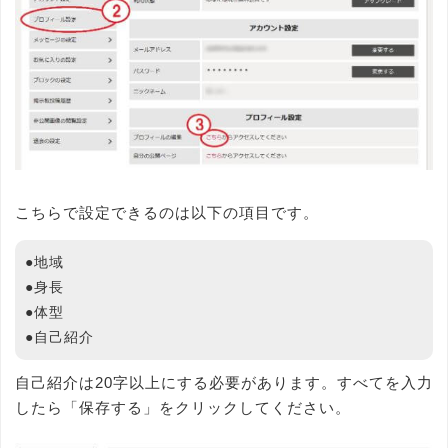
こちらで設定できるのは以下の項目です。
●地域
●身長
●体型
●自己紹介
自己紹介は20字以上にする必要があります。すべてを入力
したら「保存する」をクリックしてください。