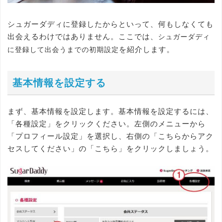
シュガーダディに登録したからといって、何もしなくても
出会えるわけではありません。ここでは、
シュガーダディ
を紹介します。
に登録して出会うまでの初期設定
基本情報を設定する
まず、基本情報を設定します。基本情報を設定するには、
「各種設定」をクリックください。左側のメニューから
「プロフィール設定」を選択し、右側の「こちらからアク
セスしてください」の「こちら」をクリックしましょう。