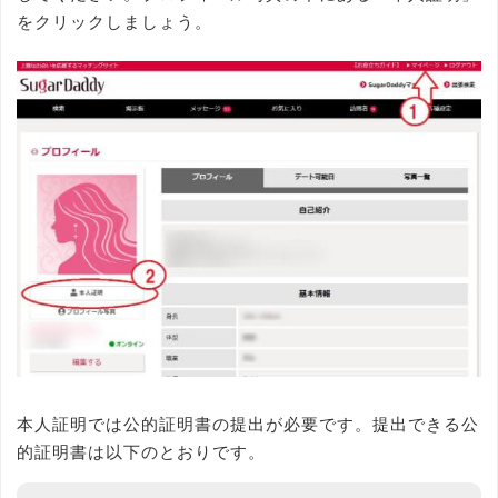
をクリックしましょう。
本人証明では公的証明書の提出が必要です。提出できる公
的証明書は以下のとおりです。