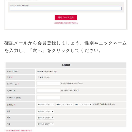
確認メールから会員登録しましょう。性別やニックネーム
を入力し、「次へ」をクリックしてください。