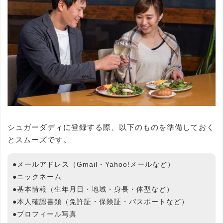
シュガーダディに登録する際、以下のものを準備しておく
とスムーズです。
●メールアドレス（Gmail・Yahoo!メールなど）
●ニックネーム
●基本情報（生年月日・地域・身長・体型など）
●本人確認書類（免許証・保険証・パスポートなど）
●プロフィール写真