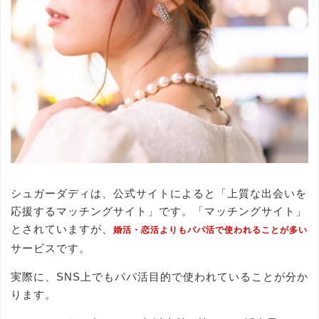
シュガーダディは、公式サイトによると「上質な出会いを
応援するマッチングサイト」です。「マッチングサイト」
とされていますが、
婚活・恋活よりもパパ活で使われることが多い
サービスです。
実際に、SNS上でもパパ活目的で使われていることが分か
ります。