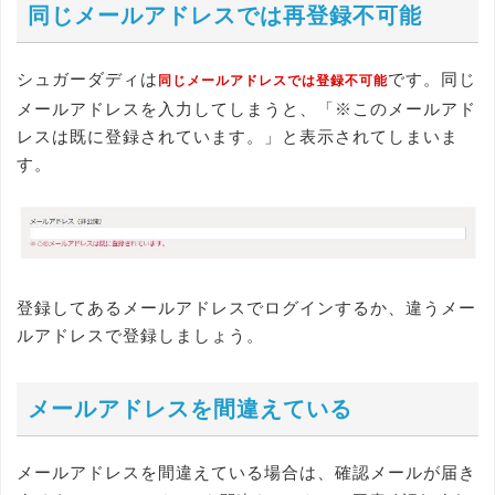
同じメールアドレスでは再登録不可能
シュガーダディは
です。同じ
同じメールアドレスでは登録不可能
メールアドレスを入力してしまうと、「※このメールアド
レスは既に登録されています。」と表示されてしまいま
す。
登録してあるメールアドレスでログインするか、違うメー
ルアドレスで登録しましょう。
メールアドレスを間違えている
メールアドレスを間違えている場合は、確認メールが届き