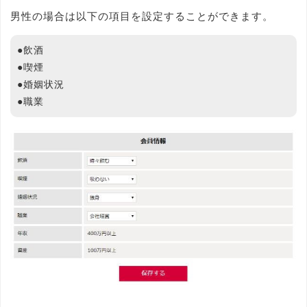
男性の場合は以下の項目を設定することができます。
●飲酒
●喫煙
●婚姻状況
●職業