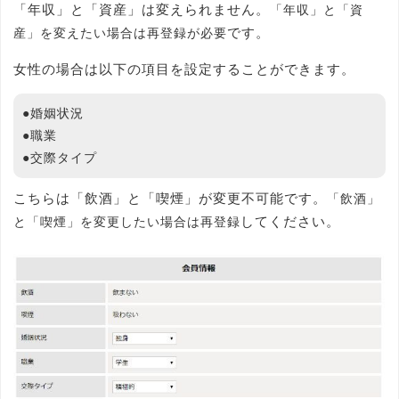
「年収」と「資産」は変えられません。
「年収」と「資
です。
産」を変えたい場合は再登録が必要
女性の場合は以下の項目を設定することができます。
●婚姻状況
●職業
●交際タイプ
こちらは「飲酒」と「喫煙」が変更不可能です。
「飲酒」
してください。
と「喫煙」を変更したい場合は再登録