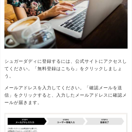
シュガーダディに登録するには、公式サイトにアクセスし
てください。「無料登録はこちら」をクリックしましょ
う。
メールアドレスを入力してください。「確認メールを送
信」をクリックすると、入力したメールアドレスに確認メ
ールが届きます。