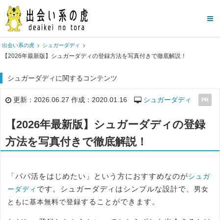
出会い系の虎
シュガーダディ
【2026年最新版】シュガーダディの登録方法を写真付きで徹底解説！
シュガーダディに関するコンテンツ
更新：2026.06.27 作成：2020.01.16
シュガーダディ
PR
【2026年最新版】シュガーダディの登録
方法を写真付きで徹底解説！
「パパ活をはじめたい」という方におすすめなのが
シュガ
です。シュガーダディはシンプルな設計で、
ーダディ
男女
することができます。
ともに基本無料で登録