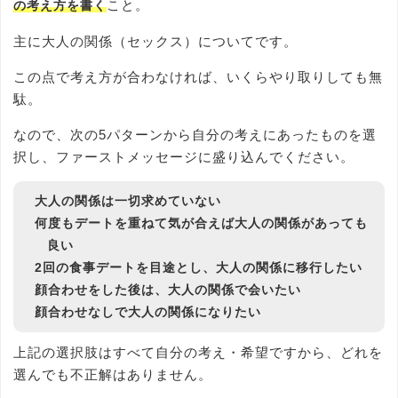
こと。
の考え方を書く
主に大人の関係（セックス）についてです。
この点で考え方が合わなければ、いくらやり取りしても無
駄。
なので、次の5パターンから自分の考えにあったものを選
択し、ファーストメッセージに盛り込んでください。
大人の関係は一切求めていない
何度もデートを重ねて気が合えば大人の関係があっても
良い
2回の食事デートを目途とし、大人の関係に移行したい
顔合わせをした後は、大人の関係で会いたい
顔合わせなしで大人の関係になりたい
上記の選択肢はすべて自分の考え・希望ですから、どれを
選んでも不正解はありません。