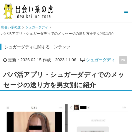
出会い系の虎
シュガーダディ
パパ活アプリ・シュガーダディでのメッセージの送り方を男女別に紹介
シュガーダディに関するコンテンツ
更新：2026.02.15 作成：2023.11.06
シュガーダディ
PR
パパ活アプリ・シュガーダディでのメッ
セージの送り方を男女別に紹介