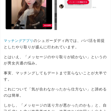
のシュガーダディ内では、パパ活を前提
マッチングアプリ
としたやり取りが盛んに行われています。
とはいえ、「メッセージのやり取りが続かない」というの
が男女共通の悩み。
事実、マッチングしてもデートまで至らないことが大半で
す。
これについて「気が合わなかったから仕方ない」と諦める
のは簡単。
しかし、「メッセージの送り方が悪かったのかも」と、自