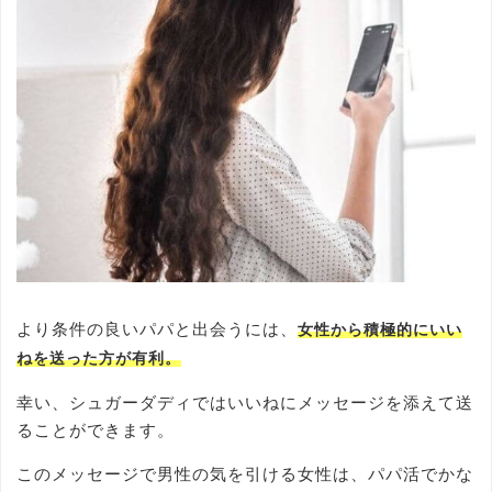
より条件の良いパパと出会うには、
女性から積極的にいい
ねを送った方が有利。
幸い、シュガーダディではいいねにメッセージを添えて送
ることができます。
このメッセージで男性の気を引ける女性は、パパ活でかな