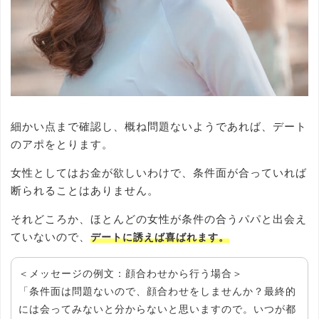
細かい点まで確認し、概ね問題ないようであれば、デート
のアポをとります。
女性としてはお金が欲しいわけで、条件面が合っていれば
断られることはありません。
それどころか、ほとんどの女性が条件の合うパパと出会え
ていないので、
デートに誘えば喜ばれます。
＜メッセージの例文：顔合わせから行う場合＞
「条件面は問題ないので、顔合わせをしませんか？最終的
には会ってみないと分からないと思いますので。いつが都