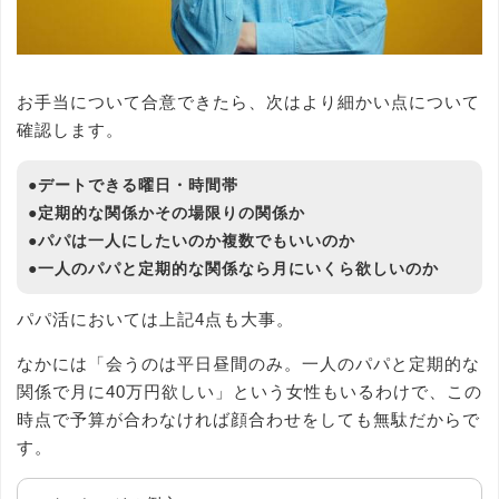
お手当について合意できたら、次はより細かい点について
確認します。
●デートできる曜日・時間帯
●定期的な関係かその場限りの関係か
●パパは一人にしたいのか複数でもいいのか
●一人のパパと定期的な関係なら月にいくら欲しいのか
パパ活においては上記4点も大事。
なかには「会うのは平日昼間のみ。一人のパパと定期的な
関係で月に40万円欲しい」という女性もいるわけで、この
時点で予算が合わなければ顔合わせをしても無駄だからで
す。