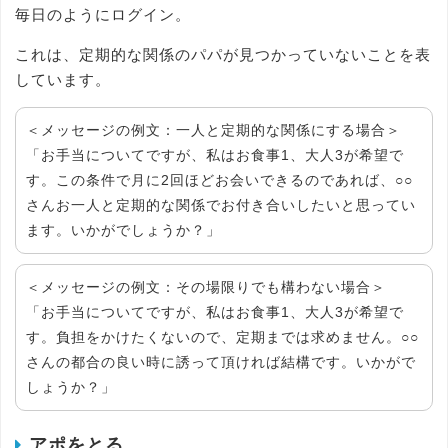
毎日のようにログイン。
これは、定期的な関係のパパが見つかっていないことを表
しています。
＜メッセージの例文：一人と定期的な関係にする場合＞
「お手当についてですが、私はお食事1、大人3が希望で
す。この条件で月に2回ほどお会いできるのであれば、○○
さんお一人と定期的な関係でお付き合いしたいと思ってい
ます。いかがでしょうか？」
＜メッセージの例文：その場限りでも構わない場合＞
「お手当についてですが、私はお食事1、大人3が希望で
す。負担をかけたくないので、定期までは求めません。○○
さんの都合の良い時に誘って頂ければ結構です。いかがで
しょうか？」
アポをとる