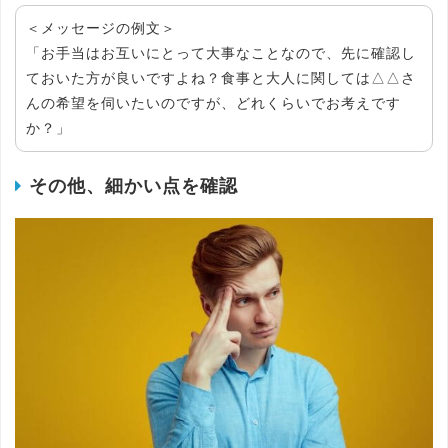
＜メッセージの例文＞
「お手当はお互いにとって大事なことなので、先に確認し
ておいた方が良いですよね？食事と大人に関しては△△さ
んの希望を伺いたいのですが、どれくらいでお考えです
か？」
その他、細かい点を確認