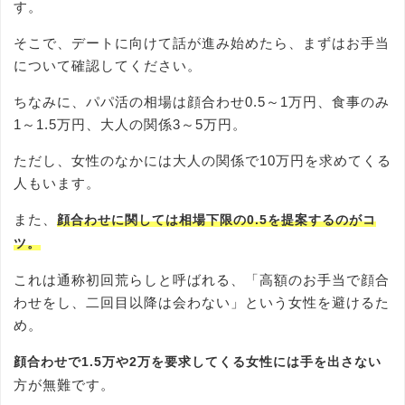
す。
そこで、デートに向けて話が進み始めたら、まずはお手当
について確認してください。
ちなみに、パパ活の相場は顔合わせ0.5～1万円、食事のみ
1～1.5万円、大人の関係3～5万円。
ただし、女性のなかには大人の関係で10万円を求めてくる
人もいます。
また、
顔合わせに関しては相場下限の0.5を提案するのがコ
ツ。
これは通称初回荒らしと呼ばれる、「高額のお手当で顔合
わせをし、二回目以降は会わない」という女性を避けるた
め。
顔合わせで1.5万や2万を要求してくる女性には手を出さない
方が無難です。