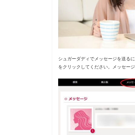
シュガーダディでメッセージを送るに
をクリックしてください。メッセージ