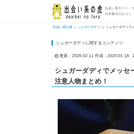
出会い系サイト・
日本最大の口コミ
出会い系の虎
シュガーダディ
シュガーダディで
シュガーダディに関するコンテンツ
更新：2026.02.11 作成：2020.01.18
シュガーダディでメッセ
注意人物まとめ！