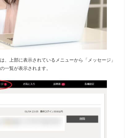
は、上部に表示されているメニューから「メッセージ」
の一覧が表示されます。