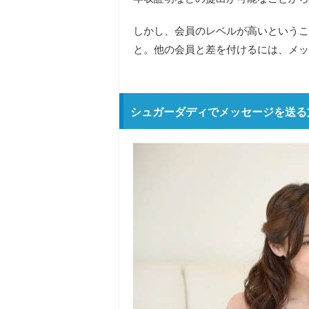
しかし、会員のレベルが高いというこ
と。他の会員と差を付けるには、メッ
シュガーダディでメッセージを送る