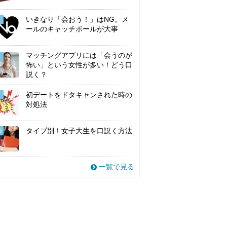
いきなり「会おう！」はNG。メ
ールのキャッチボールが大事
マッチングアプリには「会うのが
怖い」という女性が多い！どう口
説く？
初デートをドタキャンされた時の
対処法
タイプ別！女子大生を口説く方法
0
一覧で見る