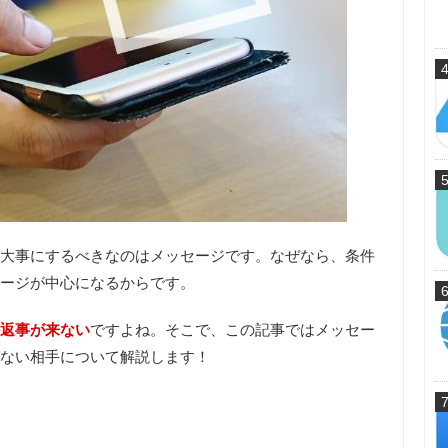
大事にするべきなのはメッセージ
です。なぜなら、条件
ージが中心になるからです。
返事が来ない
ですよね。そこで、この記事ではメッセー
ない相手について解説します！