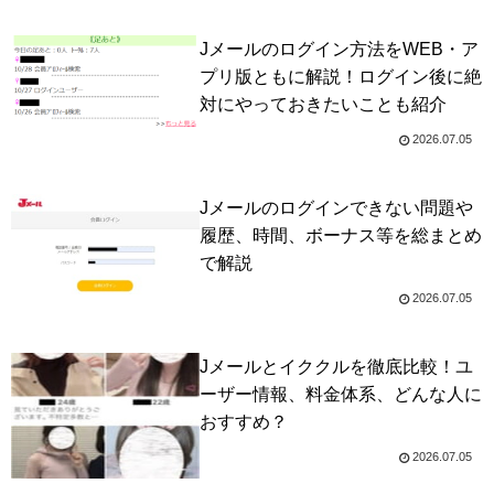
Jメールのログイン方法をWEB・ア
プリ版ともに解説！ログイン後に絶
対にやっておきたいことも紹介
2026.07.05
Jメールのログインできない問題や
履歴、時間、ボーナス等を総まとめ
で解説
2026.07.05
Jメールとイククルを徹底比較！ユ
ーザー情報、料金体系、どんな人に
おすすめ？
2026.07.05