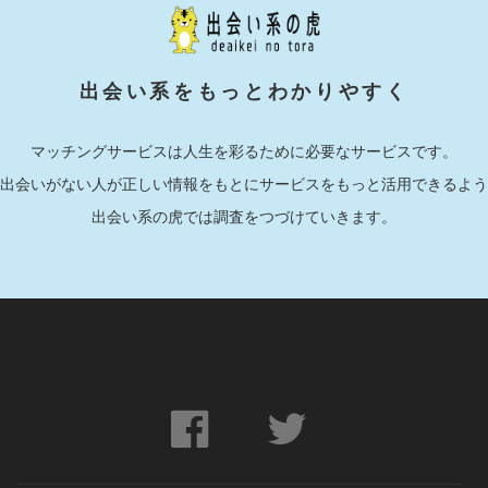
出会い系をもっとわかりやすく
マッチングサービスは人生を彩るために必要なサービスです。
出会いがない人が正しい情報をもとにサービスをもっと活用できるよう
出会い系の虎では調査をつづけていきます。