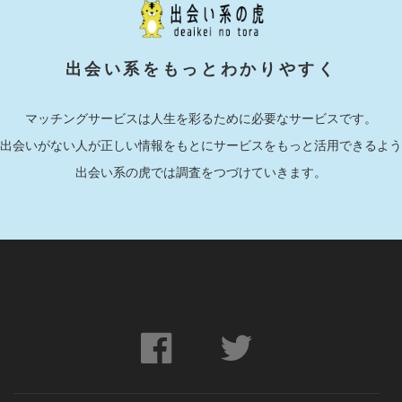
出会い系をもっとわかりやすく
マッチングサービスは人生を彩るために必要なサービスです。
出会いがない人が正しい情報をもとにサービスをもっと活用できるよう
出会い系の虎では調査をつづけていきます。