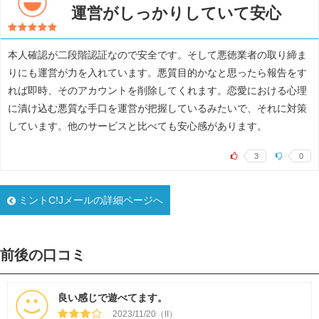
運営がしっかりしていて安心
本人確認が二段階認証なので安全です。そして悪徳業者の取り締ま
りにも運営が力を入れています。悪質目的かなと思ったら報告をす
れば即時、そのアカウントを削除してくれます。恋愛における心理
に漬け込む悪質な手口を運営が把握しているみたいで、それに対策
しています。他のサービスと比べても安心感があります。
3
0
ミントC!Jメールの詳細ページへ
前後の口コミ
良い感じで遊べてます。
2023/11/20（II）