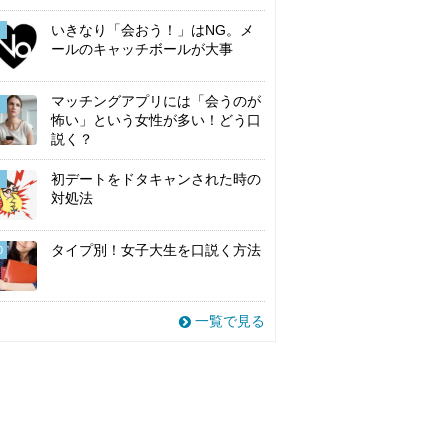
いきなり「会おう！」はNG。メ
ールのキャッチボールが大事
マッチングアプリには「会うのが
怖い」という女性が多い！どう口
説く？
初デートをドタキャンされた時の
対処法
タイプ別！女子大生を口説く方法
0
一覧で見る