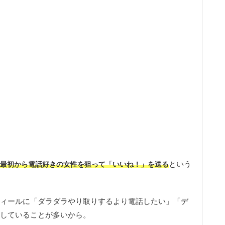
という
最初から電話好きの女性を狙って「いいね！」を送る
ィールに「ダラダラやり取りするより電話したい」「デ
していることが多いから。