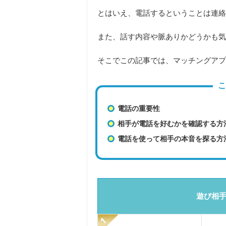
とはいえ、電話するということは連絡
また、
話す内容や脈ありかどうかも気
そこでこの記事では、マッチングアプ
こ
電話の重要性
相手が電話を好むかを確認する方
電話を使って相手の本音を探る方
遊び相手