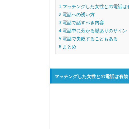
1
マッチングした女性との電話は
2
電話への誘い方
3
電話で話すべき内容
4
電話中に分かる脈ありのサイン
5
電話で失敗することもある
6
まとめ
マッチングした女性との電話は有効