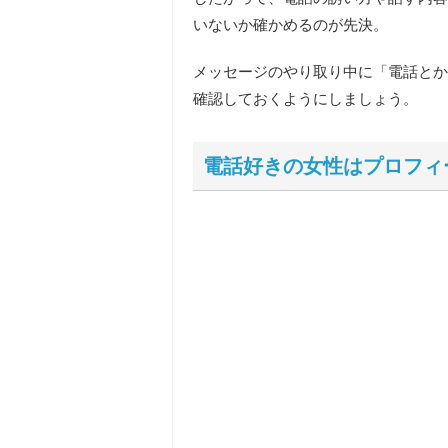
いないか確かめるのが先決。
メッセージのやり取り中に「
電話とか
確認しておくようにしましょう。
電話好きの女性はプロフィ