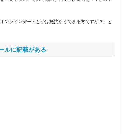
オンラインデートとかは抵抗なくできる方ですか？
」と
ールに記載がある