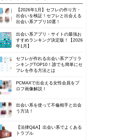
【2026年1月】セフレの作り方・
出会いを検証！セフレと出会える
出会い系アプリ10選！
出会い系アプリ・サイトの最強お
すすめランキング決定版！【2026
年1月】
セフレが作れる出会い系アプリラ
ンキングTOP10！誰でも簡単にセ
フレを作る方法とは
PCMAXで出会える女性会員をプ
ロフ画像解説！
出会い系を使って不倫相手と出会
う方法！
【法律Q&A】出会い系でよくある
トラブル