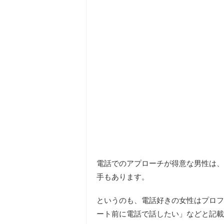
電話でのアプローチが得意な男性は、
手もあります。
というのも、電話好きの女性はプロフ
ート前に電話で話したい」などと記載