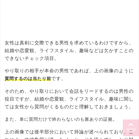
女性は真剣に交際できる男性を求めているわけですから、
結婚や恋愛観、ライフスタイル、趣味などは欠かすことの
できないチェック項目。
やり取りの相手が本命の男性であれば、上の画像のように
です。
質問するのは当たり前
そのため、やり取りにおいて会話をリードするのは男性の
役目ですが、結婚や恋愛観、ライフスタイル、趣味に関し
ては女性から質問がくるものだと理解しておきましょう。
また、
。
単に質問だけで終わらないのも脈ありの証拠
TOP
上の画像では後半部分において持論が述べられており、こ