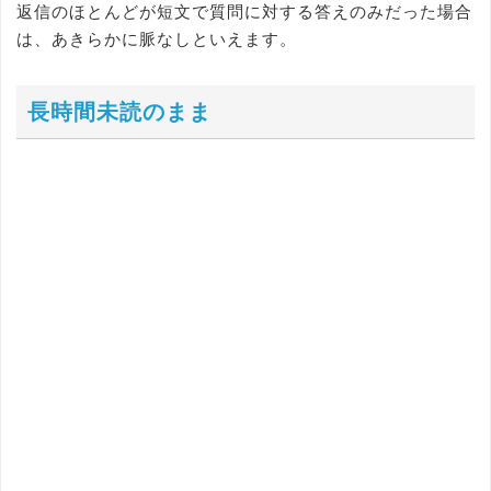
返信のほとんどが短文で質問に対する答えのみだった場合
は、あきらかに脈なしといえます。
長時間未読のまま