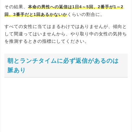
その結果、
本命の男性への返信は1日4～5回、2番手が1～2
くらいの割合に。
回、3番手だと1回あるかないか
すべての女性に当てはまるわけではありませんが、傾向と
して間違ってはいませんから、やり取り中の女性の気持ち
を推測するときの指標にしてください。
朝とランチタイムに必ず返信があるのは
脈あり