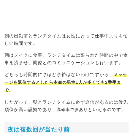
朝の出勤前とランチタイムは女性にとって仕事中よりも忙
しい時間です。
朝はメイクに食事、ランチタイムは限られた時間の中で食
事を済ませ、同僚とのコミュニケーションも行います。
どちらも時間的にさほど余裕はないわけですから、
メッセ
ージを返信するとしたら本命の男性1人か多くても2番手ま
。
で
したがって、朝とランチタイムに必ず返信があるのは優先
順位が高い証拠であり、
といえるのです。
高確率で脈あり
夜は複数回が当たり前