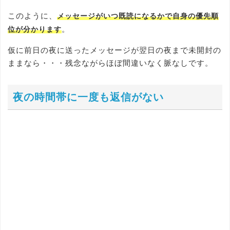
このように、
メッセージがいつ既読になるかで自身の優先順
。
位が分かります
仮に前日の夜に送ったメッセージが翌日の夜まで未開封の
ままなら・・・残念ながらほぼ間違いなく脈なしです。
夜の時間帯に一度も返信がない