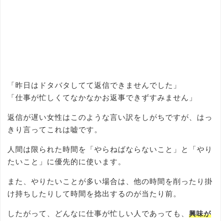
「昨日はドタバタしてて返信できませんでした」
「仕事が忙しくてなかなかお返事できずすみません」
返信が遅い女性はこのような言い訳をしがちですが、はっ
きり言ってこれは嘘です。
人間は限られた時間を「やらねばならないこと」と「やり
たいこと」に優先的に使います。
また、やりたいことが多い場合は、他の時間を削ったり掛
け持ちしたりして時間を捻出するのが当たり前。
したがって、どんなに仕事が忙しい人であっても、
興味が