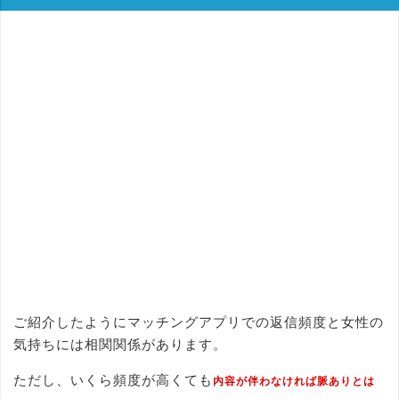
ご紹介したようにマッチングアプリでの返信頻度と女性の
気持ちには相関関係があります。
ただし、いくら頻度が高くても
内容が伴わなければ脈ありとは