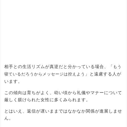
相手との生活リズムが真逆だと分かっている場合、「
もう
」と遠慮する人が
寝ているだろうからメッセージは控えよう
います。
この傾向は育ちがよく、幼い頃から礼儀やマナーについて
厳しく躾けられた女性に多くみられます。
とはいえ、返信が遅いままではなかなか関係が進展しませ
ん。