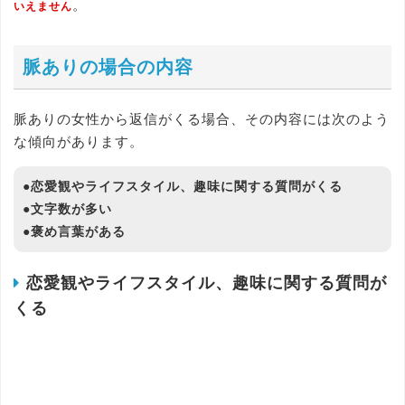
。
いえません
脈ありの場合の内容
脈ありの女性から返信がくる場合、その内容には次のよう
な傾向があります。
●恋愛観やライフスタイル、趣味に関する質問がくる
●文字数が多い
●褒め言葉がある
恋愛観やライフスタイル、趣味に関する質問が
くる