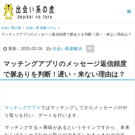
出会い系の虎
出会い系 攻略コラム
マッチングアプリのメッセージ返信頻度で脈ありを判断！遅い・来ない理由は？
更新：2025.03.26
出会い系攻略法
PR
マッチングアプリのメッセージ返信頻度
で脈ありを判断！遅い・来ない理由は？
ではマッチングしてからメッセージのや
マッチングアプリ
り取りを行い、デートを行います。
マッチングする＝興味があるというサインですから、本来
ならばスムーズなやり取りができてしかるべきなのです