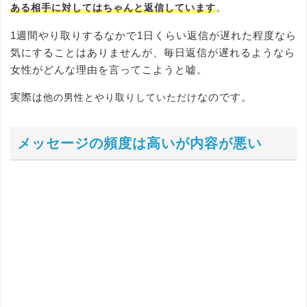
。
ある相手に対してはちゃんと返信しています
1週間やり取りするなかで1日くらい返信が遅れた程度なら
気にすることはありませんが、毎日返信が遅れるようなら
女性がどんな理由を言ってこようと嘘。
実際は
なのです。
他の男性とやり取りしていただけ
メッセージの頻度は高いが内容が悪い