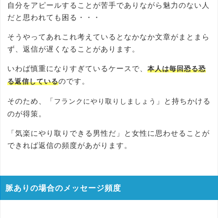
自分をアピールすることが苦手でありながら魅力のない人
だと思われても困る・・・
そうやってあれこれ考えているとなかなか文章がまとまら
ず、返信が遅くなることがあります。
いわば慎重になりすぎているケースで、
本人は毎回恐る恐
のです。
る返信している
そのため、「
」と持ちかける
フランクにやり取りしましょう
のが得策。
「気楽にやり取りできる男性だ」と女性に思わせることが
できれば返信の頻度があがります。
脈ありの場合のメッセージ頻度