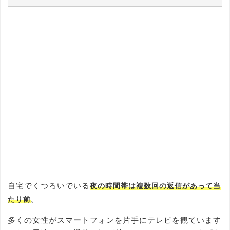
自宅でくつろいでいる
夜の時間帯は複数回の返信があって当
。
たり前
多くの女性がスマートフォンを片手にテレビを観ています