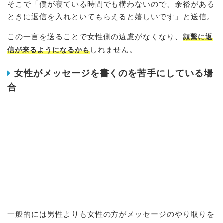
そこで「僕が寝ている時間でも構わないので、余裕がある
ときに返信を入れといてもらえると嬉しいです」と送信。
この一言を送ることで女性側の遠慮がなくなり、
頻繫に返
しれません。
信が来るようになるかも
女性がメッセージを書くのを苦手にしている場
合
一般的には男性よりも女性の方がメッセージのやり取りを