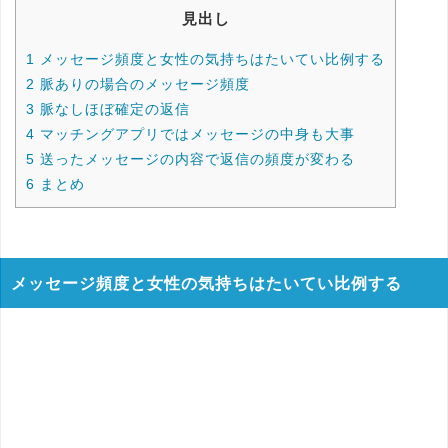
見出し
1
メッセージ頻度と女性の気持ちはたいてい比例する
2
脈ありの場合のメッセージ頻度
3
脈なしほぼ確定の返信
4
マッチングアプリではメッセージの中身も大事
5
送ったメッセージの内容で返信の頻度が変わる
6
まとめ
メッセージ頻度と女性の気持ちはたいてい比例する