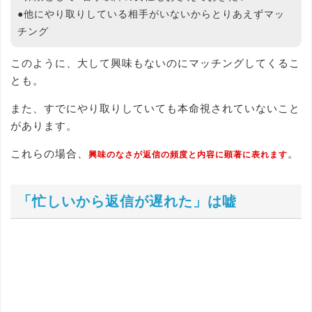
●他にやり取りしている相手がいないからとりあえずマッ
チング
このように、大して興味もないのにマッチングしてくるこ
とも。
また、すでにやり取りしていても本命視されていないこと
があります。
これらの場合、
。
興味のなさが返信の頻度と内容に顕著に表れます
「忙しいから返信が遅れた」は嘘