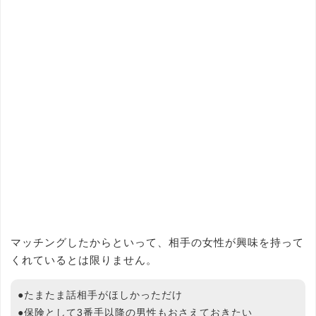
マッチングしたからといって、相手の女性が興味を持って
くれているとは限りません。
●たまたま話相手がほしかっただけ
●保険として3番手以降の男性もおさえておきたい