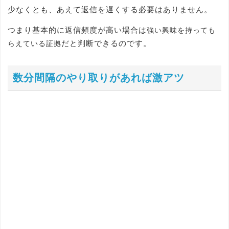
少なくとも、あえて返信を遅くする必要はありません。
つまり基本的に返信頻度が高い場合は
強い興味を持っても
だと判断できるのです。
らえている証拠
数分間隔のやり取りがあれば激アツ