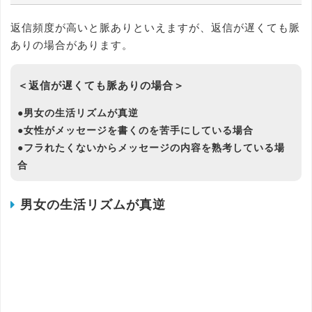
返信頻度が高いと脈ありといえますが、返信が遅くても脈
ありの場合があります。
＜返信が遅くても脈ありの場合＞
●男女の生活リズムが真逆
●女性がメッセージを書くのを苦手にしている場合
●フラれたくないからメッセージの内容を熟考している場
合
男女の生活リズムが真逆