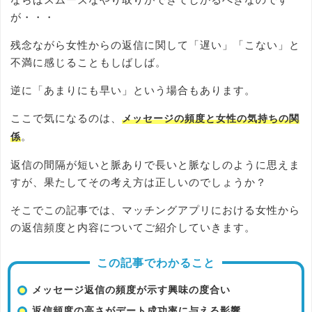
が・・・
残念ながら女性からの返信に関して「遅い」「こない」と
不満に感じることもしばしば。
逆に「あまりにも早い」という場合もあります。
ここで気になるのは、
メッセージの頻度と女性の気持ちの関
。
係
返信の間隔が短いと脈ありで長いと脈なしのように思えま
すが、果たしてその考え方は正しいのでしょうか？
そこでこの記事では、マッチングアプリにおける女性から
の返信頻度と内容についてご紹介していきます。
この記事でわかること
メッセージ返信の頻度が示す興味の度合い
返信頻度の高さがデート成功率に与える影響