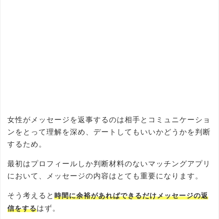
女性がメッセージを返事するのは相手とコミュニケーショ
ンをとって理解を深め、デートしてもいいかどうかを判断
するため。
最初はプロフィールしか判断材料のないマッチングアプリ
において、メッセージの内容はとても重要になります。
そう考えると
時間に余裕があればできるだけメッセージの返
はず。
信をする