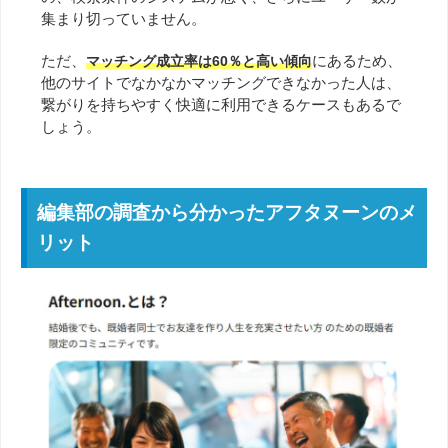
集まり切っていません。
ただ、
にあるため、
マッチング成立率は60％と高い傾向
他のサイトでなかなかマッチングできなかった人は、
繋がりを持ちやすく快適に利用できるケースもあるで
しょう。
編集部の調査から分かったアフタヌーンのメ
リット