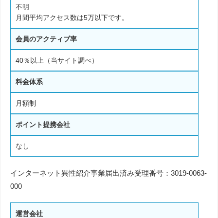
不明
月間平均アクセス数は5万以下です。
会員のアクティブ率
40％以上（当サイト調べ）
料金体系
月額制
ポイント提携会社
なし
インターネット異性紹介事業届出済み受理番号：3019-0063-
000
運営会社