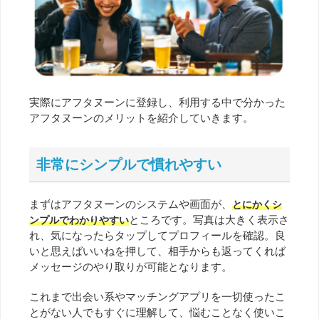
実際にアフタヌーンに登録し、利用する中で分かった
アフタヌーンのメリットを紹介していきます。
非常にシンプルで慣れやすい
まずはアフタヌーンのシステムや画面が、
とにかくシ
ところです。写真は大きく表示さ
ンプルでわかりやすい
れ、気になったらタップしてプロフィールを確認。良
いと思えばいいねを押して、相手からも返ってくれば
メッセージのやり取りが可能となります。
これまで出会い系やマッチングアプリを一切使ったこ
とがない人でもすぐに理解して、悩むことなく使いこ