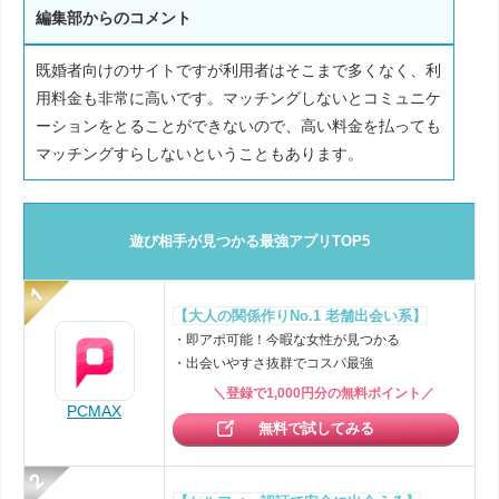
編集部からのコメント
既婚者向けのサイトですが利用者はそこまで多くなく、利
用料金も非常に高いです。マッチングしないとコミュニケ
ーションをとることができないので、高い料金を払っても
マッチングすらしないということもあります。
遊び相手が見つかる最強アプリTOP5
【大人の関係作りNo.1 老舗出会い系】
・即アポ可能！今暇な女性が見つかる
・出会いやすさ抜群でコスパ最強
＼登録で1,000円分の無料ポイント／
PCMAX
無料で試してみる