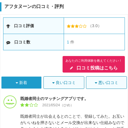
アフタヌーンの口コミ・評判
口コミ評価
（3.0）
口コミ数
1
件
あなたのご利用体験を教えてください！
口コミ投稿はこちら
新着
良い口コミ
悪い口コミ
既婚者同士のマッチングアプリです。
2021/05/24（ひめ）
既婚者同士が出会えるとのことで、登録してみた。お互い
がいいねを押さないとメール交換が出来ない仕組みなので