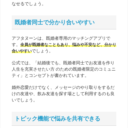
なせるでしょう。
既婚者同士で分かり合いやすい
アフタヌーンは、既婚者専用のマッチングアプリで
す。
全員が既婚者なこともあり、悩みや不安など、分かり
でしょう。
合いやすい
公式では、「結婚後でも、既婚者同士でお友達を作り
人生を充実させたい方 のための既婚者限定のコミュニ
ティ」とコンセプトが書かれています。
婚外恋愛だけでなく、メッセージのやり取りをするだ
けの友達や、飲み友達を探す場として利用するのも良
いでしょう。
トピック機能で悩みを共有できる