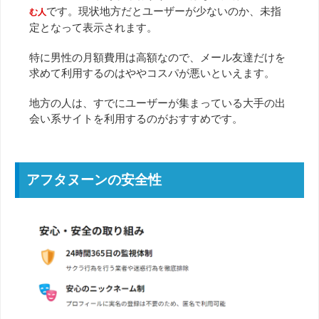
です。現状地方だとユーザーが少ないのか、未指
む人
定となって表示されます。
特に男性の月額費用は高額なので、メール友達だけを
求めて利用するのはややコスパが悪いといえます。
地方の人は、すでにユーザーが集まっている大手の出
会い系サイトを利用するのがおすすめです。
アフタヌーンの安全性