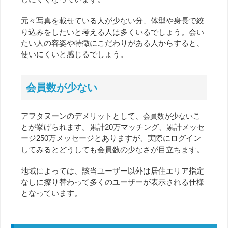
元々写真を載せている人が少ない分、体型や身長で絞
り込みをしたいと考える人は多くいるでしょう。会い
たい人の容姿や特徴にこだわりがある人からすると、
使いにくいと感じるでしょう。
会員数が少ない
アフタヌーンのデメリットとして、
こ
会員数が少ない
とが挙げられます。累計20万マッチング、累計メッセ
ージ250万メッセージとありますが、実際にログイン
してみるとどうしても会員数の少なさが目立ちます。
地域によっては、該当ユーザー以外は居住エリア指定
なしに擦り替わって多くのユーザーが表示される仕様
となっています。