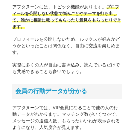
アフタヌーンには、トピック機能があります。
プロフ
ィールを公開しない状態で悩みごとやテーマを打ち出し
て、誰かに相談に載ってもらったり意見をもらったりでき
ます。
プロフィールを公開しないため、ルックスが好みかど
うかといったことは関係なく、自由に交流を楽しめま
す。
実際に多くの人が自由に書き込み、読んでいるだけで
も共感できることも多いでしょう。
会員の行動データが分かる
アフタヌーンでは、VIP会員になることで他の人の行
動データがわかります。マッチング数がいくつかで、
メッセージの送信人数、もらったいいねが表示される
ようになり、人気度合が見えます。