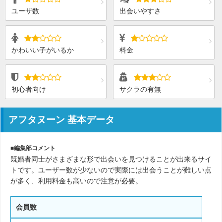
ユーザ数
出会いやすさ
かわいい子がいるか
料金
初心者向け
サクラの有無
アフタヌーン 基本データ
■編集部コメント
既婚者同士がさまざまな形で出会いを見つけることが出来るサイ
トです。ユーザー数が少ないので実際には出会うことが難しい点
が多く、利用料金も高いので注意が必要。
会員数