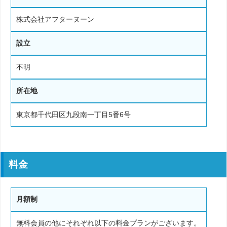
株式会社アフターヌーン
設立
不明
所在地
東京都千代田区九段南一丁目5番6号
料金
月額制
無料会員の他にそれぞれ以下の料金プランがございます。