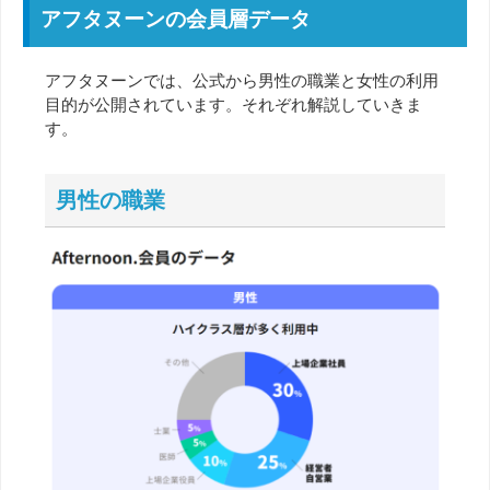
アフタヌーンの会員層データ
アフタヌーンでは、公式から男性の職業と女性の利用
目的が公開されています。それぞれ解説していきま
す。
男性の職業