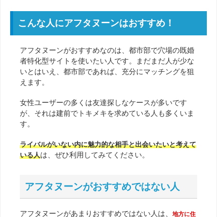
こんな人にアフタヌーンはおすすめ！
アフタヌーンがおすすめなのは、都市部で穴場の既婚
者特化型サイトを使いたい人です。まだまだ人が少な
いとはいえ、都市部であれば、充分にマッチングを狙
えます。
女性ユーザーの多くは友達探しなケースが多いです
が、それは建前でトキメキを求めている人も多くいま
す。
ライバルがいない内に魅力的な相手と出会いたいと考えて
は、ぜひ利用してみてください。
いる人
アフタヌーンがおすすめではない人
アフタヌーンがあまりおすすめではない人は、
地方に住