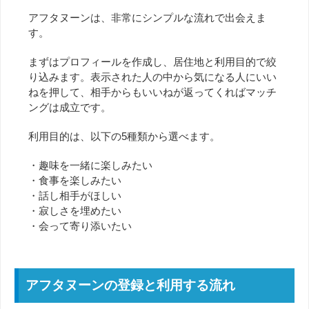
アフタヌーンは、非常にシンプルな流れで出会えま
す。
まずはプロフィールを作成し、居住地と利用目的で絞
り込みます。表示された人の中から気になる人にいい
ねを押して、相手からもいいねが返ってくればマッチ
ングは成立です。
利用目的は、以下の5種類から選べます。
・趣味を一緒に楽しみたい
・食事を楽しみたい
・話し相手がほしい
・寂しさを埋めたい
・会って寄り添いたい
アフタヌーンの登録と利用する流れ