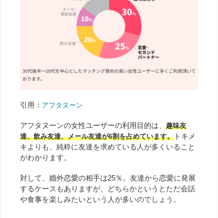
引用：
アフタヌーン
アフタヌーンの女性ユーザーの利用目的は、
趣味友
トキメ
達、飲み友達、メール友達が6割を占めています。
キよりも、純粋に友達を求めている人が多くいること
がわかります。
対して、婚外恋愛の相手は25％。友達から恋愛に発展
するケースもありますが、どちらかというとただ会話
や食事を楽しみたいという人が多いのでしょう。