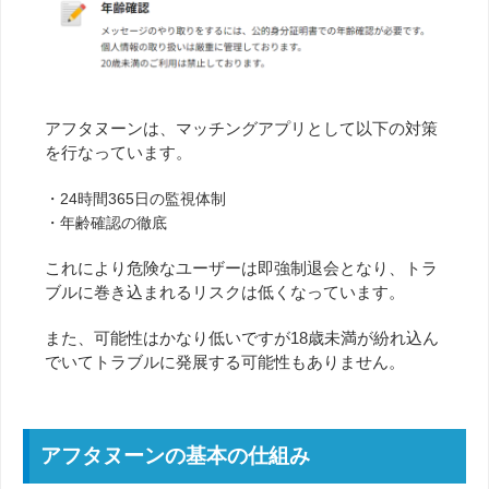
アフタヌーンは、マッチングアプリとして以下の対策
を行なっています。
・24時間365日の監視体制
・年齢確認の徹底
これにより危険なユーザーは即強制退会となり、トラ
ブルに巻き込まれるリスクは低くなっています。
また、可能性はかなり低いですが18歳未満が紛れ込ん
でいてトラブルに発展する可能性もありません。
アフタヌーンの基本の仕組み