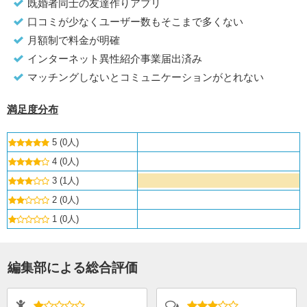
既婚者同士の友達作りアプリ
口コミが少なくユーザー数もそこまで多くない
月額制で料金が明確
インターネット異性紹介事業届出済み
マッチングしないとコミュニケーションがとれない
満足度分布
5 (0人)
4 (0人)
3 (1人)
2 (0人)
1 (0人)
編集部による総合評価