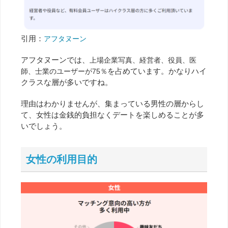
引用：
アフタヌーン
アフタヌーンでは、
上場企業写真、経営者、役員、医
を占めています。かなりハイ
師、士業のユーザーが75％
クラスな層が多いですね。
理由はわかりませんが、集まっている男性の層からし
て、女性は金銭的負担なくデートを楽しめることが多
いでしょう。
女性の利用目的