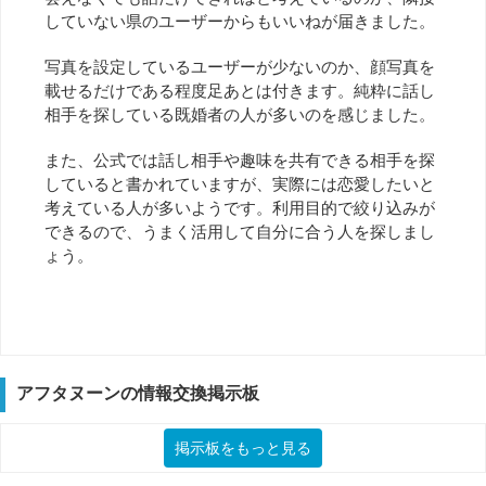
していない県のユーザーからもいいねが届きました。
写真を設定しているユーザーが少ないのか、顔写真を
載せるだけである程度足あとは付きます。純粋に話し
相手を探している既婚者の人が多いのを感じました。
また、公式では話し相手や趣味を共有できる相手を探
していると書かれていますが、実際には恋愛したいと
考えている人が多いようです。利用目的で絞り込みが
できるので、うまく活用して自分に合う人を探しまし
ょう。
アフタヌーンの情報交換掲示板
掲示板をもっと見る