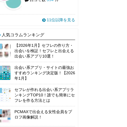
11位以降を見る
人気コラムランキング
【2026年1月】セフレの作り方・
出会いを検証！セフレと出会える
出会い系アプリ10選！
出会い系アプリ・サイトの最強お
すすめランキング決定版！【2026
年1月】
セフレが作れる出会い系アプリラ
ンキングTOP10！誰でも簡単にセ
フレを作る方法とは
PCMAXで出会える女性会員をプ
ロフ画像解説！