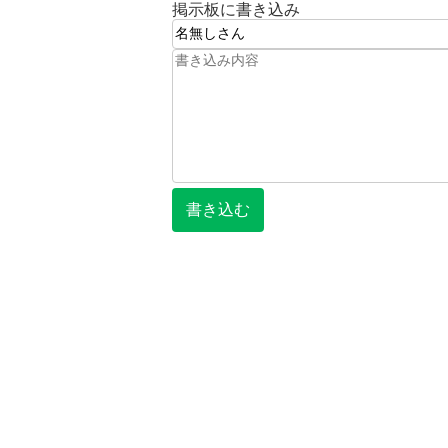
掲示板に書き込み