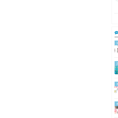
1
2
3
4