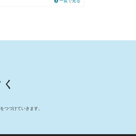
一覧で見る
すく
をつづけていきます。