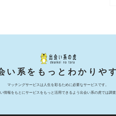
会い系をもっとわかりや
マッチングサービスは人生を彩るために必要なサービスです。
い情報をもとにサービスをもっと活用できるよう出会い系の虎では調査