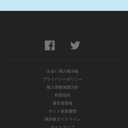
出会い系の掲示板
プライバシーポリシー
個人情報保護方針
利用規約
運営者情報
サイト更新履歴
掲示板ガイドライン
サイトマップ