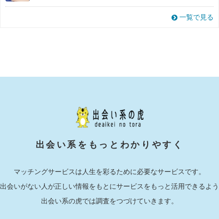
一覧で見る
出会い系をもっとわかりやすく
マッチングサービスは人生を彩るために必要なサービスです。
出会いがない人が正しい情報をもとにサービスをもっと活用できるよう
出会い系の虎では調査をつづけていきます。