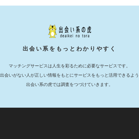
出会い系をもっとわかりやすく
マッチングサービスは人生を彩るために必要なサービスです。
出会いがない人が正しい情報をもとにサービスをもっと活用できるよう
出会い系の虎では調査をつづけていきます。