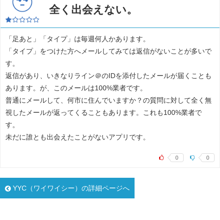
全く出会えない。
「足あと」「タイプ」は毎週何人かあります。
「タイプ」をつけた方へメールしてみては返信がないことが多いで
す。
返信があり、いきなりライン＠のIDを添付したメールが届くことも
あります。が、このメールは100%業者です。
普通にメールして、何市に住んでいますか？の質問に対して全く無
視したメールが返ってくることもあります。これも100%業者で
す。
未だに誰とも出会えたことがないアプリです。
0
0
YYC（ワイワイシー）の詳細ページへ