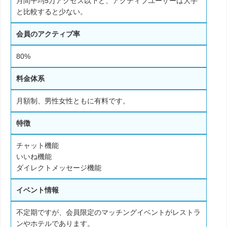
月間平均5万アクセス以下と、アクティブユーザーは大手
と比較すると少ない。
会員のアクティブ率
80%
料金体系
月額制、男性女性ともに有料です。
特徴
チャット機能
いいね機能
ダイレクトメッセージ機能
イベント情報
不定期ですが、会員限定のマッチングイベントがレストラ
ンやホテルであります。