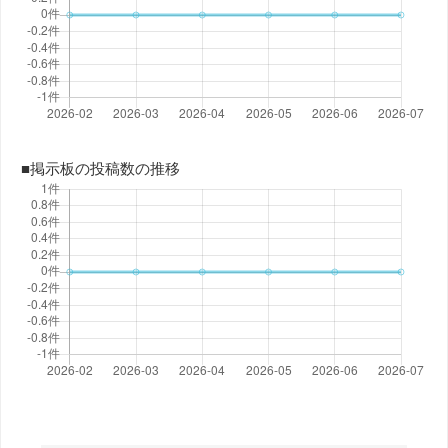
■掲示板の投稿数の推移