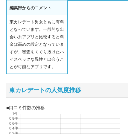
編集部からのコメント
東カレデート男女ともに有料
となっています。一般的な出
会い系アプリと比較すると料
金は高めの設定となっていま
すが、審査をくぐり抜けたハ
イスペックな異性と出会うこ
とが可能なアプリです。
東カレデートの人気度推移
■口コミ件数の推移