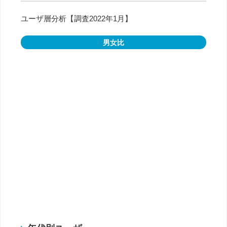
ユーザ層分析【調査2022年1月】
男女比