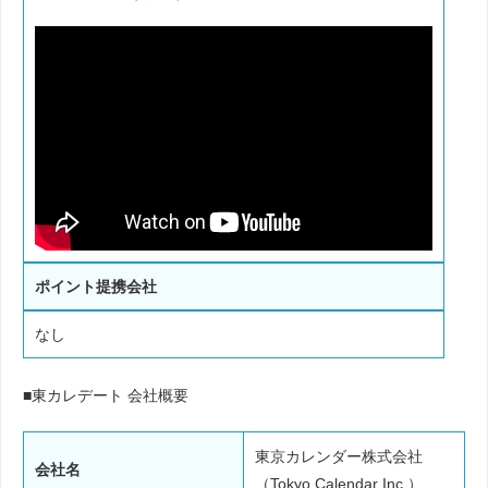
ポイント提携会社
なし
■東カレデート 会社概要
東京カレンダー株式会社
会社名
（Tokyo Calendar Inc.）