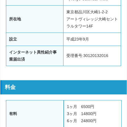
東京都品川区大崎1-2-2
所在地
アートヴィレッジ大崎セント
ラルタワー14F
設立
平成23年9月
インターネット異性紹介事
受理番号:30120132016
業届出済
料金
1ヶ月 6500円
有料
3ヶ月 14800円
6ヶ月 24800円