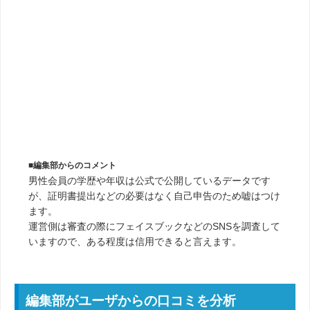
■編集部からのコメント
男性会員の学歴や年収は公式で公開しているデータです
が、証明書提出などの必要はなく自己申告のため嘘はつけ
ます。
運営側は審査の際にフェイスブックなどのSNSを調査して
いますので、ある程度は信用できると言えます。
編集部がユーザからの口コミを分析