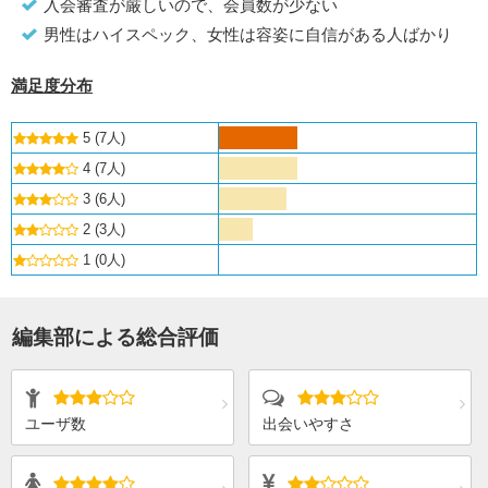
入会審査が厳しいので、会員数が少ない
男性はハイスペック、女性は容姿に自信がある人ばかり
満足度分布
5 (7人)
4 (7人)
3 (6人)
2 (3人)
1 (0人)
編集部による総合評価
ユーザ数
出会いやすさ