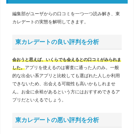
編集部がユーザからの口コミを一つ一つ読み解き、東
カレデートの実態を解明してきます。
東カレデートの良い評判を分析
会おうと思えば、いくらでも会えるとの口コミがみられま
アプリを使えるのは審査に通った人のみ。一般
した。
的な出会い系アプリと比較しても選ばれた人しか利用
できないため、出会える可能性も高いかもしれませ
ん。お金に余裕があるという方にはおすすめできるア
プリだといえるでしょう。
東カレデートの悪い評判を分析