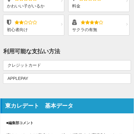
かわいい子がいるか
料金
初心者向け
サクラの有無
利用可能な支払い方法
クレジットカード
APPLEPAY
東カレデート 基本データ
■編集部コメント