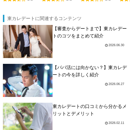
東カレデートに関連するコンテンツ
【審査からデートまで】東カレデー
トのコツをまとめて紹介
2026.06.30
【パパ活には向かない？】東カレデ
ートの今を詳しく紹介
2026.06.27
東カレデートの口コミから分かるメ
リットとデメリット
2026.02.11