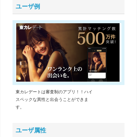
ユーザ例
東カレデートは審査制のアプリ！！ハイ
スペックな異性と出会うことができま
す。
ユーザ属性