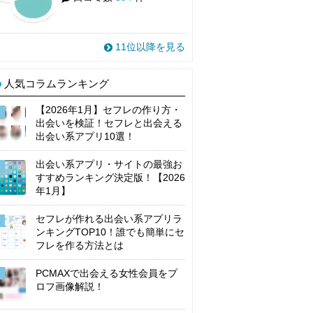
11位以降を見る
人気コラムランキング
【2026年1月】セフレの作り方・
出会いを検証！セフレと出会える
出会い系アプリ10選！
出会い系アプリ・サイトの最強お
すすめランキング決定版！【2026
年1月】
セフレが作れる出会い系アプリラ
ンキングTOP10！誰でも簡単にセ
フレを作る方法とは
PCMAXで出会える女性会員をプ
ロフ画像解説！