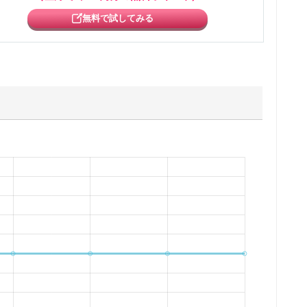
無料で試してみる