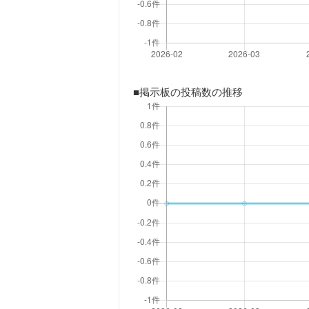
■掲示板の投稿数の推移