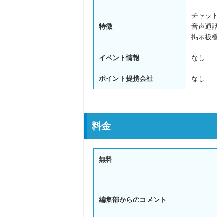
チャッ
特徴
音声通
掲示板
イベント情報
なし
ポイント提携会社
なし
料金
無料
編集部からのコメント