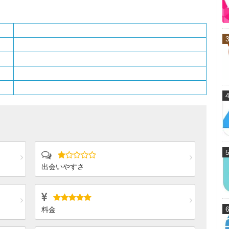
出会いやすさ
料金