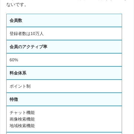
ないです。
会員数
登録者数は10万人
会員のアクティブ率
60%
料金体系
ポイント制
特徴
チャット機能
画像検索機能
地域検索機能