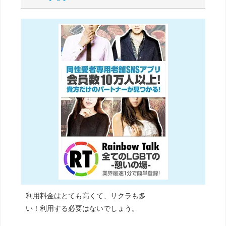
利用料金はとても高くて、サクラも多
い！利用する必要はないでしょう。