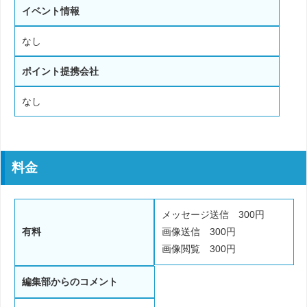
イベント情報
なし
ポイント提携会社
なし
料金
メッセージ送信 300円
有料
画像送信 300円
画像閲覧 300円
編集部からのコメント