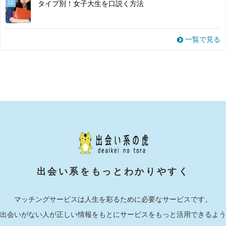
10
タイプ別！女子大生を口説く方法
一覧で見る
出会い系をもっとわかりやすく
マッチングサービスは人生を彩るために必要なサービスです。
出会いがない人が正しい情報をもとにサービスをもっと活用できるよう