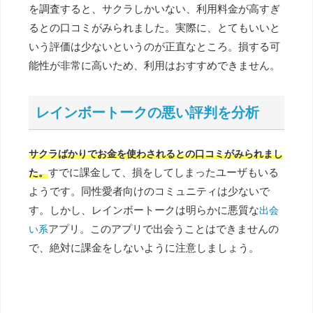
を調査すると、サクラしかいない、利用料金が高すぎ
るとの口コミがみられました。実際に、とてもいいと
いう評価は少ないというのが正直なところ。損する可
能性が非常に高いため、利用はおすすめできません。
レインボートークの悪い評判を分析
サクラばかりでお金を使わされるとの口コミがみられまし
すでに課金して、損をしてしまったユーザもいる
た。
ようです。同性愛者向けのコミュニティは少ないで
す。しかし、レインボートークは明らかに悪質な
出会
アプリ。このアプリで出会うことはできませんの
い系
で、絶対に課金をしないように注意しましょう。