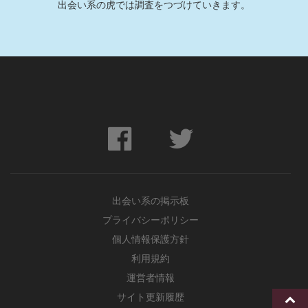
出会い系の虎では調査をつづけていきます。
出会い系の掲示板
プライバシーポリシー
個人情報保護方針
利用規約
運営者情報
サイト更新履歴