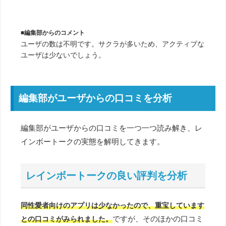
■編集部からのコメント
ユーザの数は不明です。サクラが多いため、アクティブな
ユーザは少ないでしょう。
編集部がユーザからの口コミを分析
編集部がユーザからの口コミを一つ一つ読み解き、レ
インボートークの実態を解明してきます。
レインボートークの良い評判を分析
同性愛者向けのアプリは少なかったので、重宝しています
ですが、そのほかの口コミ
との口コミがみられました。