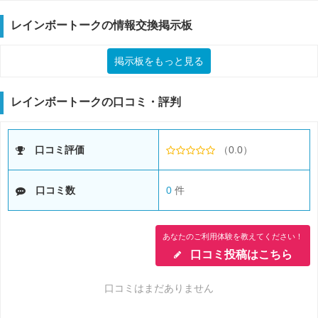
レインボートークの情報交換掲示板
掲示板をもっと見る
レインボートークの口コミ・評判
口コミ評価
（0.0）
口コミ数
0
件
あなたのご利用体験を教えてください！
口コミ投稿はこちら
口コミはまだありません