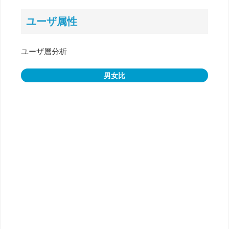
ユーザ属性
ユーザ層分析
男女比