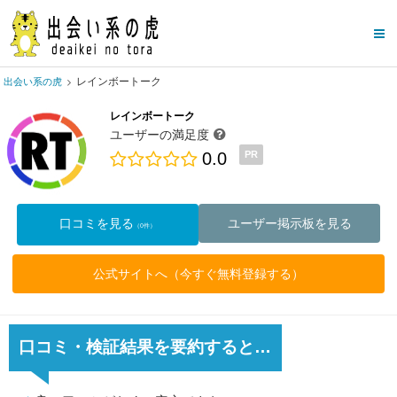
レインボートーク
出会い系の虎
レインボートーク
ユーザーの満足度
0.0
PR
口コミを見る
ユーザー掲示板を見る
（0件）
公式サイトへ（今すぐ無料登録する）
口コミ・検証結果を要約すると…