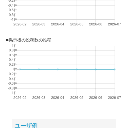
■掲示板の投稿数の推移
ユーザ例