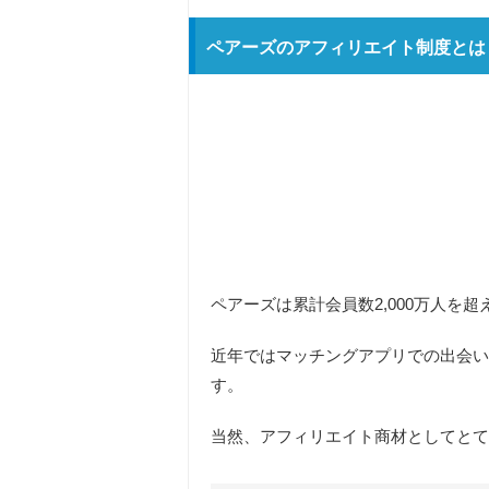
ペアーズのアフィリエイト制度とは
ペアーズは累計会員数2,000万人を
近年ではマッチングアプリでの出会い
す。
当然、アフィリエイト商材としてとて