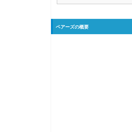
ペアーズの概要