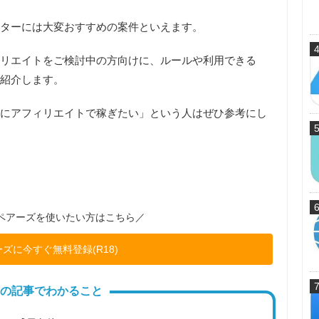
ターには大変おすすめの案件といえます。
リエイトをご検討中の方向けに、
ルールや利用できる
紹介します。
にアフィリエイトで稼ぎたい」という人はぜひ参考にし
ペアーズを使いたい方はこちら／
ズに今すぐ無料登録(R18)
の記事でわかること