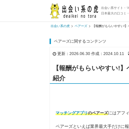
出会い系サイト・
日本最大の口コミ
出会い系の虎
ペアーズ
【報酬がもらいやすい!
ペアーズに関するコンテンツ
更新：2026.06.30 作成：2024.10.11
【報酬がもらいやすい!
紹介
にはアフ
マッチングアプリ
のペアーズ
ペアーズといえば業界最大手だけに報