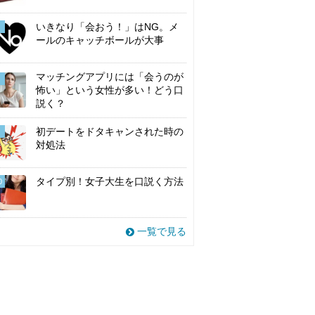
いきなり「会おう！」はNG。メ
ールのキャッチボールが大事
マッチングアプリには「会うのが
怖い」という女性が多い！どう口
説く？
初デートをドタキャンされた時の
対処法
タイプ別！女子大生を口説く方法
0
一覧で見る