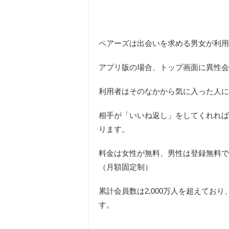
ペアーズは出会いを求める男女が利用
アプリ版の場合、トップ画面に異性会
利用者はそのなかから気に入った人に
相手が「いいね返し」をしてくれれば
ります。
料金は女性が無料、男性は登録無料で
（
月額固定制
）
累計会員数は2,000万人を超えてお
す。