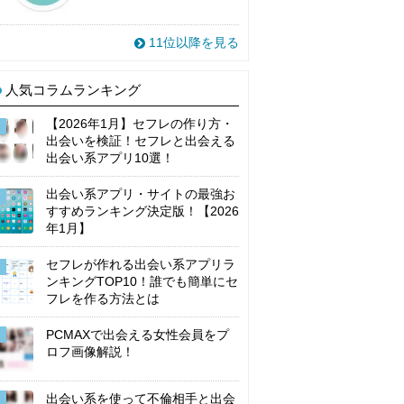
11位以降を見る
人気コラムランキング
【2026年1月】セフレの作り方・
出会いを検証！セフレと出会える
出会い系アプリ10選！
出会い系アプリ・サイトの最強お
すすめランキング決定版！【2026
年1月】
セフレが作れる出会い系アプリラ
ンキングTOP10！誰でも簡単にセ
フレを作る方法とは
PCMAXで出会える女性会員をプ
ロフ画像解説！
出会い系を使って不倫相手と出会