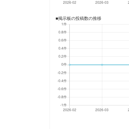
■掲示板の投稿数の推移