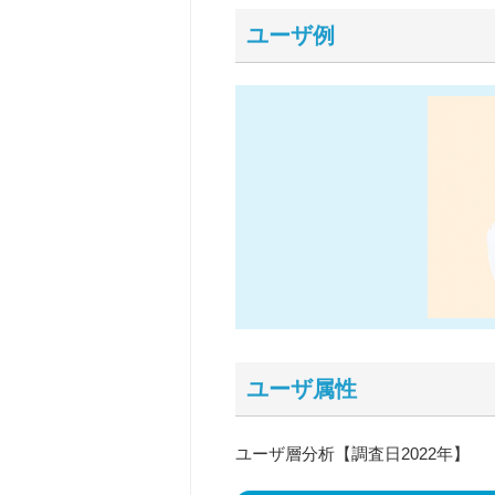
ユーザ例
ユーザ属性
ユーザ層分析【調査日2022年】