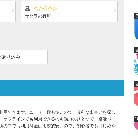
サクラの有無
行振り込み
利用できます。ユーザー数も多いので、真剣な出会いを探し
1
、オフラインでも利用できるのも魅力のひとつで、婚活パー
所の中でも利用料金は比較的安いので、初心者でもはじめや