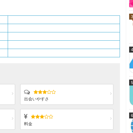
出会いやすさ
料金