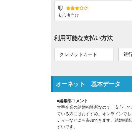
初心者向け
利用可能な支払い方法
クレジットカード
銀
オーネット 基本データ
■編集部コメント
大手企業の結婚相談所なので、安心して
ている方にはおすすめ。オンラインでも
ティーなどにも参加できます。結婚相談
すいです。