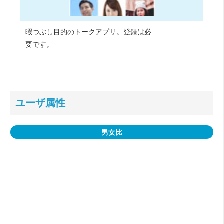
暇つぶし目的のトークアプリ。登録は必
要です。
ユーザ属性
男女比