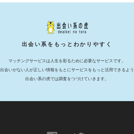
出会い系をもっとわかりやすく
マッチングサービスは人生を彩るために必要なサービスです。
出会いがない人が正しい情報をもとにサービスをもっと活用できるよう
出会い系の虎では調査をつづけていきます。