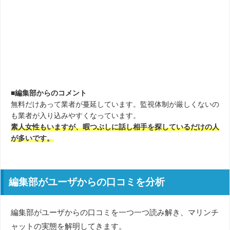
■編集部からのコメント
無料だけあって業者が蔓延しています。監視体制が厳しくないの
も業者が入り込みやすくなっています。
素人女性もいますが、暇つぶしに話し相手を探しているだけの人
が多いです。
編集部がユーザからの口コミを分析
編集部がユーザからの口コミを一つ一つ読み解き、マリンチ
ャットの実態を解明してきます。