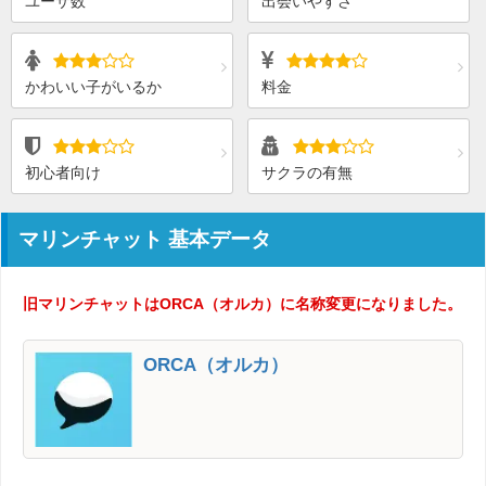
ユーザ数
出会いやすさ
かわいい子がいるか
料金
初心者向け
サクラの有無
マリンチャット 基本データ
旧マリンチャットはORCA（オルカ）に名称変更になりました。
ORCA（オルカ）