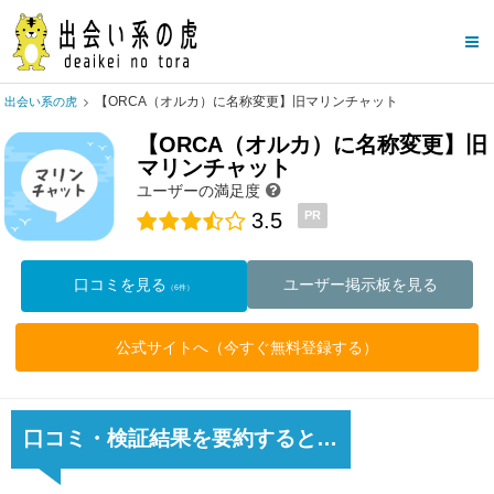
【ORCA（オルカ）に名称変更】旧マリンチャット
出会い系の虎
【ORCA（オルカ）に名称変更】旧
マリンチャット
ユーザーの満足度
3.5
PR
口コミを見る
ユーザー掲示板を見る
（6件）
公式サイトへ（今すぐ無料登録する）
口コミ・検証結果を要約すると…