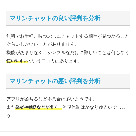
マリンチャットの良い評判を分析
無料でお手軽、暇つぶしにチャットする相手が見つかること
ぐらいしかいいことがありません。
機能があまりなく、シンプルなだけに難しいことは何もなく
という口コミはあります。
使いやすい
マリンチャットの悪い評判を分析
アプリが落ちるなど不具合は多いようです。
また
監視体制はかなりゆるいでしょ
業者や勧誘などが多く、
う。