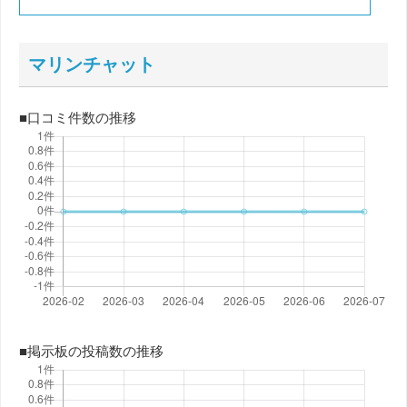
マリンチャット
■口コミ件数の推移
■掲示板の投稿数の推移