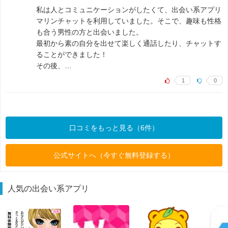
私は人とコミュニケーションがしたくて、出会い系アプリ
マリンチャットを利用していました。そこで、趣味も性格
も合う男性の方と出会いました。
最初から素の自分を出せて楽しく通話したり、チャットす
ることができました！
その後、…
1
0
口コミをもっと見る（6件）
公式サイトへ（今すぐ無料登録する）
人気の出会い系アプリ