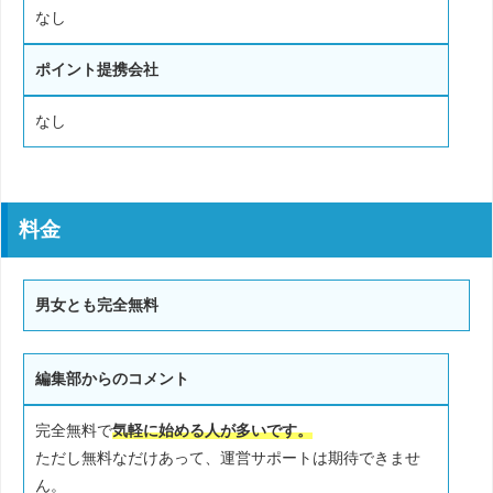
なし
ポイント提携会社
なし
料金
男女とも完全無料
編集部からのコメント
完全無料で
気軽に始める人が多いです。
ただし無料なだけあって、運営サポートは期待できませ
ん。