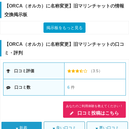
【ORCA（オルカ）に名称変更】旧マリンチャットの情報
交換掲示板
掲示板をもっと見る
【ORCA（オルカ）に名称変更】旧マリンチャットの口コ
ミ・評判
口コミ評価
（3.5）
口コミ数
6
件
あなたのご利用体験を教えてください！
口コミ投稿はこちら
新着
良い口コミ
悪い口コミ