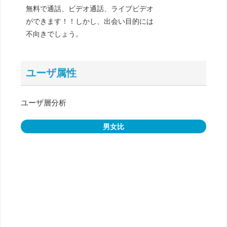
無料で通話、ビデオ通話、ライブビデオ
ができます！！しかし、出会い目的には
不向きでしょう。
ユーザ属性
ユーザ層分析
男女比