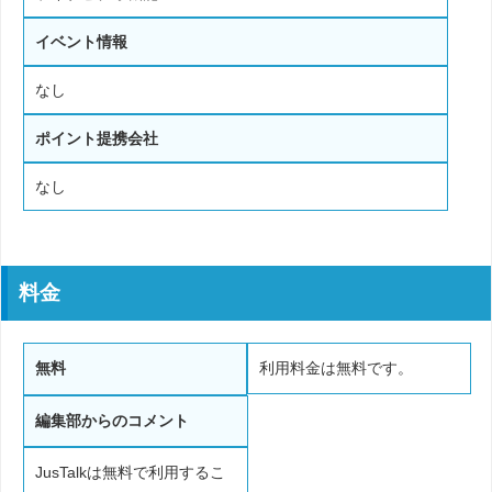
イベント情報
なし
ポイント提携会社
なし
料金
無料
利用料金は無料です。
編集部からのコメント
JusTalkは無料で利用するこ