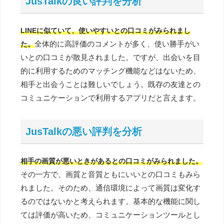
JusTalkの良い評判を分析
LINEに似ていて、使いやすいとの口コミがみられまし
全体的に高評価のコメントが多く、使い勝手がい
た。
いとの口コミが散見されました。ですが、出会いを目
的に利用するためのマッチング機能などはないため、
相手と出会うことは難しいでしょう。既存の友達との
コミュニケーションで利用するアプリだと言えます。
JusTalkの悪い評判を分析
相手の画質が悪いときがあるとの口コミがみられました。
その一方で、画質と音質ともにいいとの口コミもみら
れました。そのため、通信環境によって画質は変化す
るのではないかと考えられます。基本的な機能に関し
ては評価が高いため、コミュニケーションツールとし