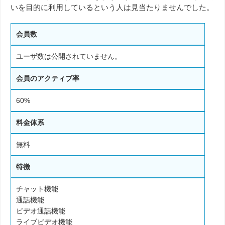
いを目的に利用しているという人は見当たりませんでした。
会員数
ユーザ数は公開されていません。
会員のアクティブ率
60%
料金体系
無料
特徴
チャット機能
通話機能
ビデオ通話機能
ライブビデオ機能