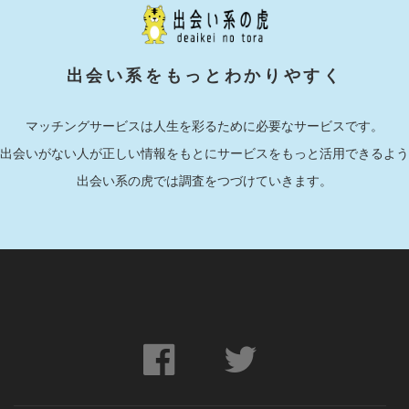
出会い系をもっとわかりやすく
マッチングサービスは人生を彩るために必要なサービスです。
出会いがない人が正しい情報をもとにサービスをもっと活用できるよう
出会い系の虎では調査をつづけていきます。