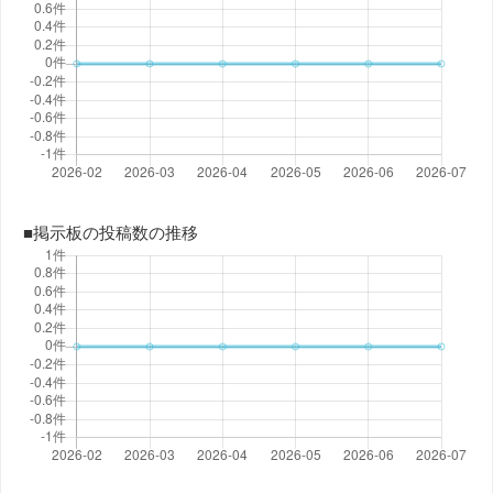
■掲示板の投稿数の推移