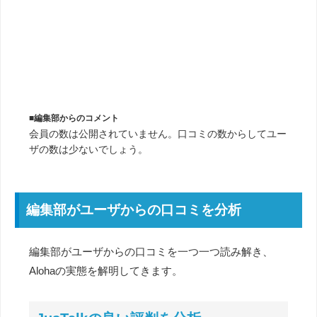
■編集部からのコメント
会員の数は公開されていません。口コミの数からしてユー
ザの数は少ないでしょう。
編集部がユーザからの口コミを分析
編集部がユーザからの口コミを一つ一つ読み解き、
Alohaの実態を解明してきます。