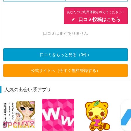
あなたのご利用体験を教えてください！
口コミ投稿はこちら
口コミはまだありません
口コミをもっと見る（0件）
公式サイトへ（今すぐ無料登録する）
人気の出会い系アプリ