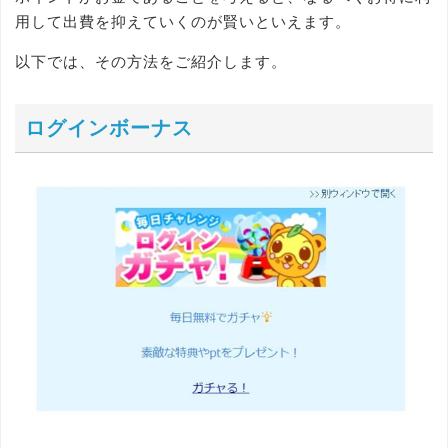
用して出費を抑えていくのが賢いといえます。
以下では、その方法をご紹介します。
ログインボーナス