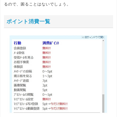
るので、困ることはないでしょう。
ポイント消費一覧