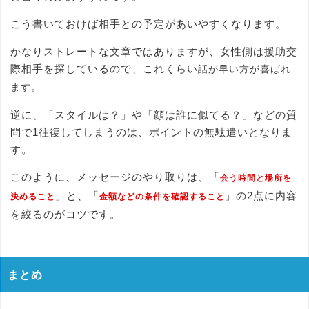
こう書いておけば相手との予定があいやすくなります。
かなりストレートな文章ではありますが、女性側は援助交
際相手を探しているので、これくらい
話が早い方が喜ばれ
。
ます
逆に、「スタイルは？」や「顔は誰に似てる？」などの質
問で1往復してしまうのは、ポイントの無駄遣いとなりま
す。
このように、メッセージのやり取りは、「
会う時間と場所を
」と、「
」の2点に内容
決めること
金額などの条件を確認すること
を絞るのがコツです。
まとめ