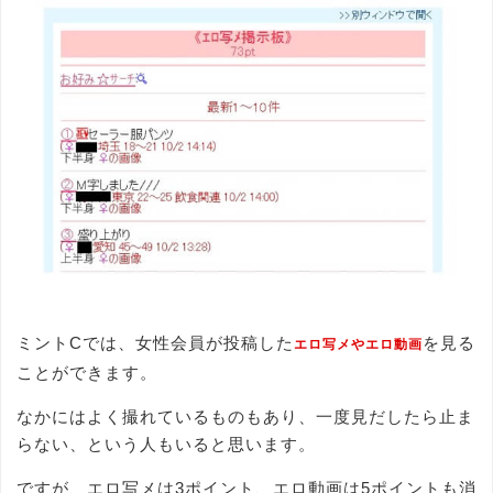
ミントCでは、女性会員が投稿した
を見る
エロ写メやエロ動画
ことができます。
なかにはよく撮れているものもあり、一度見だしたら止ま
らない、という人もいると思います。
ですが、エロ写メは3ポイント、エロ動画は5ポイントも消