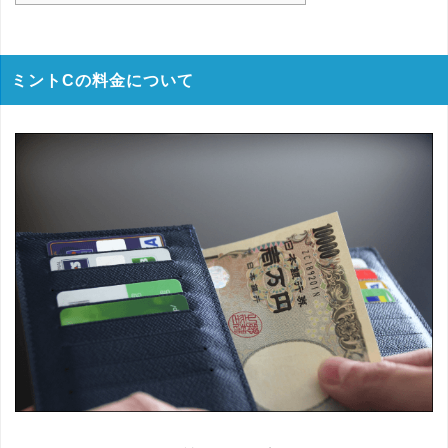
ミントCの料金について