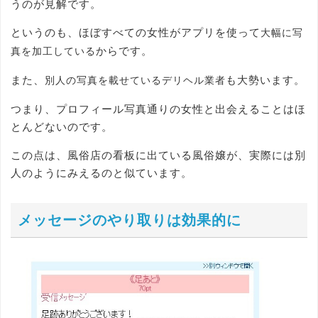
うのが見解です。
というのも、ほぼすべての女性がアプリを使って
大幅に写
からです。
真を加工している
また、
も大勢います。
別人の写真を載せているデリヘル業者
つまり、プロフィール写真通りの女性と出会えることはほ
とんどないのです。
この点は、風俗店の看板に出ている風俗嬢が、実際には別
人のようにみえるのと似ています。
メッセージのやり取りは効果的に