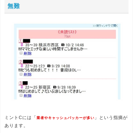
無難
ミントCには「
」という指摘が
業者やキャッシュバッカーが多い
あります。