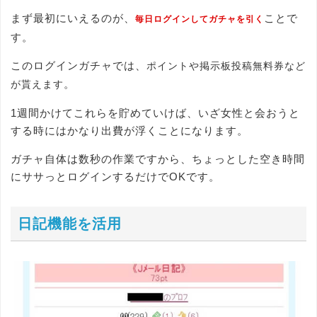
まず最初にいえるのが、
ことで
毎日ログインしてガチャを引く
す。
このログインガチャでは、
ポイントや掲示板投稿無料券など
。
が貰えます
1週間かけてこれらを貯めていけば、いざ女性と会おうと
する時にはかなり出費が浮くことになります。
ガチャ自体は数秒の作業ですから、ちょっとした空き時間
にササっとログインするだけでOKです。
日記機能を活用