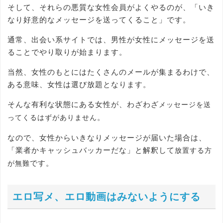
そして、それらの悪質な女性会員がよくやるのが、「いき
なり好意的なメッセージを送ってくること」です。
通常、出会い系サイトでは、男性が女性にメッセージを送
ることでやり取りが始まります。
当然、女性のもとにはたくさんのメールが集まるわけで、
ある意味、女性は選び放題となります。
そんな有利な状態にある女性が、わざわざ
メッセージを送
。
ってくるはずがありません
なので、女性からいきなりメッセージが届いた場合は、
「業者かキャッシュバッカーだな」と解釈して
放置する方
です。
が無難
エロ写メ、エロ動画はみないようにする