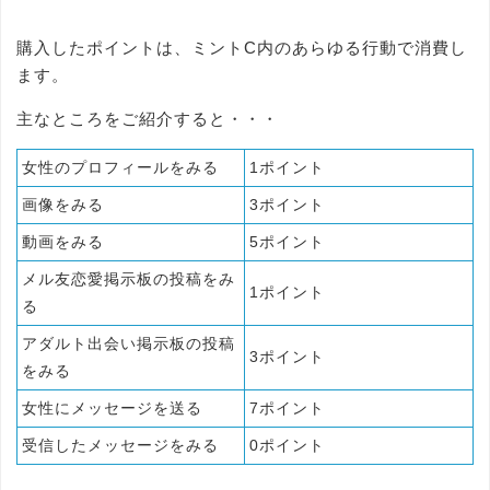
購入したポイントは、ミントC内のあらゆる行動で消費し
ます。
主なところをご紹介すると・・・
女性のプロフィールをみる
1ポイント
画像をみる
3ポイント
動画をみる
5ポイント
メル友恋愛掲示板の投稿をみ
1ポイント
る
アダルト出会い掲示板の投稿
3ポイント
をみる
女性にメッセージを送る
7ポイント
受信したメッセージをみる
0ポイント