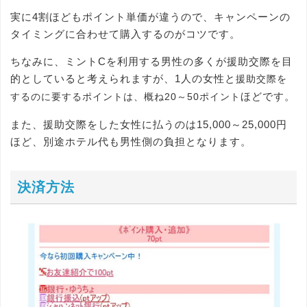
実に4割ほどもポイント単価が違うので、キャンペーンの
タイミングに合わせて購入するのがコツです。
ちなみに、ミントCを利用する男性の多くが援助交際を目
的としていると考えられますが、1人の女性と
援助交際を
ほどです。
するのに要するポイントは、概ね20～50ポイント
また、援助交際をした女性に払うのは15,000～25,000円
ほど、別途ホテル代も男性側の負担となります。
決済方法