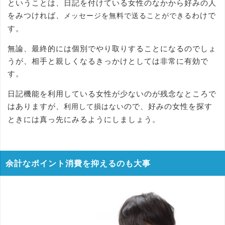
ということは、日記を付けている女性のなかから好みの人
をみつければ、
わけで
メッセージを無料で送ることができる
す。
無論、最終的には個別でやり取りすることになるのでしょ
うが、相手と親しくなるきっかけとしては非常に有効で
す。
日記機能を利用している女性が少ないのが残念なところで
はありますが、
ので、好みの女性を探す
利用して損はない
ときには真っ先にみるようにしましょう。
余計なポイント消費を抑えるのも大事