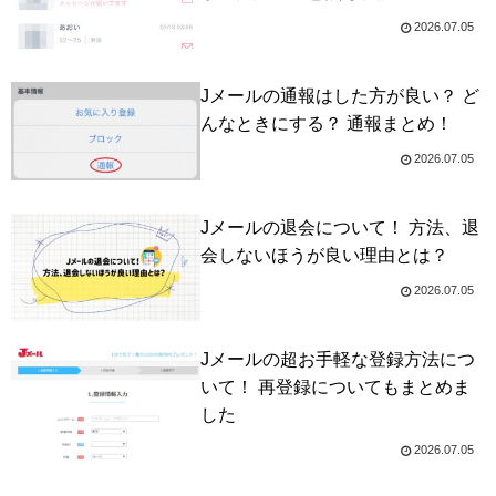
2026.07.05
Jメールの通報はした方が良い？ ど
んなときにする？ 通報まとめ！
2026.07.05
Jメールの退会について！ 方法、退
会しないほうが良い理由とは？
2026.07.05
Jメールの超お手軽な登録方法につ
いて！ 再登録についてもまとめま
した
2026.07.05