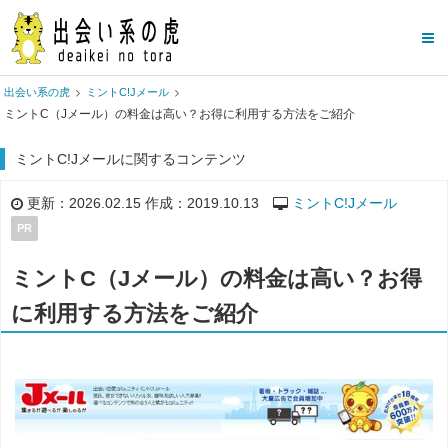
出会い系の虎
ミントC!Jメール
ミントC（Jメール）の料金は高い？お得に利用する方法をご紹介
ミントC!Jメールに関するコンテンツ
更新：2026.02.15 作成：2019.10.13
ミントC!Jメール
PR
ミントC（Jメール）の料金は高い？お得
に利用する方法をご紹介