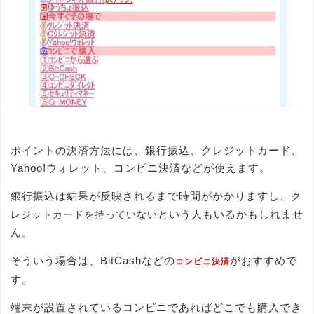
ポイントの決済方法には、銀行振込、クレジットカード、
Yahoo!ウォレット、コンビニ決済などが使えます。
銀行振込は結果が反映されるまで時間がかかりますし、
ク
という人もいるかもしれませ
レジットカードを持っていない
ん。
そういう場合は、BitCashなどの
がおすすめで
コンビニ決済
す。
端末が設置されているコンビニであればどこでも購入でき