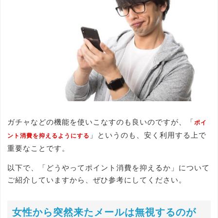
ガチャなどの機能を使いこなすのも良いのですが、「
ポイ
」というのも、安く利用する上で
ント消費を抑えるようにする
重要なことです。
以下で、「どうやってポイント消費を抑えるか」について
ご紹介していますから、ぜひ参考にしてください。
女性から突然来たメールは無視するのが