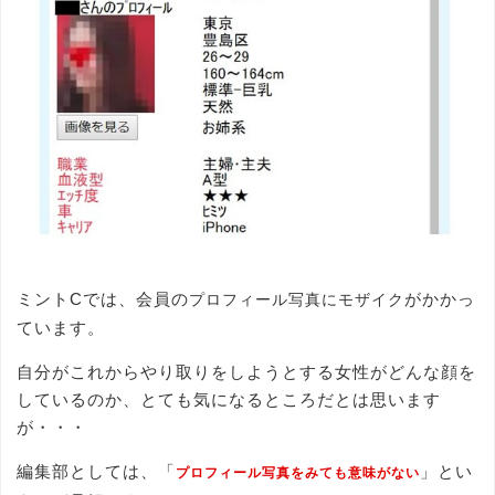
ミントCでは、会員の
がかかっ
プロフィール写真にモザイク
ています。
自分がこれからやり取りをしようとする女性がどんな顔を
しているのか、とても気になるところだとは思います
が・・・
編集部としては、「
」とい
プロフィール写真をみても意味がない