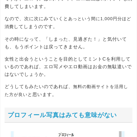
費してしまいます。
なので、次に次にみていくと
あっという間に1,000円分ほど
してしまうのです。
消費
その時になって、「しまった、見過ぎた！」と気付いて
も、もうポイントは戻ってきません。
女性と出会うということを目的としてミントCを利用して
いるのであれば、エロ写メやエロ動画はお金の無駄遣いで
はないでしょうか。
どうしてもみたいのであれば、
無料の動画サイトを活用し
と思います。
た方が良い
プロフィール写真はみても意味がない