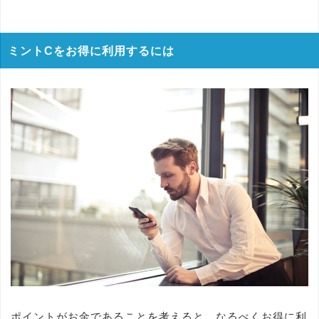
ミントCをお得に利用するには
ポイントがお金であることを考えると、なるべくお得に利