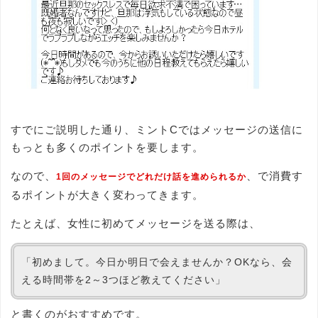
すでにご説明した通り、ミントCではメッセージの送信に
もっとも多くのポイントを要します。
なので、
、で消費す
1回のメッセージでどれだけ話を進められるか
るポイントが大きく変わってきます。
たとえば、女性に初めてメッセージを送る際は、
「初めまして。今日か明日で会えませんか？OKなら、会
える時間帯を2～3つほど教えてください」
と書くのがおすすめです。