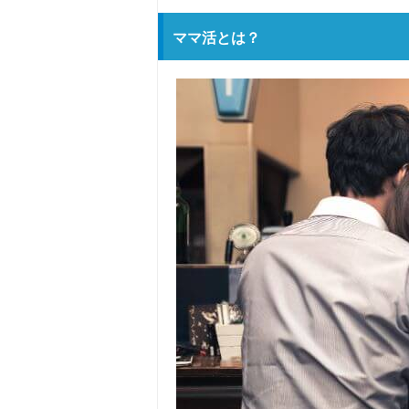
ママ活とは？