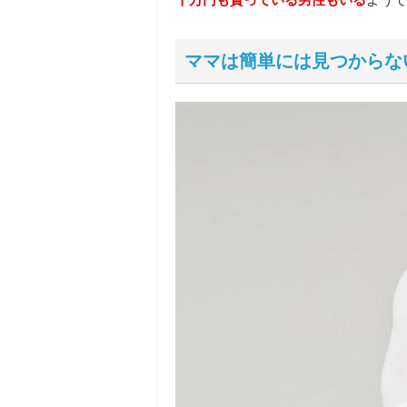
ママは簡単には見つからな