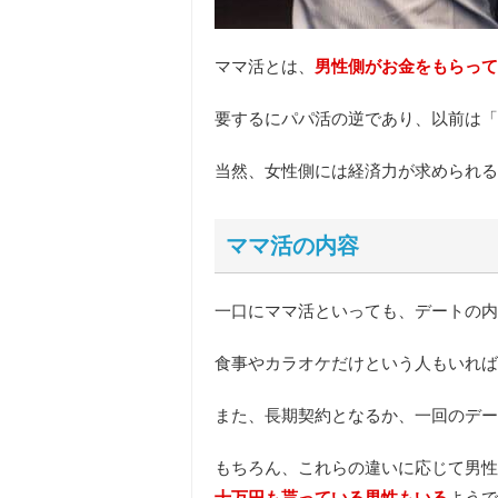
ママ活とは、
男性側がお金をもらって
要するにパパ活の逆であり、以前は「
当然、女性側には経済力が求められる
ママ活の内容
一口にママ活といっても、デートの内
食事やカラオケだけという人もいれば
また、長期契約となるか、一回のデー
もちろん、これらの違いに応じて男性
十万円も貰っている男性もいる
ようで