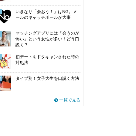
いきなり「会おう！」はNG。メ
ールのキャッチボールが大事
マッチングアプリには「会うのが
怖い」という女性が多い！どう口
説く？
初デートをドタキャンされた時の
対処法
タイプ別！女子大生を口説く方法
0
一覧で見る