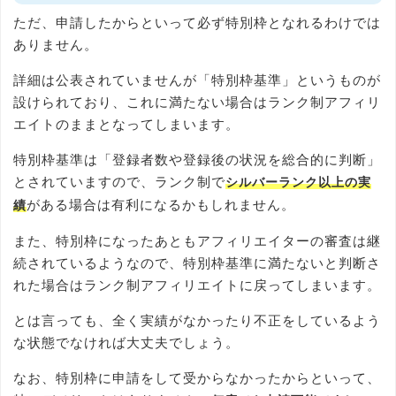
ただ、申請したからといって必ず特別枠となれるわけでは
ありません。
詳細は公表されていませんが「特別枠基準」というものが
設けられており、これに満たない場合はランク制アフィリ
エイトのままとなってしまいます。
特別枠基準は「登録者数や登録後の状況を総合的に判断」
とされていますので、ランク制で
シルバーランク以上の実
がある場合は有利になるかもしれません。
績
また、特別枠になったあともアフィリエイターの審査は継
続されているようなので、特別枠基準に満たないと判断さ
れた場合はランク制アフィリエイトに戻ってしまいます。
とは言っても、全く実績がなかったり不正をしているよう
な状態でなければ大丈夫でしょう。
なお、特別枠に申請をして受からなかったからといって、