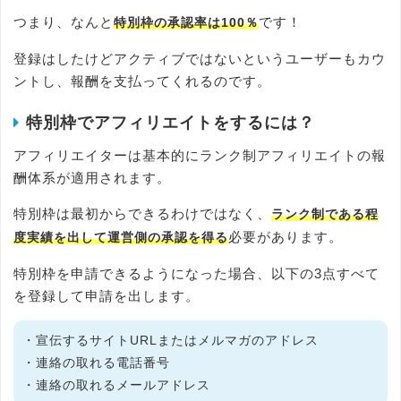
つまり、なんと
です！
特別枠の承認率は100％
登録はしたけどアクティブではないというユーザーもカウ
ントし、報酬を支払ってくれるのです。
特別枠でアフィリエイトをするには？
アフィリエイターは基本的にランク制アフィリエイトの報
酬体系が適用されます。
特別枠は最初からできるわけではなく、
ランク制である程
必要があります。
度実績を出して運営側の承認を得る
特別枠を申請できるようになった場合、以下の3点すべて
を登録して申請を出します。
・宣伝するサイトURLまたはメルマガのアドレス
・連絡の取れる電話番号
・連絡の取れるメールアドレス