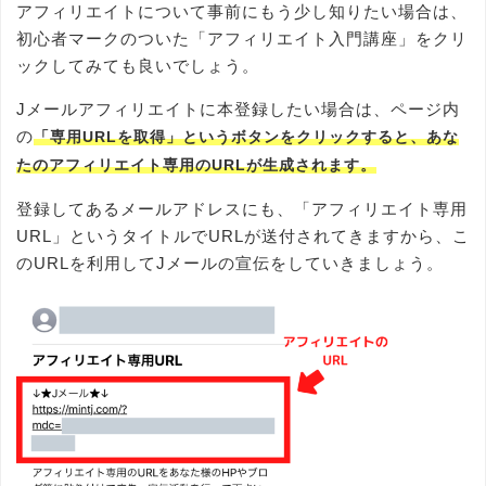
アフィリエイトについて事前にもう少し知りたい場合は、
初心者マークのついた「アフィリエイト入門講座」をクリ
ックしてみても良いでしょう。
Jメールアフィリエイトに本登録したい場合は、ページ内
の
「専用URLを取得」というボタンをクリックすると、
あな
たのアフィリエイト専用のURLが生成されます。
登録してあるメールアドレスにも、「アフィリエイト専用
URL」というタイトルでURLが送付されてきますから、こ
のURLを利用してJメールの宣伝をしていきましょう。