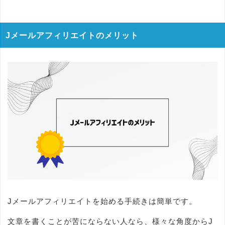
Jメールアフィリエイトのメリット
Jメールアフィリエイトを始める手続きは簡単です。
文章を書くことが苦にならない人なら、様々な角度からJ