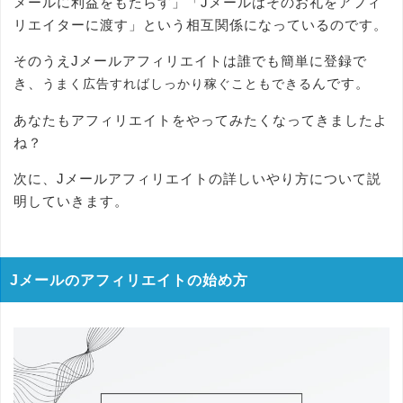
メールに利益をもたらす」「Jメールはそのお礼をアフィ
リエイターに渡す」という相互関係になっているのです。
そのうえJメールアフィリエイトは誰でも簡単に登録で
き、
んです。
うまく広告すればしっかり稼ぐこともできる
あなたもアフィリエイトをやってみたくなってきましたよ
ね？
次に、Jメールアフィリエイトの詳しいやり方について説
明していきます。
Jメールのアフィリエイトの始め方