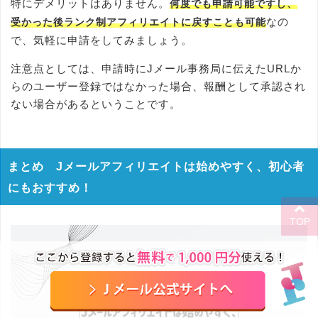
特にデメリットはありません。
何度でも申請可能ですし、
なの
受かった後ランク制アフィリエイトに戻すことも可能
で、気軽に申請をしてみましょう。
注意点としては、申請時にJメール事務局に伝えたURLか
らのユーザー登録ではなかった場合、報酬として承認され
ない場合があるということです。
まとめ Jメールアフィリエイトは始めやすく、初心者
にもおすすめ！
TOP