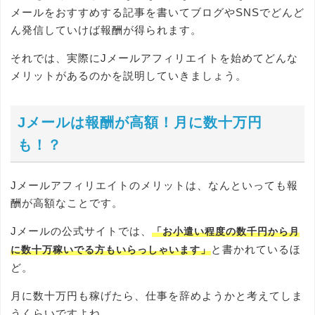
メールをおすすめする記事を書いてブログやSNSでどんど
ん発信していけば報酬が得られます。
それでは、実際にJメールアフィリエイトを始めてどんな
メリットがあるのかを説明していきましょう。
Jメールは報酬が高額！月に数十万円
も！？
Jメールアフィリエイトのメリットは、なんといっても報
酬が高額なことです。
Jメールの公式サイトでは、
「お小遣い程度の数千円から月
と書かれているほ
に数十万稼いでる方もいらっしゃいます」
ど。
月に数十万円も稼げたら、仕事を辞めようかと考えてしま
うくらいですよね。