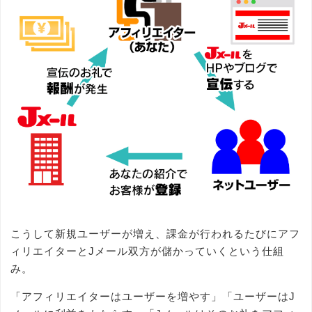
こうして新規ユーザーが増え、課金が行われるたびにアフ
ィリエイターとJメール双方が儲かっていくという仕組
み。
「アフィリエイターはユーザーを増やす」「ユーザーはJ