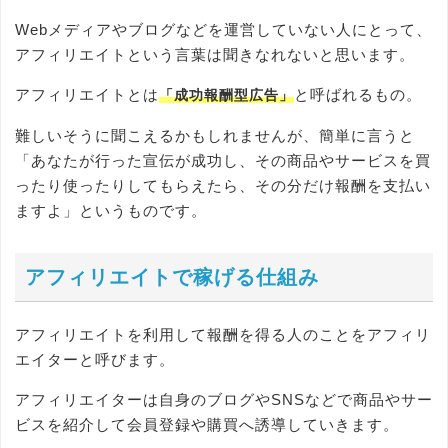
Webメディアやブログなどを運営していない人にとって、
アフィリエイトという言葉は聞きなれないと思います。
アフィリエイトとは
と呼ばれるもの。
「成功報酬型広告」
難しいそうに聞こえるかもしれませんが、簡単に言うと
「あなたが行った宣伝が成功し、その商品やサービスを買
ったり使ったりしてもらえたら、その分だけ報酬を支払い
ますよ」というものです。
アフィリエイトで稼げる仕組み
アフィリエイトを利用して報酬を得る人のことをアフィリ
エイターと呼びます。
アフィリエイターは自身のブログやSNSなどで商品やサー
ビスを紹介して会員登録や購買へ誘導していきます。