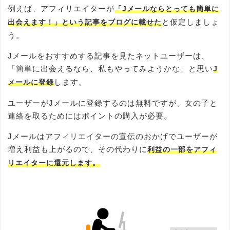
例えば、アフィリエイターが
「Jメールならとっても簡単に
と仮定しましょ
出会えます！」という記事をブログに載せた
う。
Jメールをおすすめする記事を見たネットユーザーは、
「簡単に出会えるなら、私もやってみようかな」と思い
J
します。
メールに登録
ユーザーがJメールに登録するのは無料ですが、女の子と
連絡を取るためにはポイントの購入が必要。
Jメールはアフィリエイターの宣伝のおかげでユーザーが
増え利益も上がるので、その代わりに
利益の一部をアフィ
リエイターに還元します。