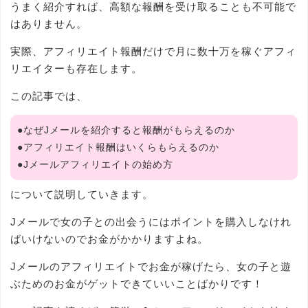
うまく紹介すれば、高額な報酬を受け取ることも不可能で
はありません。
実際、アフィリエイト報酬だけで月に数十万を稼ぐアフィ
リエイターも存在します。
この記事では、
●なぜJメールを紹介すると報酬がもらえるのか
●アフィリエイト報酬はいくらもらえるのか
●Jメールアフィリエイトの始め方
について説明していきます。
Jメールで女の子との出会うにはポイントを購入しなけれ
ばいけないのでお金がかかりますよね。
Jメールのアフィリエイトでお金が稼げたら、女の子と遊
ぶためのお金がゲットできていいことばかりです！