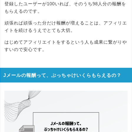
登録したユーザーが100いれば、そのうち98人分の報酬を
もらえるのです。
頑張れば頑張った分だけ報酬が増えることは、アフィリエ
イトを続けるうえでとても大切。
はじめてアフィリエイトをするという人も成果に繋がりや
すいので安心です。
Jメールの報酬って、ぶっちゃけいくらもらえるの？