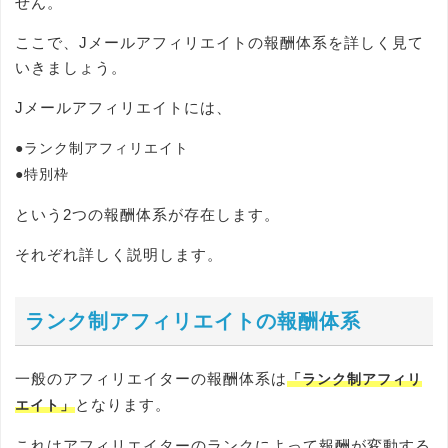
せん。
ここで、Jメールアフィリエイトの報酬体系を詳しく見て
いきましょう。
Jメールアフィリエイトには、
●ランク制アフィリエイト
●特別枠
という2つの報酬体系が存在します。
それぞれ詳しく説明します。
ランク制アフィリエイトの報酬体系
一般のアフィリエイターの報酬体系は
「ランク制アフィリ
となります。
エイト」
これはアフィリエイターのランクによって報酬が変動する