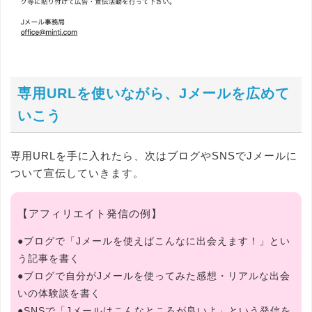
専用URLを使いながら、Jメールを広めて
いこう
専用URLを手に入れたら、次はブログやSNSでJメールに
ついて宣伝していきます。
【アフィリエイト発信の例】
●ブログで「Jメールを使えばこんなに出会えます！」とい
う記事を書く
●ブログで自分がJメールを使ってみた感想・リアルな出会
いの体験談を書く
●SNSで「Jメールはこんなところが良いよ」という発信を