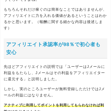
もちろんそれだけ稼ぐのは簡単なことではありませんが、
アフィリエイトに力を入れる価値があるということはわか
るかと思います。（報酬に関する細かな内容は後述しま
す）
アフィリエイト承認率が98％で初心者も
安心
先ほどアフィリエイトの説明では「ユーザーはJメールに
利益をもたらし、Jメールはその利益をアフィリエイター
に還元する」と説明しました。
しかし、実のところユーザーが無料登録しただけではJメ
ールの利益にはなりません。
アクティブに利用してポイントを利用してもらわなければ利