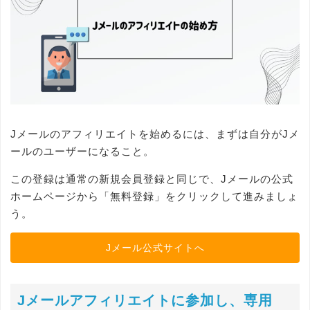
Jメールのアフィリエイトを始めるには、まずは自分がJメ
ールのユーザーになること。
この登録は通常の新規会員登録と同じで、Jメールの公式
ホームページから「無料登録」をクリックして進みましょ
う。
Jメール公式サイトへ
Jメールアフィリエイトに参加し、専用