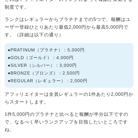
制度です。
ランクはレギュラーからプラチナまでの5つで、報酬はユ
ーザー登録ひとりあたり最低2,000円から最高5,000円で
す。（詳細は以下の通り）
●PRATINUM（プラチナ）：5,000円
●GOLD（ゴールド）：4,000円
●SILVER（シルバー）：3,000円
●BRONZE（ブロンズ）：2,500円
●REGULAR（レギュラー）：2,000円
アフィリエイターは全員レギュラーの1件あたり2,000円か
らスタートします。
1件5,000円のプラチナと比べると報酬が半分以下ですの
で、なるべく早いランクアップを目指したいところです
ね。