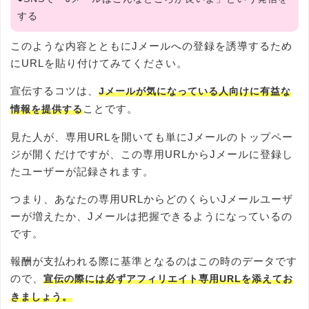
する
このような内容とともにJメールへの登録を誘導するため
にURLを貼り付けてみてください。
宣伝するコツは、
Jメールが気になっている人向けに有益な
ことです。
情報を提供する
見た人が、専用URLを開いても単にJメールのトップペー
ジが開くだけですが、この専用URLからJメールに登録し
たユーザーが記録されます。
つまり、あなたの専用URLからどのくらいJメールユーザ
ーが増えたか、Jメールは把握できるようになっているの
です。
報酬が支払われる際に基準となるのはこの時のデータです
ので、
宣伝の際には必ずアフィリエイト専用URLを添えてお
きましょう。