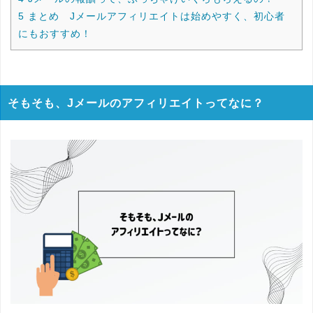
5
まとめ Jメールアフィリエイトは始めやすく、初心者
にもおすすめ！
そもそも、Jメールのアフィリエイトってなに？