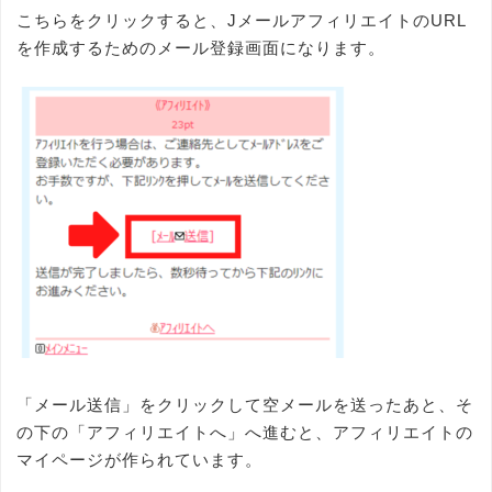
こちらをクリックすると、JメールアフィリエイトのURL
を作成するためのメール登録画面になります。
「メール送信」をクリックして空メールを送ったあと、そ
の下の「アフィリエイトへ」へ進むと、アフィリエイトの
マイページが作られています。