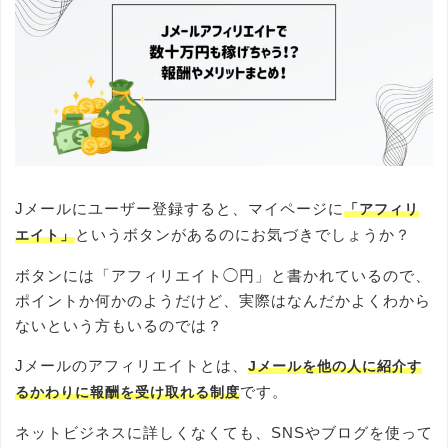
Jメールにユーザー登録すると、マイページに
「アフィリ
というボタンがあるのにお気づきでしょうか？
エイト」
ボタンには「アフィリエイト◯円」と書かれているので、
ポイントか何かのようだけど、実際はなんだかよくわから
ないという方もいるのでは？
Jメールのアフィリエイトとは、
Jメールを他の人に紹介す
です。
るかわりに報酬を受け取れる制度
ネットビジネスに詳しくなくても、SNSやブログを使って