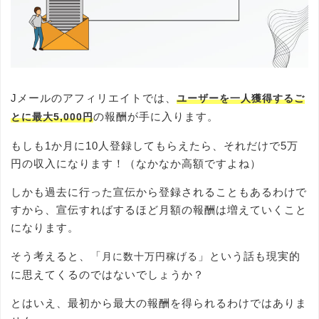
Jメールのアフィリエイトでは、
ユーザーを一人獲得するご
の報酬が手に入ります。
とに最大5,000円
もしも1か月に10人登録してもらえたら、それだけで5万
円の収入になります！（なかなか高額ですよね）
しかも過去に行った宣伝から登録されることもあるわけで
すから、宣伝すればするほど月額の報酬は増えていくこと
になります。
そう考えると、「
」という話も現実的
月に数十万円稼げる
に思えてくるのではないでしょうか？
とはいえ、最初から最大の報酬を得られるわけではありま