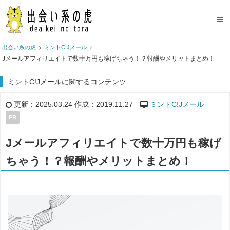
出会い系の虎
ミントC!Jメール
Jメールアフィリエイトで数十万円も稼げちゃう！？報酬やメリットまとめ！
ミントC!Jメールに関するコンテンツ
更新：2025.03.24 作成：2019.11.27
ミントC!Jメール
PR
Jメールアフィリエイトで数十万円も稼げ
ちゃう！？報酬やメリットまとめ！