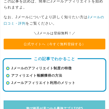
この記事を読めば、簡単にJメールアフィリエイトを始め
られますよ。
なお、Jメールについてより詳しく知りたい方は
Jメールの
をご覧ください。
口コミ・評判
＼Jメールは登録無料！／
公式サイトへ（今すぐ無料登録する）
この記事でわかること
Jメールのアフィリエイト制度の特徴
アフィリエイト報酬獲得の方法
Jメールアフィリエイト利用のメリット
遊び相手が見つかる最強アプリTOP5