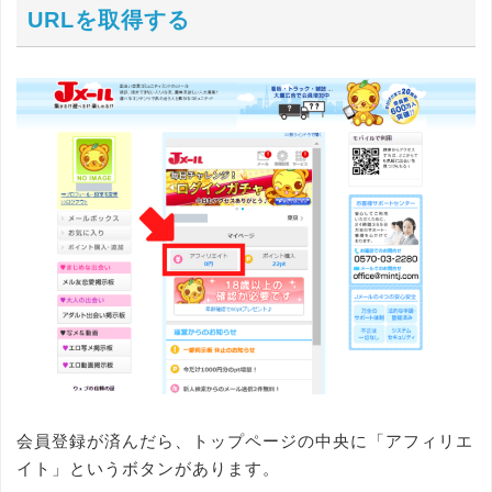
URLを取得する
会員登録が済んだら、トップページの中央に「アフィリエ
イト」というボタンがあります。