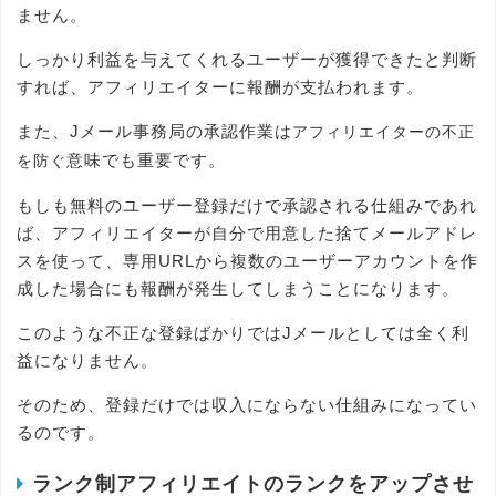
ません。
しっかり利益を与えてくれるユーザーが獲得できたと判断
すれば、アフィリエイターに報酬が支払われます。
また、Jメール事務局の承認作業は
アフィリエイターの不正
意味でも重要です。
を防ぐ
もしも無料のユーザー登録だけで承認される仕組みであれ
ば、アフィリエイターが自分で用意した捨てメールアドレ
スを使って、専用URLから複数のユーザーアカウントを作
成した場合にも報酬が発生してしまうことになります。
このような不正な登録ばかりではJメールとしては全く利
益になりません。
そのため、登録だけでは収入にならない仕組みになってい
るのです。
ランク制アフィリエイトのランクをアップさせ