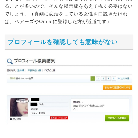
ることが多いので、そんな掲示板をあえて覗く必要はない
でしょう。（真剣に恋活をしている女性を口説きたけれ
ば、ペアーズやOmiaiに登録した方が近道です）
プロフィールを確認しても意味がない