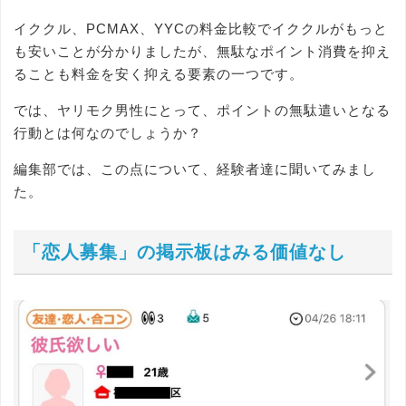
イククル、PCMAX、YYCの料金比較でイククルがもっと
も安いことが分かりましたが、無駄なポイント消費を抑え
ることも料金を安く抑える要素の一つです。
では、ヤリモク男性にとって、ポイントの無駄遣いとなる
行動とは何なのでしょうか？
編集部では、この点について、経験者達に聞いてみまし
た。
「恋人募集」の掲示板はみる価値なし