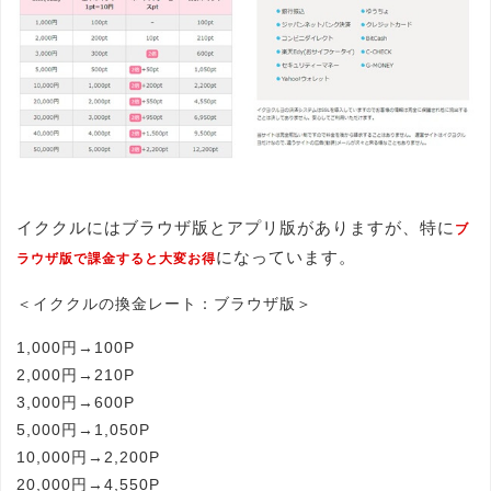
イククルにはブラウザ版とアプリ版がありますが、特に
ブ
になっています。
ラウザ版で課金すると大変お得
＜イククルの換金レート：ブラウザ版＞
1,000円→100P
2,000円→210P
3,000円→600P
5,000円→1,050P
10,000円→2,200P
20,000円→4,550P