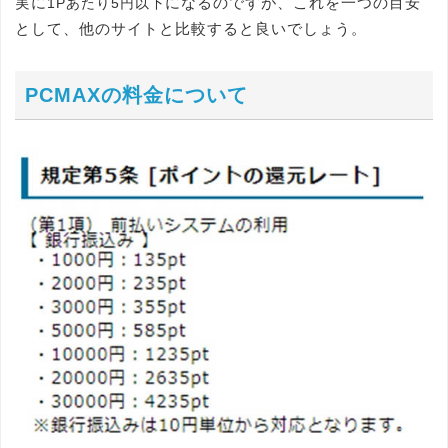
実に
になるのですが、これを一つの目安
1Pあたり5円以下
として、他のサイトと比較すると良いでしょう。
PCMAXの料金について