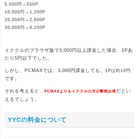
5,000円→550P
10,000円→1,200P
20,000円→2,600P
30,000円→4,200P
イククルのブラウザ版で3,000円以上課金した場合、1Pあ
たり5円以下でした。
しかし、PCMAXでは、3,000円課金しても、
1Pは約10円
です。
それを考えると、
だとい
PCMAXよりもイククルの方が断然お得
えるでしょう。
YYCの料金について