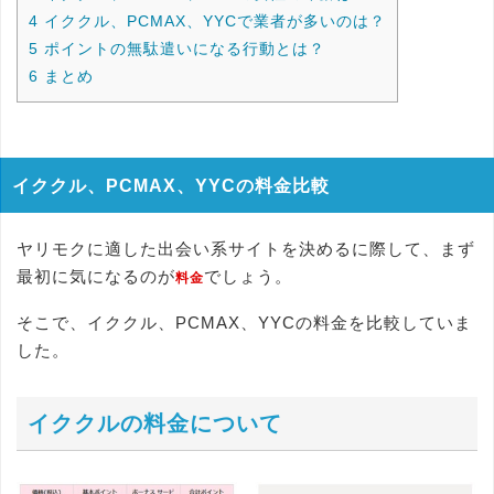
4
イククル、PCMAX、YYCで業者が多いのは？
5
ポイントの無駄遣いになる行動とは？
6
まとめ
イククル、PCMAX、YYCの料金比較
ヤリモクに適した出会い系サイトを決めるに際して、まず
最初に気になるのが
でしょう。
料金
そこで、イククル、PCMAX、YYCの料金を比較していま
した。
イククルの料金について