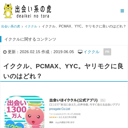
イククル、PCMAX、YYC。ヤリモクに良いのはどれ？
出会い系の虎
イククル
イククルに関するコンテンツ
更新：2026.02.15 作成：2019.06.05
イククル
PR
イククル、PCMAX、YYC。ヤリモクに良
いのはどれ？