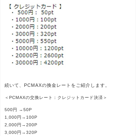
続いて、PCMAXの換金レートをご紹介します。
＜PCMAXの交換レート：クレジットカード決済＞
500円 →50P
1,000円→100P
2,000円→200P
3,000円→320P