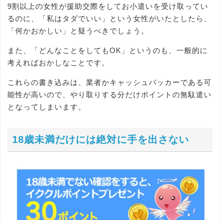
9割以上の女性が援助交際をしてお小遣いを受け取ってい
るのに、「私はタダでいい」という女性がいたとしたら、
「何かおかしい」と疑うべきでしょう。
また、「どんなことをしてもOK」というのも、一般的に
考えればおかしなことです。
これらの書き込みは、業者かキャッシュバッカーである可
能性が高いので、やり取りする分だけポイントの無駄遣い
となってしまいます。
18歳未満だけには絶対に手を出さない