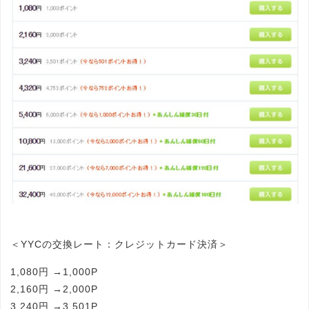
＜YYCの交換レート：クレジットカード決済＞
1,080円 →1,000P
2,160円 →2,000P
3,240円 →3,501P