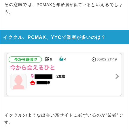
その意味では、
といえるでしょ
PCMAXと年齢層が似ている
う。
イククル、PCMAX、YYCで業者が多いのは？
イククルのような出会い系サイトに必ずいるのが”業者”で
す。