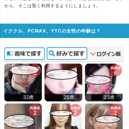
から、そこは賢く利用するようにしましょう。
イククル、PCMAX、YYCの女性の年齢は？