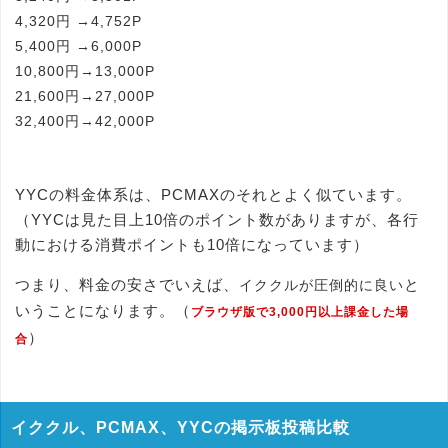
4,320円 →4,752P
5,400円 →6,000P
10,800円→13,000P
21,600円→27,000P
32,400円→42,000P
YYCの料金体系は、PCMAXのそれとよく似ています。
（YYCは見た目上10倍のポイント数がありますが、各行
動における消費ポイントも10倍になっています）
つまり、料金の安さでいえば、
と
イククルが圧倒的に良い
いうことになります。（
ブラウザ版で3,000円以上課金した場
）
合
イククル、PCMAX、YYCの掲示板投稿比較