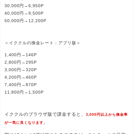
30,000円→6,950P
40,000円→9,500P
50,000円→12,200P
＜イククルの換金レート：アプリ版＞
1,400円→146P
2,800円→295P
3,000円→320P
4,200円→460P
7,400円→870P
11,800円→1,500P
イククルのブラウザ版で課金すると、
3,000円以上から換金率
。
が一気に良くなります