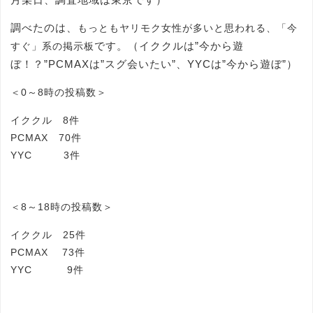
調べたのは、
もっともヤリモク女性が多いと思われる、「今
です。（イククルは”今から遊
すぐ」系の掲示板
ぼ！？”PCMAXは”スグ会いたい”、YYCは”今から遊ぼ”）
＜0～8時の投稿数＞
イククル 8件
PCMAX 70件
YYC 3件
＜8～18時の投稿数＞
イククル 25件
PCMAX 73件
YYC 9件