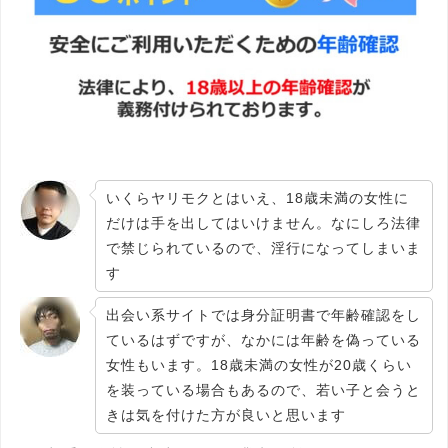
いくらヤリモクとはいえ、18歳未満の女性に
だけは手を出してはいけません。なにしろ法律
で禁じられているので、淫行になってしまいま
す
出会い系サイトでは身分証明書で年齢確認をし
ているはずですが、なかには
年齢を偽っている
女性もいます
。18歳未満の女性が20歳くらい
を装っている場合もあるので、若い子と会うと
きは気を付けた方が良いと思います