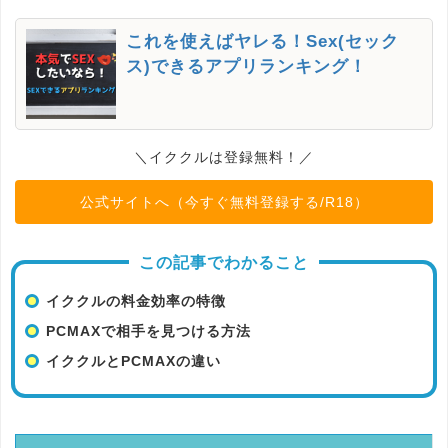
これを使えばヤレる！Sex(セック
ス)できるアプリランキング！
＼イククルは登録無料！／
公式サイトへ（今すぐ無料登録する/R18）
この記事でわかること
イククルの料金効率の特徴
PCMAXで相手を見つける方法
イククルとPCMAXの違い