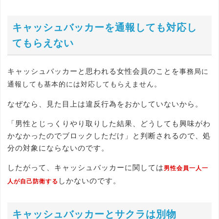
キャッシュバッカーを通報しても対応し
てもらえない
キャッシュバッカーと思われる女性会員のことを
事務局に
。
通報しても基本的には対応してもらえません
なぜなら、見た目上は違反行為をおかしていないから。
「男性とじっくりやり取りした結果、どうしても興味がわ
かなかったのでブロックしただけ」と判断されるので、処
分の対象にならないのです。
したがって、キャッシュバッカーに関しては
男性会員一人一
しかないのです。
人が自己防衛する
キャッシュバッカーとサクラは別物