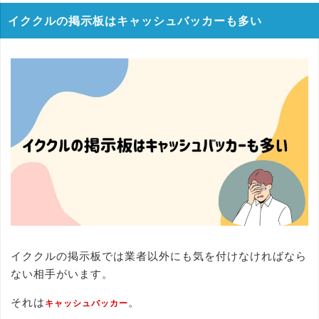
イククルの掲示板はキャッシュバッカーも多い
イククルの掲示板では業者以外にも気を付けなければなら
ない相手がいます。
それは
。
キャッシュバッカー