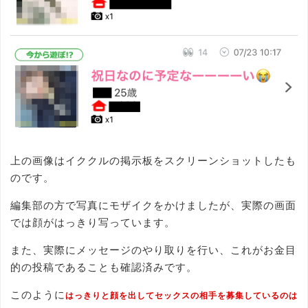
上の画像はイククルの掲示板をスクリーンショットしたも
のです。
編集部の方で写真にモザイクをかけましたが、実際の画面
では顔がはっきり写っています。
また、実際にメッセージのやり取りを行い、これがお金目
的の投稿であることも確認済みです。
このように
はっきりと顔を出してセックスの相手を募集しているのは