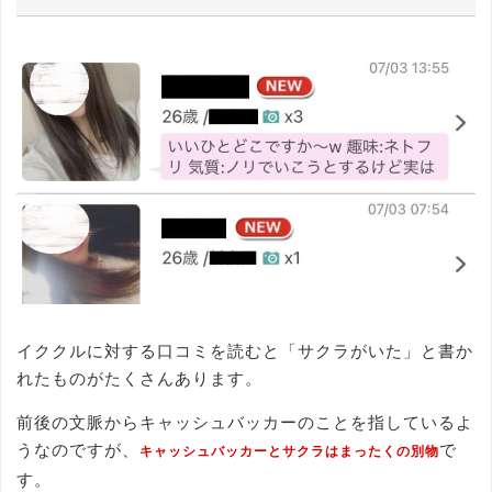
イククルに対する口コミを読むと「サクラがいた」と書か
れたものがたくさんあります。
前後の文脈からキャッシュバッカーのことを指しているよ
うなのですが、
で
キャッシュバッカーとサクラはまったくの別物
す。