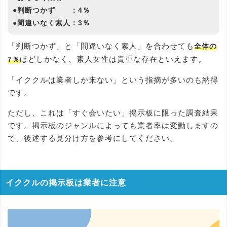
●判断つかず ：4％
●間違いなく素人：3％
「判断つかず」と「間違いなく素人」を合わせても
全体の
ほどしかなく、素人女性は貴重な存在といえます。
7％
「イククルは業者しか来ない」という指摘が多いのも納得
です。
ただし、これは「すぐ会いたい」掲示板に限った調査結果
です。掲示板のジャンルによっても業者率は変動しますの
で、後述する見分け方を参考にしてください。
イククルの掲示板は業者に注意