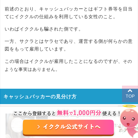
前述のとおり、キャッシュバッカーとはギフト券等を目当
てにイククルの仕組みを利用している女性のこと。
いわばイククルも騙された側です。
一方、サクラとはヤラセであり、運営する側が何らかの意
図をもって雇用しています。
この場合はイククルが雇用したことになるのですが、
その
ような事実はありません。
TOP
キャッシュバッカーの見分け方