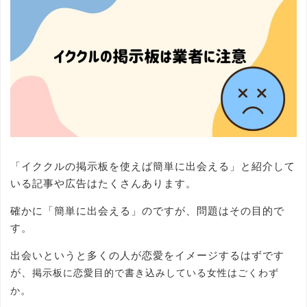
「イククルの掲示板を使えば簡単に出会える」と紹介して
いる記事や広告はたくさんあります。
確かに「簡単に出会える」のですが、問題はその目的で
す。
出会いというと多くの人が恋愛をイメージするはずです
が、
掲示板に恋愛目的で書き込みしている女性はごくわず
。
か