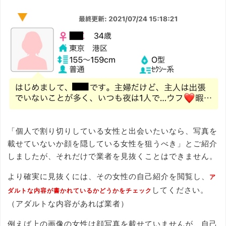
「個人で割り切りしている女性と出会いたいなら、写真を
載せていないか顔を隠している女性を狙うべき」とご紹介
しましたが、それだけで業者を見抜くことはできません。
より確実に見抜くには、その女性の自己紹介を閲覧し、
ア
してください。
ダルトな内容が書かれているかどうかをチェック
（アダルトな内容があれば業者）
例えば上の画像の女性は顔写真を載せていませんが、自己