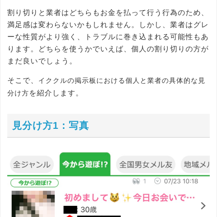
割り切りと業者はどちらもお金を払って行う行為のため、
満足感は変わらないかもしれません。しかし、業者はグレ
ーな性質がより強く、トラブルに巻き込まれる可能性もあ
ります。どちらを使うかでいえば、個人の割り切りの方が
まだ良いでしょう。
そこで、
イククルの掲示板における個人と業者の具体的な見
を紹介します。
分け方
見分け方1：写真