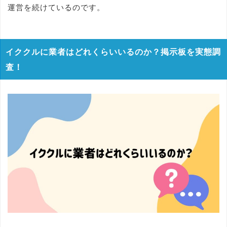
運営を続けているのです。
イククルに業者はどれくらいいるのか？掲示板を実態調
査！