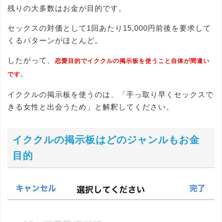
残りの大多数はお金が目的です。
セックスの対価として1回あたり15,000円前後を要求して
くるパターンがほとんど。
したがって、
恋愛目的でイククルの掲示板を使うこと自体が間違い
。
です
イククルの掲示板を使うのは、「手っ取り早くセックスで
きる女性と出会うため」と解釈してください。
イククルの掲示板はどのジャンルもお金
目的