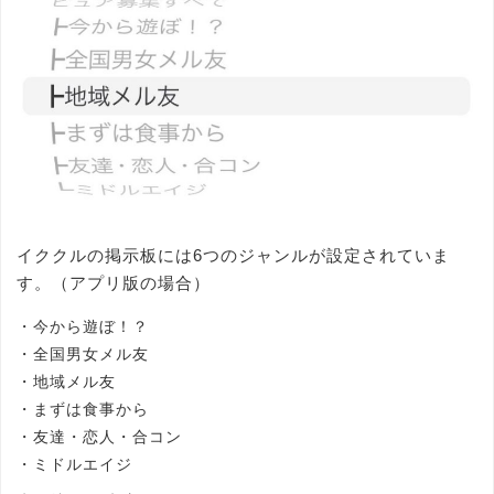
イククルの掲示板には6つのジャンルが設定されていま
す。（アプリ版の場合）
・今から遊ぼ！？
・全国男女メル友
・地域メル友
・まずは食事から
・友達・恋人・合コン
・ミドルエイジ