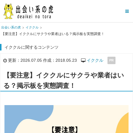
出会い系の虎
イククル
【要注意】イククルにサクラや業者はいる？掲示板を実態調査！
イククルに関するコンテンツ
更新：2026.07.05 作成：2018.05.23
イククル
PR
【要注意】イククルにサクラや業者はい
る？掲示板を実態調査！