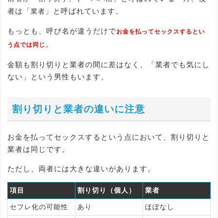
者は「
」と呼ばれています。
業者
もっとも、呼び名が違うだけで
お金を払ってセックスするとい
。
う点では同じ
金額も割り切りと業者の間に差はなく、「業者でも気にし
ない」という男性もいます。
割り切りと業者の違いに注意
お金を払ってセックスするという点において、割り切りと
業者は同じです。
ただし、両者には大きな違いがあります。
項目
割り切り（個人）
業者
セフレ化の可能性
あり
ほぼなし