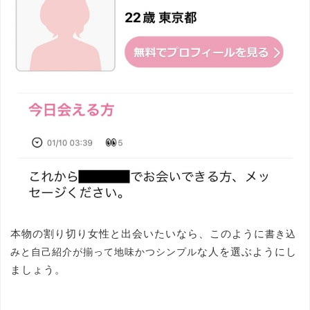
本物の割り切り女性と出会いたいなら、このように
書き込
な人を選ぶようにし
みと自己紹介が揃って地味かつシンプル
ましょう。