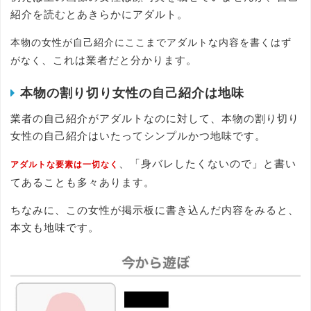
紹介を読むとあきらかにアダルト。
本物の女性が自己紹介にここまでアダルトな内容を書くはず
、これは業者だと分かります。
がなく
本物の割り切り女性の自己紹介は地味
業者の自己紹介がアダルトなのに対して、本物の割り切り
女性の自己紹介はいたってシンプルかつ地味です。
、「身バレしたくないので」と書い
アダルトな要素は一切なく
てあることも多々あります。
ちなみに、この女性が掲示板に書き込んだ内容をみると、
本文も地味です。