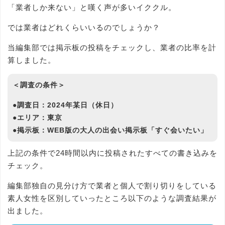
「業者しか来ない」と嘆く声が多いイククル。
では業者はどれくらいいるのでしょうか？
当編集部では掲示板の投稿をチェックし、業者の比率を計
算しました。
＜調査の条件＞
●調査日：2024年某日（休日）
●エリア：東京
●掲示板：WEB版の大人の出会い掲示板「すぐ会いたい」
上記の条件で24時間以内に投稿されたすべての書き込みを
チェック。
編集部独自の見分け方で業者と個人で割り切りをしている
素人女性を区別していったところ以下のような調査結果が
出ました。