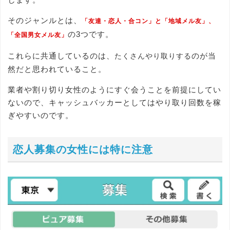
そのジャンルとは、
「友達・恋人・合コン」と「地域メル友」、
の3つです。
「全国男女メル友」
これらに共通しているのは、
のが当
たくさんやり取りする
然だと思われていること。
業者や割り切り女性のようにすぐ会うことを前提にしてい
ないので、キャッシュバッカーとしてはやり取り回数を稼
ぎやすいのです。
恋人募集の女性には特に注意