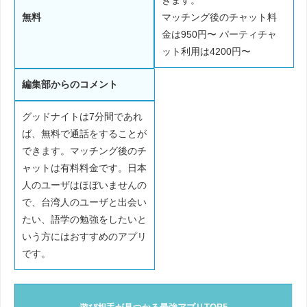
無料
マッチング後のチャット料
金は950円〜 パーティチャ
ット利用は4200円〜
編集部からのコメント
グッドナイトは7分間であれ
ば、無料で通話をすることが
できます。マッチング後のチ
ャットは有料料金です。日本
人のユーザはほぼいませんの
で、台湾人のユーザと出会い
たい、語学の勉強をしたいと
いう方にはおすすめのアプリ
です。