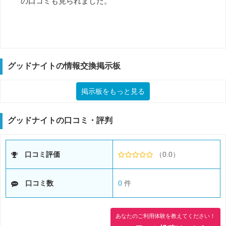
の口コミも見られました。
グッドナイトの情報交換掲示板
掲示板をもっと見る
グッドナイトの口コミ・評判
口コミ評価
（0.0）
口コミ数
0
件
あなたのご利用体験を教えてください！