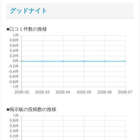
グッドナイト
■口コミ件数の推移
■掲示板の投稿数の推移