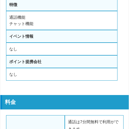
特徴
通話機能
チャット機能
イベント情報
なし
ポイント提携会社
なし
料金
通話は7分間無料で利用がで
きます。