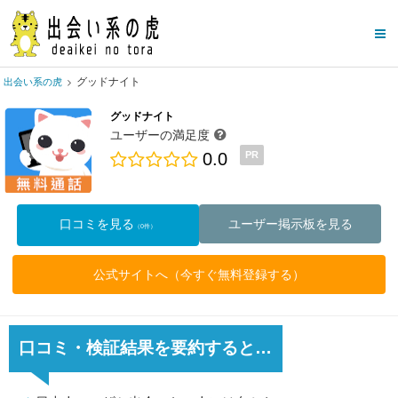
グッドナイト
出会い系の虎
グッドナイト
ユーザーの満足度
0.0
PR
口コミを見る
ユーザー掲示板を見る
（0件）
公式サイトへ（今すぐ無料登録する）
口コミ・検証結果を要約すると…