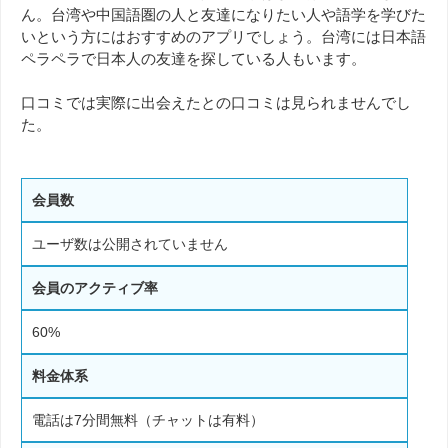
ん。台湾や中国語圏の人と友達になりたい人や語学を学びた
いという方にはおすすめのアプリでしょう。台湾には日本語
ペラペラで日本人の友達を探している人もいます。
口コミでは実際に出会えたとの口コミは見られませんでし
た。
会員数
ユーザ数は公開されていません
会員のアクティブ率
60%
料金体系
電話は7分間無料（チャットは有料）