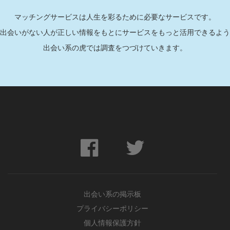
マッチングサービスは人生を彩るために必要なサービスです。
出会いがない人が正しい情報をもとにサービスをもっと活用できるよう
出会い系の虎では調査をつづけていきます。
出会い系の掲示板
プライバシーポリシー
個人情報保護方針