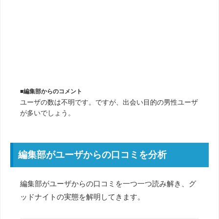
■編集部からのコメント
ユーザの数は不明です。ですが、出会い目的の男性ユーザ
が多いでしょう。
編集部がユーザからの口コミを分析
編集部がユーザからの口コミを一つ一つ読み解き、グ
ッドナイトの実態を解明してきます。