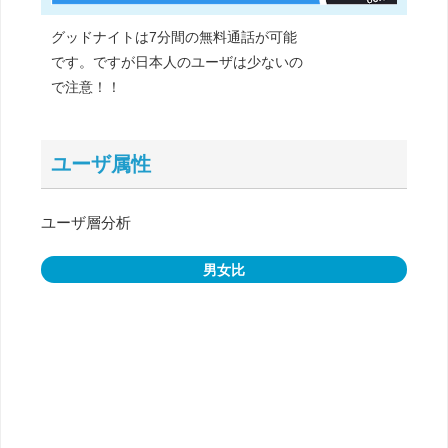
グッドナイトは7分間の無料通話が可能
です。ですが日本人のユーザは少ないの
で注意！！
ユーザ属性
ユーザ層分析
男女比