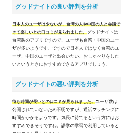
グッドナイトの良い評判を分析
日本人のユーザは少ないが、台湾の人や中国の人と会話で
グッドナイトは
きて楽しいとの口コミが見られました。
台湾製のアプリですので、ユーザも台湾・中国のユー
ザが多いようです。ですので日本人ではなく台湾のユ
ーザ、中国のユーザと出会いたい、おしゃべりをした
いというときにおすすめできるアプリでしょう。
グッドナイトの悪い評判を分析
ユーザ数は
待ち時間が長いとの口コミが見られました。
公開されていないため不明ですが、通話マッチングに
時間がかかるようです。気長に待てるという方にはお
すすめできそうですね。語学の学習で利用していると