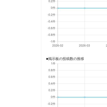
■掲示板の投稿数の推移