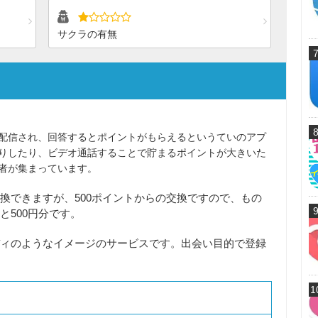
サクラの有無
配信され、回答するとポイントがもらえるというていのアプ
りしたり、ビデオ通話することで貯まるポイントが大きいた
者が集まっています。
換できますが、500ポイントからの交換ですので、もの
と500円分です。
ィのようなイメージのサービスです。出会い目的で登録
1