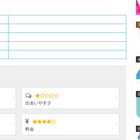
出会いやすさ
料金