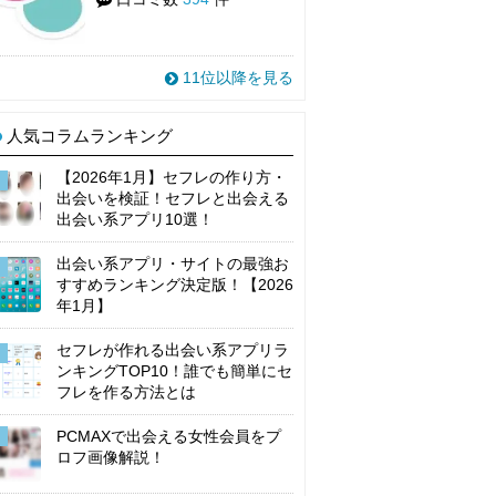
11位以降を見る
人気コラムランキング
【2026年1月】セフレの作り方・
出会いを検証！セフレと出会える
出会い系アプリ10選！
出会い系アプリ・サイトの最強お
すすめランキング決定版！【2026
年1月】
セフレが作れる出会い系アプリラ
ンキングTOP10！誰でも簡単にセ
フレを作る方法とは
PCMAXで出会える女性会員をプ
ロフ画像解説！