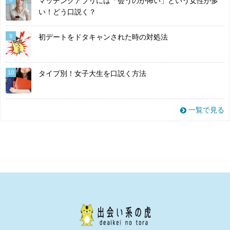
マッチングアプリには「会うのが怖い」という女性が多
い！どう口説く？
9
初デートをドタキャンされた時の対処法
10
タイプ別！女子大生を口説く方法
一覧で見る