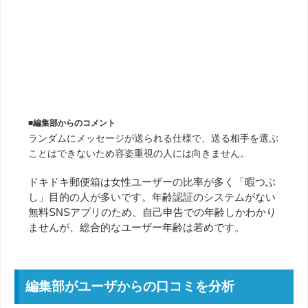
■編集部からのコメント
ランダムにメッセージが送られる仕様で、送る相手を選ぶ
ことはできないため容姿重視の人には向きません。
ドキドキ郵便箱は女性ユーザーの比率が多く「暇つぶ
し」目的の人が多いです。年齢認証のシステムがない
無料SNSアプリのため、自己申告での年齢しかわかり
ませんが、総合的なユーザー年齢は若めです。
編集部がユーザからの口コミを分析