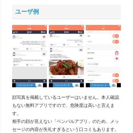
ユーザ例
顔写真を掲載しているユーザーはいません。本人確認
もない無料アプリですので、危険度は高いと言えま
す。
相手の顔が見えない「ペンパルアプリ」のため、メッ
セージの内容が失礼すぎるという口コミもあります。