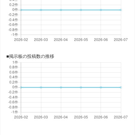
■掲示板の投稿数の推移