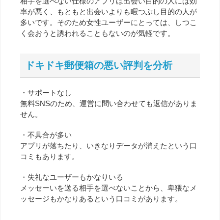
相手を選べない仕様のアプリは出会い目的の人には効
率が悪く、もともと出会いよりも暇つぶし目的の人が
多いです。そのため女性ユーザーにとっては、しつこ
く会おうと誘われることもないのが気軽です。
ドキドキ郵便箱の悪い評判を分析
・サポートなし
無料SNSのため、運営に問い合わせても返信がありま
せん。
・不具合が多い
アプリが落ちたり、いきなりデータが消えたという口
コミもあります。
・失礼なユーザーもかなりいる
メッセーいを送る相手を選べないことから、卑猥なメ
ッセージもかなりあるという口コミがあります。