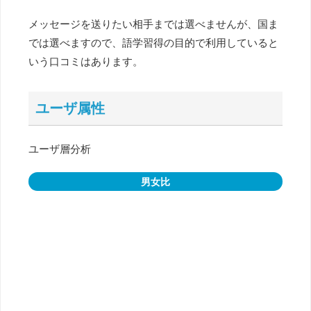
メッセージを送りたい相手までは選べませんが、国ま
では選べますので、語学習得の目的で利用していると
いう口コミはあります。
ユーザ属性
ユーザ層分析
男女比