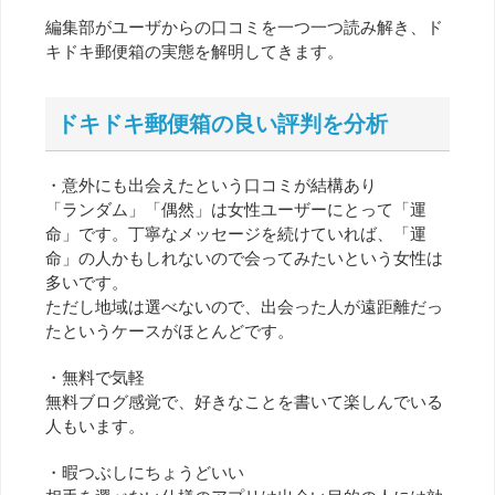
編集部がユーザからの口コミを一つ一つ読み解き、ド
キドキ郵便箱の実態を解明してきます。
ドキドキ郵便箱の良い評判を分析
・意外にも出会えたという口コミが結構あり
「ランダム」「偶然」は女性ユーザーにとって「運
命」です。丁寧なメッセージを続けていれば、「運
命」の人かもしれないので会ってみたいという女性は
多いです。
ただし地域は選べないので、出会った人が遠距離だっ
たというケースがほとんどです。
・無料で気軽
無料ブログ感覚で、好きなことを書いて楽しんでいる
人もいます。
・暇つぶしにちょうどいい