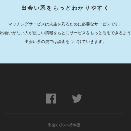
出会い系をもっとわかりやすく
マッチングサービスは人生を彩るために必要なサービスです。
出会いがない人が正しい情報をもとにサービスをもっと活用できるよう
出会い系の虎では調査をつづけていきます。
出会い系の掲示板