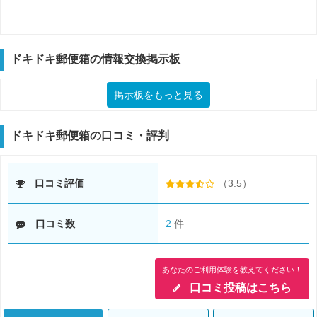
ドキドキ郵便箱の情報交換掲示板
掲示板をもっと見る
ドキドキ郵便箱の口コミ・評判
口コミ評価
（3.5）
口コミ数
2
件
あなたのご利用体験を教えてください！
口コミ投稿はこちら