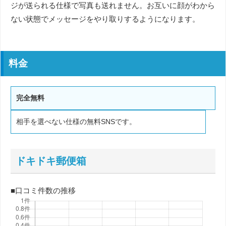
ジが送られる仕様で写真も送れません。お互いに顔がわから
ない状態でメッセージをやり取りするようになります。
料金
完全無料
相手を選べない仕様の無料SNSです。
ドキドキ郵便箱
■口コミ件数の推移