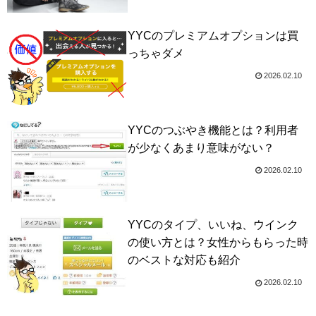
YYCのプレミアムオプションは買
っちゃダメ
2026.02.10
YYCのつぶやき機能とは？利用者
が少なくあまり意味がない？
2026.02.10
YYCのタイプ、いいね、ウインク
の使い方とは？女性からもらった時
のベストな対応も紹介
2026.02.10