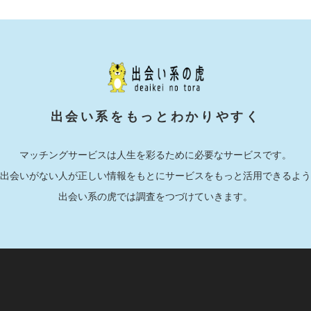
出会い系をもっとわかりやすく
マッチングサービスは人生を彩るために必要なサービスです。
出会いがない人が正しい情報をもとにサービスをもっと活用できるよう
出会い系の虎では調査をつづけていきます。