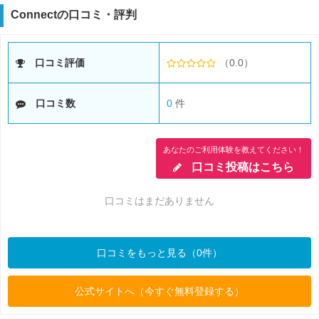
Connectの口コミ・評判
口コミ評価
（0.0）
口コミ数
0
件
あなたのご利用体験を教えてください！
口コミ投稿はこちら
口コミはまだありません
口コミをもっと見る（0件）
公式サイトへ（今すぐ無料登録する）