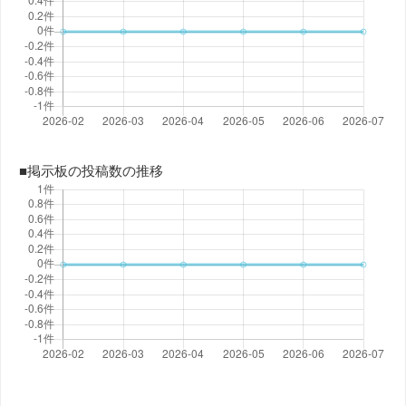
■掲示板の投稿数の推移