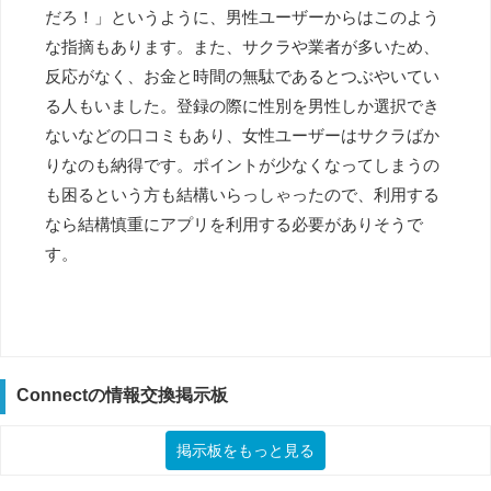
だろ！」というように、男性ユーザーからはこのよう
な指摘もあります。また、サクラや業者が多いため、
反応がなく、お金と時間の無駄であるとつぶやいてい
る人もいました。登録の際に性別を男性しか選択でき
ないなどの口コミもあり、女性ユーザーはサクラばか
りなのも納得です。ポイントが少なくなってしまうの
も困るという方も結構いらっしゃったので、利用する
なら結構慎重にアプリを利用する必要がありそうで
す。
Connectの情報交換掲示板
掲示板をもっと見る