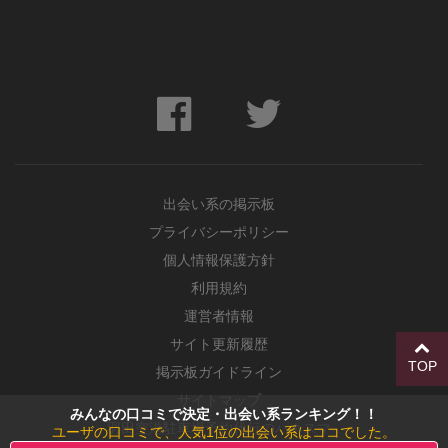
出会い系の掲示板
プライバシーポリシー
個人情報保護方針
利用規約
運営者情報
サイト更新履歴
TOP
掲示板ガイドライン
サイトマップ
みんなの口コミで決定・出会い系ランキング！！
羽田空港駐車場予約代行のハネスマ
ユーザの口コミで、人気1位の出会い系はココでした。