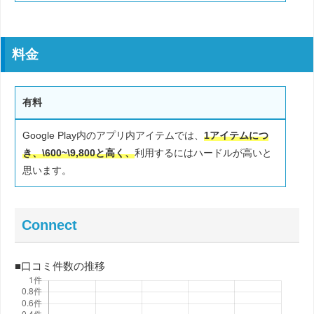
料金
有料
Google Play内のアプリ内アイテムでは、
1アイテムにつ
き、\600~\9,800と高く、
利用するにはハードルが高いと
思います。
Connect
■口コミ件数の推移