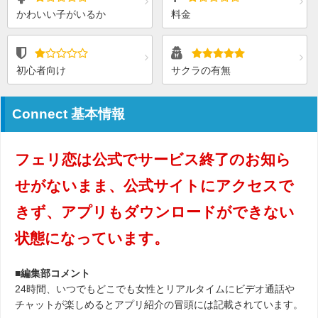
かわいい子がいるか
料金
初心者向け
サクラの有無
Connect 基本情報
フェリ恋は公式でサービス終了のお知ら
せがないまま、公式サイトにアクセスで
きず、アプリもダウンロードができない
状態になっています。
■編集部コメント
24時間、いつでもどこでも女性とリアルタイムにビデオ通話や
チャットが楽しめるとアプリ紹介の冒頭には記載されています。