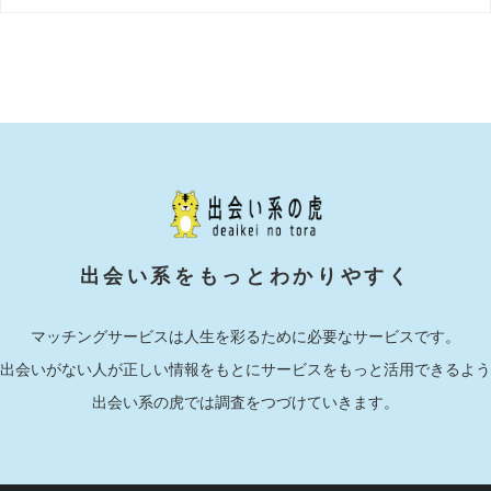
出会い系をもっとわかりやすく
マッチングサービスは人生を彩るために必要なサービスです。
出会いがない人が正しい情報をもとにサービスをもっと活用できるよう
出会い系の虎では調査をつづけていきます。