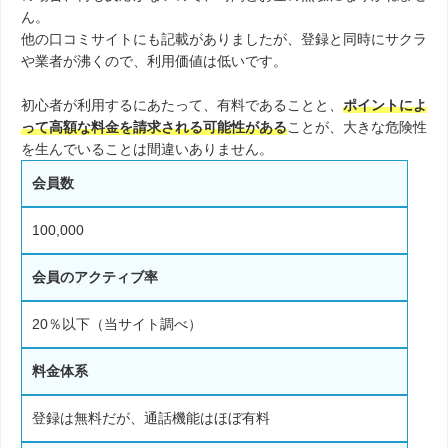
ん。
他の口コミサイトにも記載がありましたが、登録と同時にサクラ
や業者が沸くので、利用価値は低いです。
初心者が利用するにあたって、有料であることと、
ポイントによ
って高額な料金を請求される可能性がある
ことが、大きな危険性
を生んでいることは間違いありません。
会員数
100,000
会員のアクティブ率
20％以下（当サイト調べ）
料金体系
登録は無料だが、通話機能はほぼ有料