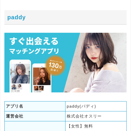
paddy
アプリ名
paddy(パディ)
運営会社
株式会社オスリー
【女性】無料