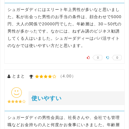
シュガーダディにはエリート年上男性が多いなと思いまし
た。私が出会った男性のお手当の条件は、顔合わせで5000
円、大人の関係で20000円でした。年齢層は、30～50代の
男性が多かったです。なかには、ねずみ講のビジネス勧誘
してくる人はいました。シュガーダディーはパパ活サイト
のなかでは使いやすい方だと思います。
0
0
とまと
（4.00）
使いやすい
シュガーダディの男性会員は、社長さんや、会社でも管理
職などお金持ちの人と何度かお食事にいきました。年齢層