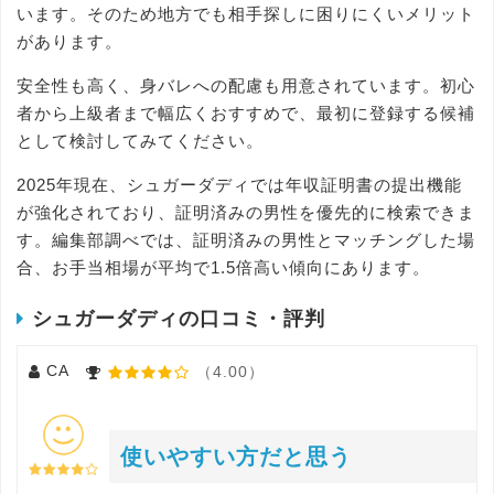
います。そのため地方でも相手探しに困りにくいメリット
があります。
安全性も高く、身バレへの配慮も用意されています。初心
者から上級者まで幅広くおすすめで、最初に登録する候補
として検討してみてください。
2025年現在、シュガーダディでは年収証明書の提出機能
が強化されており、証明済みの男性を優先的に検索できま
す。編集部調べでは、証明済みの男性とマッチングした場
合、お手当相場が平均で1.5倍高い傾向にあります。
シュガーダディの口コミ・評判
CA
（4.00）
使いやすい方だと思う