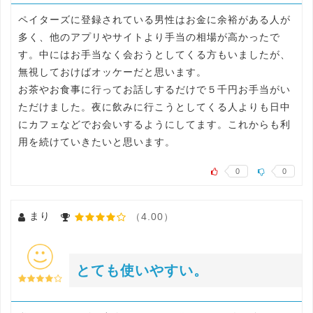
ペイターズに登録されている男性はお金に余裕がある人が
多く、他のアプリやサイトより手当の相場が高かったで
す。中にはお手当なく会おうとしてくる方もいましたが、
無視しておけばオッケーだと思います。
お茶やお食事に行ってお話しするだけで５千円お手当がい
ただけました。夜に飲みに行こうとしてくる人よりも日中
にカフェなどでお会いするようにしてます。これからも利
用を続けていきたいと思います。
0
0
まり
（4.00）
とても使いやすい。