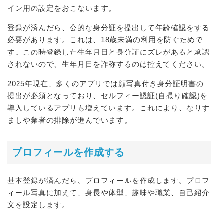
イン用の設定をおこないます。
登録が済んだら、公的な身分証を提出して年齢確認をする
必要があります。これは、18歳未満の利用を防ぐためで
す。この時登録した生年月日と身分証にズレがあると承認
されないので、生年月日を詐称するのは控えてください。
2025年現在、多くのアプリでは顔写真付き身分証明書の
提出が必須となっており、セルフィー認証(自撮り確認)を
導入しているアプリも増えています。これにより、なりす
ましや業者の排除が進んでいます。
プロフィールを作成する
基本登録が済んだら、プロフィールを作成します。プロフ
ィール写真に加えて、身長や体型、趣味や職業、自己紹介
文を設定します。