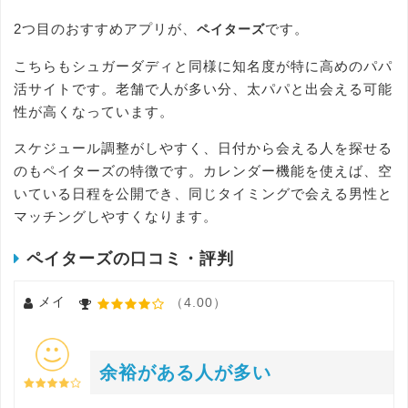
2つ目のおすすめアプリが、
です。
ペイターズ
こちらもシュガーダディと同様に知名度が特に高めのパパ
活サイトです。老舗で人が多い分、太パパと出会える可能
性が高くなっています。
スケジュール調整がしやすく、日付から会える人を探せる
のもペイターズの特徴です。カレンダー機能を使えば、空
いている日程を公開でき、同じタイミングで会える男性と
マッチングしやすくなります。
ペイターズの口コミ・評判
メイ
（4.00）
余裕がある人が多い