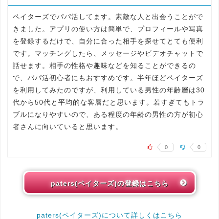
ペイターズでパパ活してます。素敵な人と出会うことがで
きました。アプリの使い方は簡単で、プロフィールや写真
を登録するだけで、自分に合った相手を探せてとても便利
です。マッチングしたら、メッセージやビデオチャットで
話せます。相手の性格や趣味などを知ることができるの
で、パパ活初心者にもおすすめです。半年ほどペイターズ
を利用してみたのですが、利用している男性の年齢層は30
代から50代と平均的な客層だと思います。若すぎてもトラ
ブルになりやすいので、ある程度の年齢の男性の方が初心
者さんに向いていると思います。
0
0
paters(ペイターズ)の登録はこちら
paters(ペイターズ)について詳しくはこちら