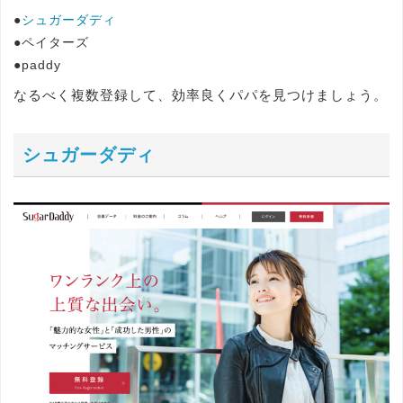
●
シュガーダディ
●ペイターズ
●paddy
なるべく複数登録して、効率良くパパを見つけましょう。
シュガーダディ