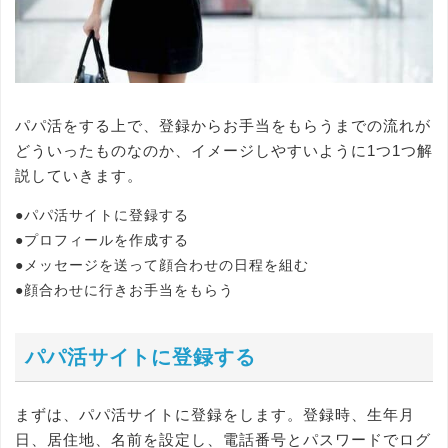
パパ活をする上で、登録からお手当をもらうまでの流れが
どういったものなのか、イメージしやすいように1つ1つ解
説していきます。
●パパ活サイトに登録する
●プロフィールを作成する
●メッセージを送って顔合わせの日程を組む
●顔合わせに行きお手当をもらう
パパ活サイトに登録する
まずは、パパ活サイトに登録をします。登録時、生年月
日、居住地、名前を設定し、電話番号とパスワードでログ