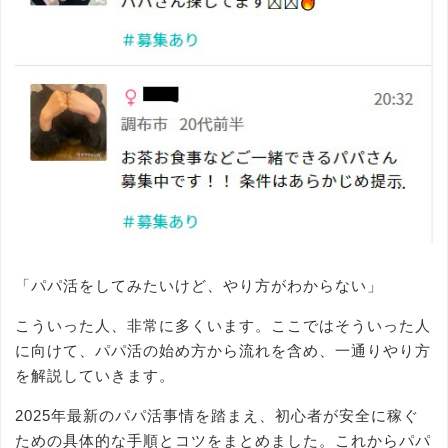
「パパ活をしてみたいけど、やり方がわからない」
こういった人、非常に多くいます。ここではそういった人
に向けて、パパ活の始め方から流れを含め、一通りやり方
を解説していきます。
2025年最新のパパ活事情を踏まえ、初心者が安全に稼ぐ
ための具体的な手順とコツをまとめました。これからパパ