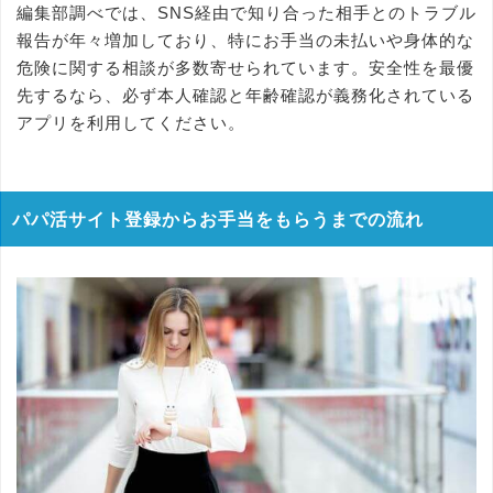
編集部調べでは、SNS経由で知り合った相手とのトラブル
報告が年々増加しており、特にお手当の未払いや身体的な
危険に関する相談が多数寄せられています。安全性を最優
先するなら、必ず本人確認と年齢確認が義務化されている
アプリを利用してください。
パパ活サイト登録からお手当をもらうまでの流れ