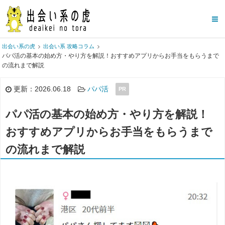
出会い系の虎
出会い系 攻略コラム
パパ活の基本の始め方・やり方を解説！おすすめアプリからお手当をもらうまで
の流れまで解説
更新：2026.06.18
パパ活
PR
パパ活の基本の始め方・やり方を解説！
おすすめアプリからお手当をもらうまで
の流れまで解説