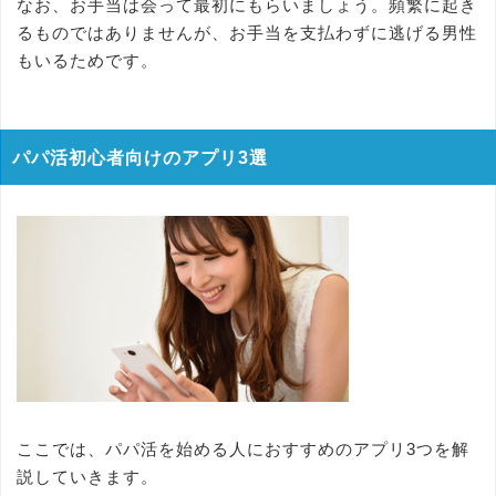
なお、お手当は会って最初にもらいましょう。頻繁に起き
るものではありませんが、お手当を支払わずに逃げる男性
もいるためです。
パパ活初心者向けのアプリ3選
ここでは、パパ活を始める人におすすめのアプリ3つを解
説していきます。