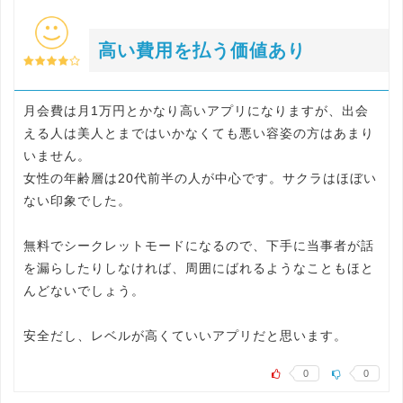
高い費用を払う価値あり
月会費は月1万円とかなり高いアプリになりますが、出会
える人は美人とまではいかなくても悪い容姿の方はあまり
いません。
女性の年齢層は20代前半の人が中心です。サクラはほぼい
ない印象でした。
無料でシークレットモードになるので、下手に当事者が話
を漏らしたりしなければ、周囲にばれるようなこともほと
んどないでしょう。
安全だし、レベルが高くていいアプリだと思います。
0
0