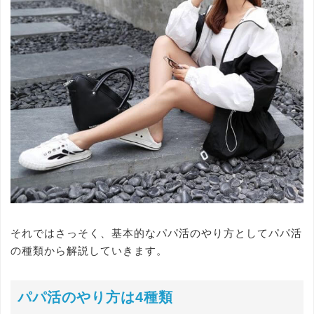
それではさっそく、基本的なパパ活のやり方としてパパ活
の種類から解説していきます。
パパ活のやり方は4種類