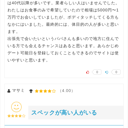
は40代以降が多いです。業者らしい人はいませんでした。
わたしはお食事のみで希望していたので相場は5000円〜1
万円でお会いしていましたが、ボディタッチしてくる方も
なかにはいました。最終的には、体目的の人が多いと思い
ます。
出張先で会いたいというパパさんも多いので地方に住んで
いる方でも会えるチャンスはあると思います。あらかじめ
デート可能日を登録しておくこともできるのでサイトは使
いやすいと思います。
0
0
マサミ
（4.00）
スペックが高い人がいる