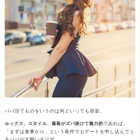
パパ活でものをいうのは何といっても容姿。
であれば、
ルックス、スタイル、服装がズバ抜けて魅力的
「まずは食事から」という条件でもデートを申し込んでく
るパパが大勢いるはず。