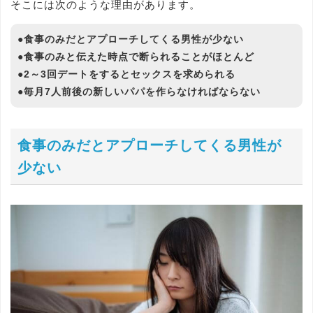
そこには次のような理由があります。
●食事のみだとアプローチしてくる男性が少ない
●食事のみと伝えた時点で断られることがほとんど
●2～3回デートをするとセックスを求められる
●毎月7人前後の新しいパパを作らなければならない
食事のみだとアプローチしてくる男性が
少ない