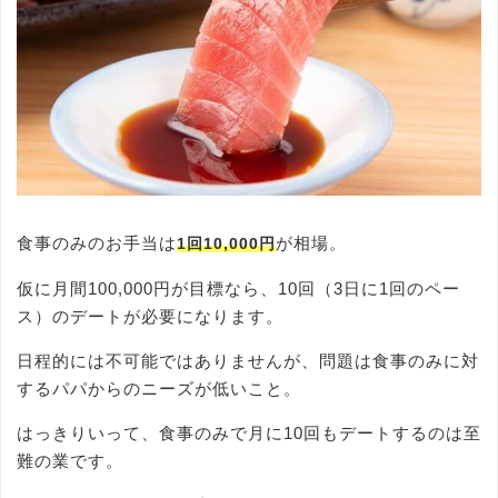
食事のみのお手当は
が相場。
1回10,000円
仮に月間100,000円が目標なら、10回（3日に1回のペー
ス）のデートが必要になります。
日程的には不可能ではありませんが、問題は食事のみに対
するパパからのニーズが低いこと。
はっきりいって、食事のみで月に10回もデートするのは至
難の業です。