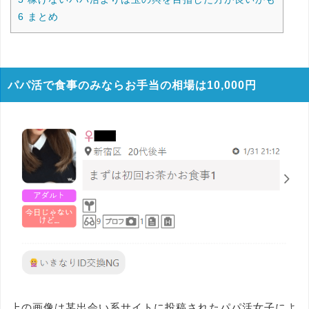
6
まとめ
パパ活で食事のみならお手当の相場は10,000円
上の画像は某出会い系サイトに投稿されたパパ活女子によ