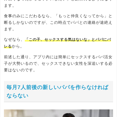
ます。
食事のみにこだわるなら、「もっと仲良くなってから」と
断るしかないのですが、この時点でパパとの連絡が途絶え
ます。
なぜなら、
「この子、セックスする気はないな」とパパにバ
から。
レる
前述した通り、アプリ内には簡単にセックスするパパ活女
子が大勢いるので、セックスできない女性を深追いする必
要はないのです。
毎月7人前後の新しいパパを作らなければ
ならない