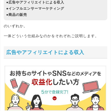
●広告やアフィリエイトによる収入
●インフルエンサーマーケティング
●商品の販売
のいずれか。
一体どういう仕組みなのかをそれぞれご説明します。
広告やアフィリエイトによる収入