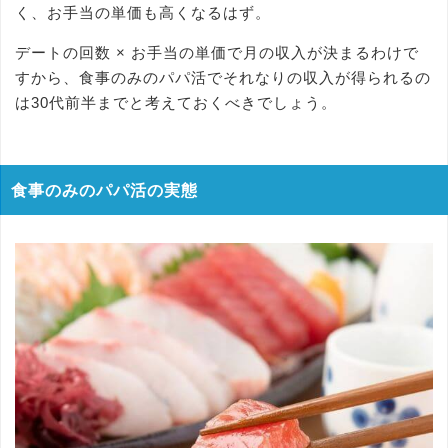
く、お手当の単価も高くなるはず。
デートの回数 × お手当の単価で月の収入が決まるわけで
すから、食事のみのパパ活でそれなりの収入が得られるの
は30代前半までと考えておくべきでしょう。
食事のみのパパ活の実態