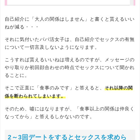
自己紹介に「大人の関係はしません」と書くと貰えるいい
ねが減る・・・
それに気付いたパパ活女子は、自己紹介でセックスの有無
について一切言及しないようになります。
こうすれば貰えるいいねは増えるのですが、メッセージの
やり取りか初回顔合わせの時点でセックスについて聞かれ
ることに。
そこで正直に「食事のみです」と答えると、
それ以降の関
係を断わられてしまいます。
そのため、噓にはなりますが、「食事以上の関係は仲良く
なってから」と答えるしかないのです。
2～3回デートをするとセックスを求めら