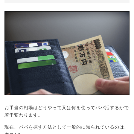
お手当の相場はどうやって又は何を使ってパパ活するかで
若干変わります。
現在、パパを探す方法として一般的に知られているのは、