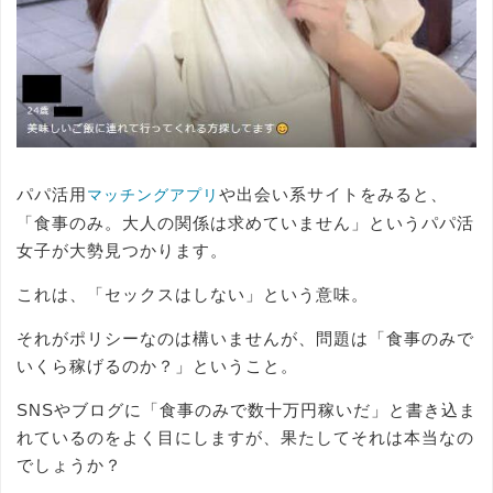
パパ活用
や出会い系サイトをみると、
マッチングアプリ
「食事のみ。大人の関係は求めていません」というパパ活
女子が大勢見つかります。
これは、「セックスはしない」という意味。
それがポリシーなのは構いませんが、問題は「食事のみで
いくら稼げるのか？」ということ。
SNSやブログに「食事のみで数十万円稼いだ」と書き込ま
れているのをよく目にしますが、果たしてそれは本当なの
でしょうか？