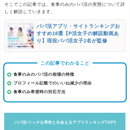
そこでこの記事では、食事のみのパパ活の実態について詳
しく解説していきます。
パパ活アプリ・サイトランキングお
すすめ18選【P活女子の解説動画あ
り】現役パパ活女子2名が監修
この記事でわかること
食事のみのパパ活の相場の特徴
プロフィール記載でのいいね減少の理由
食事のみ希望時の対応方法
パパ活/リッチな男性と出会えるアプリランキングTOP5