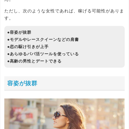
ただし、次のような女性であれば、稼げる可能性がありま
す。
●容姿が抜群
●モデルやレースクイーンなどの肩書
●恋の駆け引きが上手
●あらゆるパパ活ツールを使っている
●高齢の男性とデートできる
容姿が抜群