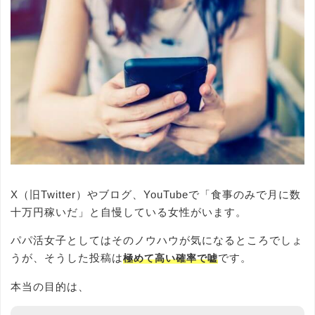
X（旧Twitter）やブログ、YouTubeで「食事のみで月に数
十万円稼いだ」と自慢している女性がいます。
パパ活女子としてはそのノウハウが気になるところでしょ
うが、そうした投稿は
です。
極めて高い確率で嘘
本当の目的は、