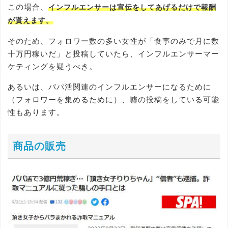
この場合、
インフルエンサーは宣伝をしてあげるだけで報酬
が貰えます。
そのため、フォロワー数の多い女性が「食事のみで月に数
十万円稼いだ」と投稿していたら、インフルエンサーマー
ケティングを疑うべき。
あるいは、パパ活関連のインフルエンサーになるために
（フォロワーを集めるために）、噓の投稿をしている可能
性もあります。
商品の販売