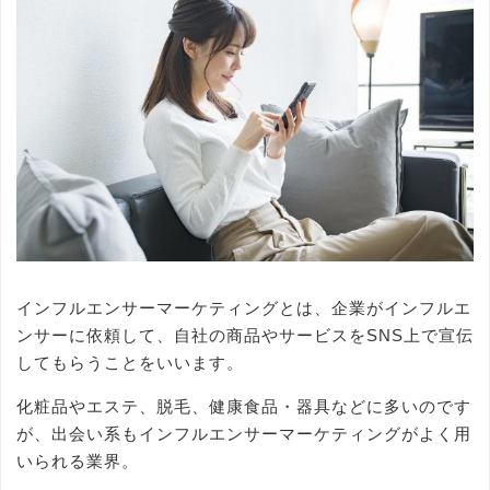
インフルエンサーマーケティングとは、企業がインフルエ
ンサーに依頼して、自社の商品やサービスをSNS上で宣伝
してもらうことをいいます。
化粧品やエステ、脱毛、健康食品・器具などに多いのです
が、出会い系もインフルエンサーマーケティングがよく用
いられる業界。