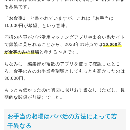
る募集です。
「お食事1」と書かれていますが、これは「お手当は
10,000円が希望」という意味。
同様の内容がパパ活用マッチングアプリや出会い系サイト
で頻繁に見られることから、2023年の時点では
10,000円
と考えるべきです。
が食事のみの相場
ちなみに、編集部が複数のアプリを使って確認したとこ
ろ、食事のみのお手当希望額としてもっとも高かったのは
30,000円。
もっとも低かったのは初回に限りお手当なし（ただし、長
期的な関係が前提）でした。
お手当の相場はパパ活の方法によって若
干異なる