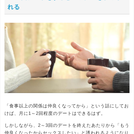
れる
「食事以上の関係は仲良くなってから」という話にしてお
けば、月に1～2回程度のデートはできるはず。
しかしながら、2～3回のデートを終えたあたりから「もう
仲良くなったからセックスしたい」と誘われるようになり