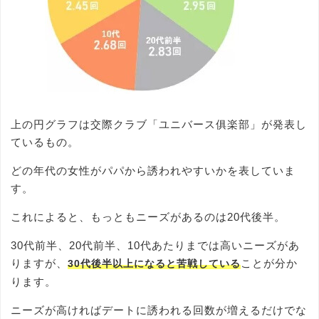
上の円グラフは交際クラブ「ユニバース俱楽部」が発表し
ているもの。
どの年代の女性がパパから誘われやすいかを表していま
す。
これによると、もっともニーズがあるのは20代後半。
30代前半、20代前半、10代あたりまでは高いニーズがあ
りますが、
ことが分か
30代後半以上になると苦戦している
ります。
ニーズが高ければデートに誘われる回数が増えるだけでな