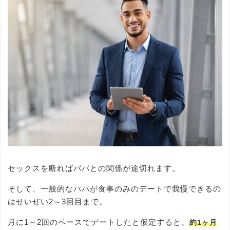
セックスを断ればパパとの関係が途切れます。
そして、一般的なパパが食事のみのデートで我慢できるの
はせいぜい2～3回目まで。
月に1～2回のペースでデートしたと仮定すると、
約1ヶ月