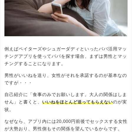
例えばペイターズやシュガーダディといったパパ活用マッ
チングアプリを使ってパパを探す場合、まずは男性とマッ
チングすることになります。
男性がいいねを送り、女性がそれを承諾するのが基本なの
ですが・・・
自己紹介に「食事のみでお願いします。大人の関係はしま
せん」と書くと、
のが実
いいねをほとんど送ってもらえない
状。
なぜなら、アプリ内には20,000円前後でセックスする女性
が大勢おり、男性側もその関係を望んでいるからです。