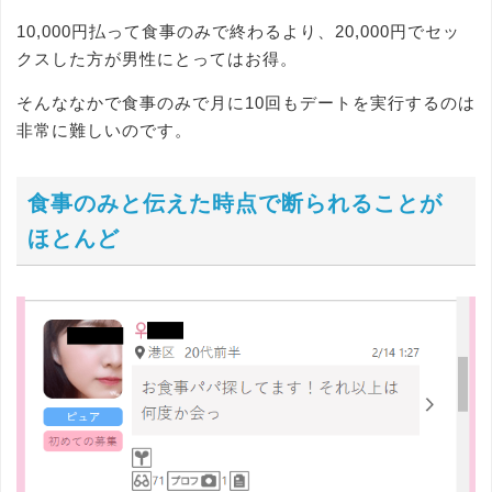
10,000円払って食事のみで終わるより、20,000円でセッ
クスした方が男性にとってはお得。
そんななかで食事のみで月に10回もデートを実行するのは
非常に難しいのです。
食事のみと伝えた時点で断られることが
ほとんど