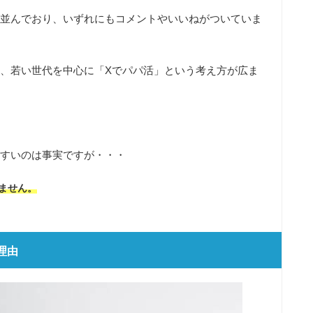
並んでおり、いずれにもコメントやいいねがついていま
、若い世代を中心に「Xでパパ活」という考え方が広ま
すいのは事実ですが・・・
ません。
な理由