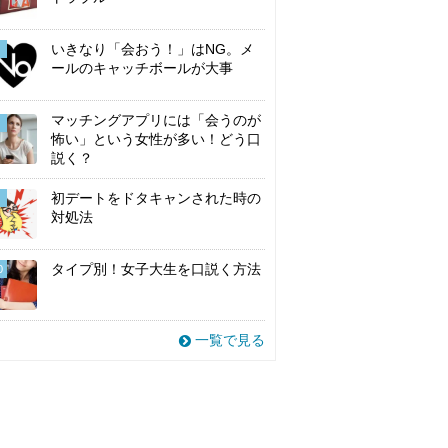
いきなり「会おう！」はNG。メ
ールのキャッチボールが大事
マッチングアプリには「会うのが
怖い」という女性が多い！どう口
説く？
初デートをドタキャンされた時の
対処法
タイプ別！女子大生を口説く方法
0
一覧で見る