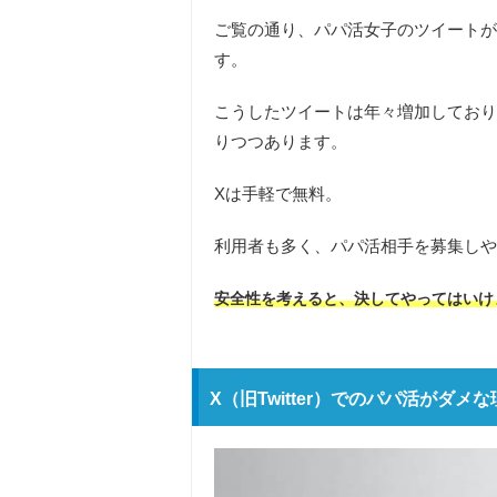
ご覧の通り、パパ活女子のツイートが
す。
こうしたツイートは年々増加しており
りつつあります。
Xは手軽で無料。
利用者も多く、パパ活相手を募集しや
安全性を考えると、決してやってはいけ
X（旧Twitter）でのパパ活がダメ