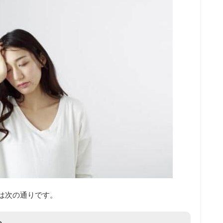
は次の通りです。