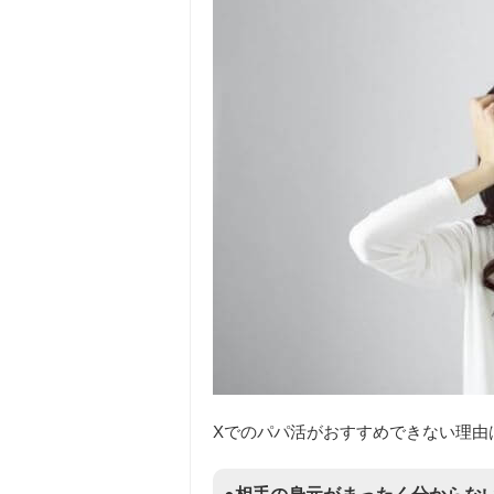
Xでのパパ活がおすすめできない理由