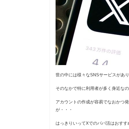
世の中には様々なSNSサービスがあ
そのなかで特に利用者が多く身近なのがX
アカウントの作成が容易でなおかつ発
が・・・
はっきりいってXでのパパ活はおすす