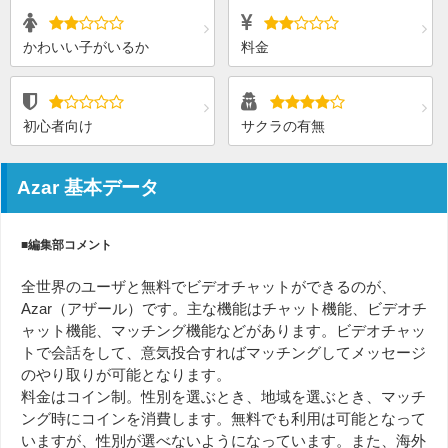
かわいい子がいるか
料金
初心者向け
サクラの有無
Azar 基本データ
■編集部コメント
全世界のユーザと無料でビデオチャットができるのが、
Azar（アザール）です。主な機能はチャット機能、ビデオチ
ャット機能、マッチング機能などがあります。ビデオチャッ
トで会話をして、意気投合すればマッチングしてメッセージ
のやり取りが可能となります。
料金はコイン制。性別を選ぶとき、地域を選ぶとき、マッチ
ング時にコインを消費します。無料でも利用は可能となって
いますが、性別が選べないようになっています。また、海外