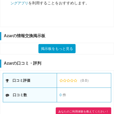
を利用することをおすすめします。
ングアプリ
Azarの情報交換掲示板
掲示板をもっと見る
Azarの口コミ・評判
口コミ評価
（0.0）
口コミ数
0
件
あなたのご利用体験を教えてください！