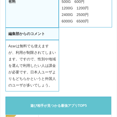
有料
500G 600円
1200G 1200円
2400G 2500円
6000G 6500円
編集部からのコメント
Azarは無料でも使えます
が、利用が制限されてしまい
ます。ですので、性別や地域
を選んで利用したい人は課金
が必要です。日本人ユーザよ
りもどちらかというと外国人
のユーザが多いでしょう。
遊び相手が見つかる最強アプリTOP5