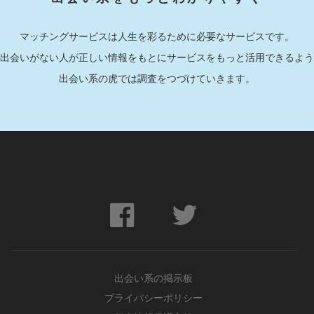
マッチングサービスは人生を彩るために必要なサービスです。
出会いがない人が正しい情報をもとにサービスをもっと活用できるよう
出会い系の虎では調査をつづけていきます。
出会い系の掲示板
プライバシーポリシー