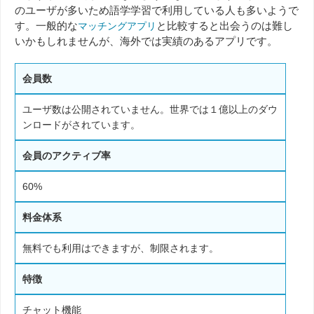
のユーザが多いため語学学習で利用している人も多いようで
す。一般的な
と比較すると出会うのは難し
マッチングアプリ
いかもしれませんが、海外では実績のあるアプリです。
会員数
ユーザ数は公開されていません。世界では１億以上のダウ
ンロードがされています。
会員のアクティブ率
60%
料金体系
無料でも利用はできますが、制限されます。
特徴
チャット機能