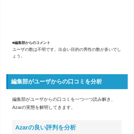
■編集部からのコメント
ユーザの数は不明です。出会い目的の男性の数が多いでし
ょう。
編集部がユーザからの口コミを分析
編集部がユーザからの口コミを一つ一つ読み解き、
Azarの実態を解明してきます。
Azarの良い評判を分析