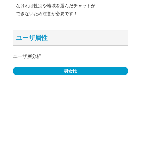
なければ性別や地域を選んだチャットが
できないため注意が必要です！
ユーザ属性
ユーザ層分析
男女比