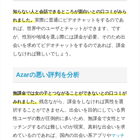
知らない人と会話できるところが面白いとの口コミがみら
実際に普通にビデオチャットをするのであ
れました。
れば、世界中のユーザとチャットができます。です
が、性別や地域を選ぶ際には課金が必要。そのため出
会いを求めてビデオチャットをするのであれば、課金
しなければ難しいでしょう。
Azarの悪い評判を分析
無課金では女の子とつながることができないとの口コミが
残念ながら、課金をしなければ異性を選
みれました。
択することができません。出会いを目的にしている男
性ユーザの数が圧倒的に多いため、無課金で女性とマ
ッチングするのは難しいのが現実。真剣な出会いを求
めているのであれば、国内の出会い系アプリや
マッチ