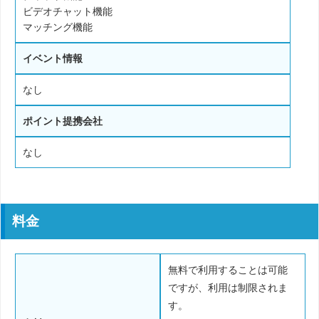
ビデオチャット機能
マッチング機能
イベント情報
なし
ポイント提携会社
なし
料金
無料で利用することは可能
ですが、利用は制限されま
す。