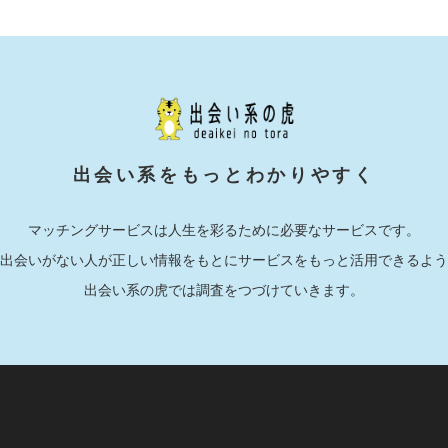
出会い系をもっとわかりやすく
マッチングサービスは人生を彩るために必要なサービスです。
出会いがない人が正しい情報をもとにサービスをもっと活用できるよう
出会い系の虎では調査をつづけていきます。