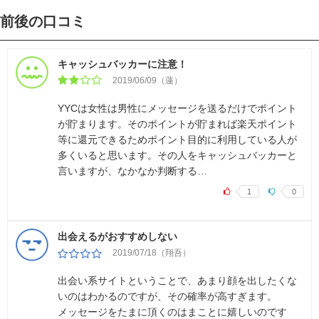
前後の口コミ
キャッシュバッカーに注意！
2019/06/09（蓮）
YYCは女性は男性にメッセージを送るだけでポイント
が貯まります。そのポイントが貯まれば楽天ポイント
等に還元できるためポイント目的に利用している人が
多くいると思います。その人をキャッシュバッカーと
言いますが、なかなか判断する…
1
0
出会えるがおすすめしない
2019/07/18（翔吾）
出会い系サイトということで、あまり顔を出したくな
いのはわかるのですが、その確率が高すぎます。
メッセージをたまに頂くのはまことに嬉しいのです