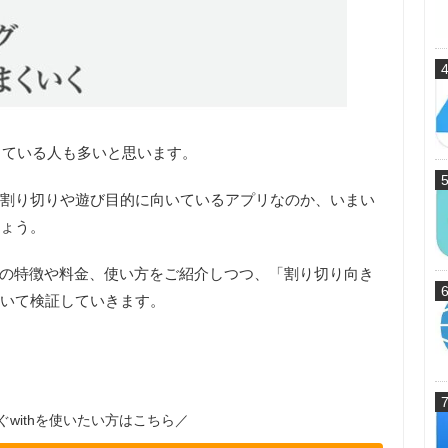
っている人も多いと思います。
割り切りや遊び目的に向いているアプリなのか、いまい
ょう。
thの特徴や料金、使い方をご紹介しつつ、「
割り切り向き
いて検証していきます。
ぐwithを使いたい方はこちら／