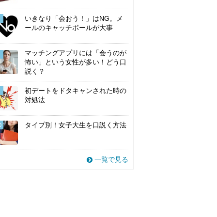
いきなり「会おう！」はNG。メ
ールのキャッチボールが大事
マッチングアプリには「会うのが
怖い」という女性が多い！どう口
説く？
初デートをドタキャンされた時の
対処法
タイプ別！女子大生を口説く方法
0
一覧で見る