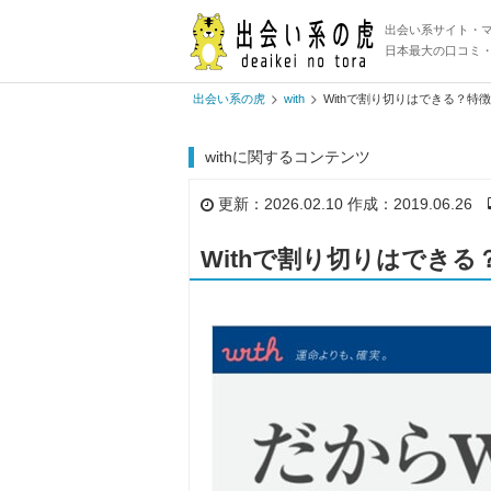
出会い系サイト・
日本最大の口コミ
出会い系の虎
with
Withで割り切りはできる？特
withに関するコンテンツ
更新：2026.02.10 作成：2019.06.26
Withで割り切りはでき