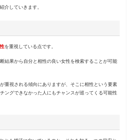
ご紹介していきます。
性
を重視している点です。
断結果から自分と相性の良い女性を検索することが可能
が重視される傾向にありますが、そこに相性という要素
チングできなかった人にもチャンスが巡ってくる可能性