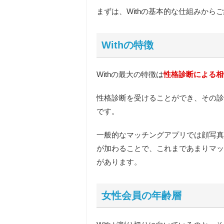
まずは、Withの基本的な仕組みから
Withの特徴
Withの最大の特徴は
性格診断による相
性格診断
を受けることができ、その診
です。
一般的なマッチングアプリでは顔写真
が加わることで、これまであまりマッ
があります。
女性会員の年齢層