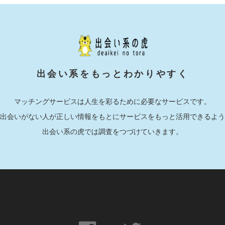
出会い系をもっとわかりやすく
マッチングサービスは人生を彩るために必要なサービスです。
出会いがない人が正しい情報をもとにサービスをもっと活用できるよう
出会い系の虎では調査をつづけていきます。