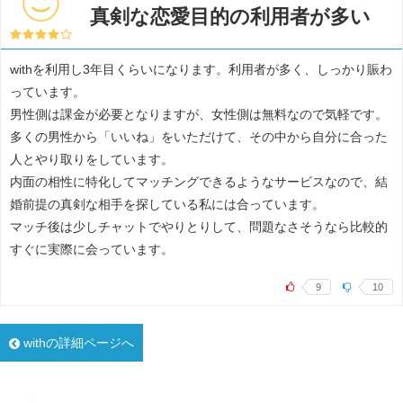
真剣な恋愛目的の利用者が多い
withを利用し3年目くらいになります。利用者が多く、しっかり賑わ
っています。
男性側は課金が必要となりますが、女性側は無料なので気軽です。
多くの男性から「いいね」をいただけて、その中から自分に合った
人とやり取りをしています。
内面の相性に特化してマッチングできるようなサービスなので、結
婚前提の真剣な相手を探している私には合っています。
マッチ後は少しチャットでやりとりして、問題なさそうなら比較的
すぐに実際に会っています。
9
10
withの詳細ページへ