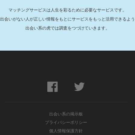
マッチングサービスは人生を彩るために必要なサービスです。
出会いがない人が正しい情報をもとにサービスをもっと活用できるよう
出会い系の虎では調査をつづけていきます。
出会い系の掲示板
プライバシーポリシー
個人情報保護方針