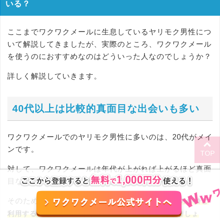
いる？
ここまでワクワクメールに生息しているヤリモク男性につ
いて解説してきましたが、実際のところ、ワクワクメール
を使うのにおすすめなのはどういった人なのでしょうか？
詳しく解説していきます。
40代以上は比較的真面目な出会いも多い
ワクワクメールでのヤリモク男性に多いのは、20代がメイ
ンです。
TOP
対して、ワクワクメールは年代が上がれば上がるほど真面
目な出会いを求めている人は多くなります。
そのため真面目な出会いを求めている場合、
自分の年齢と
利用するサイトやアプリがマッチしているか確認しましょ