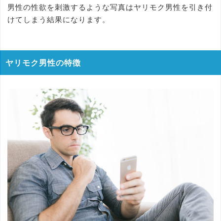
男性の性欲を刺激するような写真はヤリモク男性を引き付
けてしまう結果になります。
ヤリモク男性の特徴