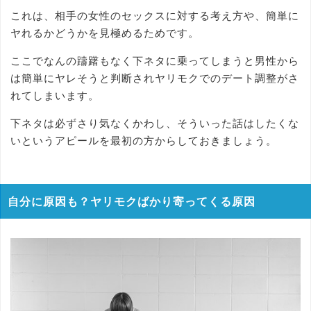
これは、相手の女性のセックスに対する考え方や、簡単に
ヤれるかどうかを見極めるためです。
ここでなんの躊躇もなく下ネタに乗ってしまうと男性から
は簡単にヤレそうと判断されヤリモクでのデート調整がさ
れてしまいます。
下ネタは必ずさり気なくかわし、そういった話はしたくな
いというアピールを最初の方からしておきましょう。
自分に原因も？ヤリモクばかり寄ってくる原因