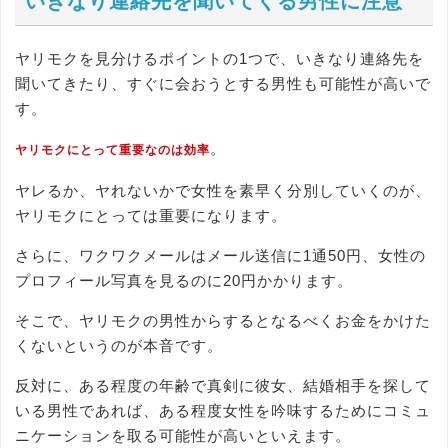
いきなり連絡先を聞いてくる男性に注意
ヤリモクを見分けるポイントの1つで、いきなり連絡先を
聞いてきたり、すぐに会おうとする男性も可能性が高いで
す。
。
ヤリモクにとって重要なのは効率
ヤレるか、ヤれないかで女性を素早く分別していくのが、
ヤリモクにとっては重要になります。
さらに、ワクワクメールはメール送信に1通50円、女性の
プロフィール写真を見るのに20円かかります。
そこで、ヤリモクの男性からするとなるべくお金をかけた
くないというのが本音です。
反対に、ある程度の年齢で真剣に彼女、結婚相手を探して
いる男性であれば、ある程度女性を吟味するためにコミュ
ニケーションを取る可能性が高いといえます。