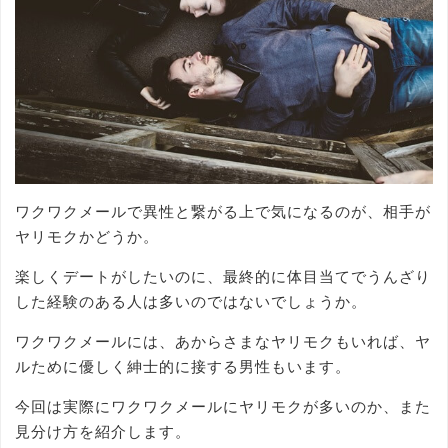
ワクワクメールで異性と繋がる上で気になるのが、相手が
ヤリモクかどうか。
楽しくデートがしたいのに、最終的に体目当てでうんざり
した経験のある人は多いのではないでしょうか。
ワクワクメールには、あからさまなヤリモクもいれば、ヤ
ルために優しく紳士的に接する男性もいます。
今回は実際にワクワクメールにヤリモクが多いのか、また
見分け方を紹介します。