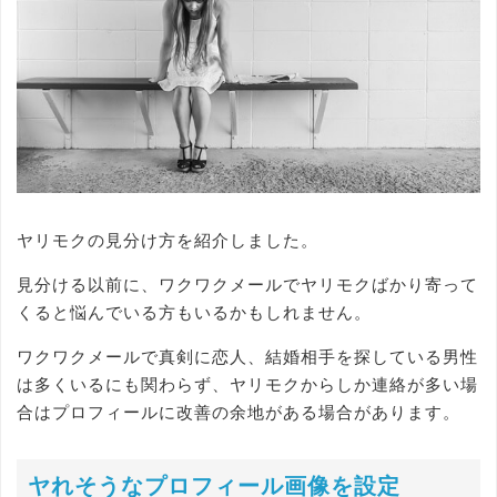
ヤリモクの見分け方を紹介しました。
見分ける以前に、ワクワクメールでヤリモクばかり寄って
くると悩んでいる方もいるかもしれません。
ワクワクメールで真剣に恋人、結婚相手を探している男性
は多くいるにも関わらず、ヤリモクからしか連絡が多い場
合はプロフィールに改善の余地がある場合があります。
ヤれそうなプロフィール画像を設定