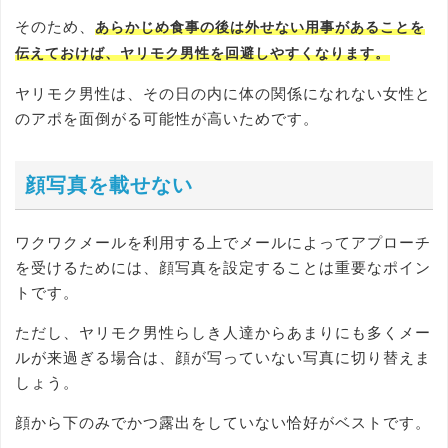
そのため、
あらかじめ食事の後は外せない用事があることを
伝えておけば、ヤリモク男性を回避しやすくなります。
ヤリモク男性は、その日の内に体の関係になれない女性と
のアポを面倒がる可能性が高いためです。
顔写真を載せない
ワクワクメールを利用する上でメールによってアプローチ
を受けるためには、顔写真を設定することは重要なポイン
トです。
ただし、ヤリモク男性らしき人達からあまりにも多くメー
ルが来過ぎる場合は、顔が写っていない写真に切り替えま
しょう。
顔から下のみでかつ露出をしていない恰好がベストです。