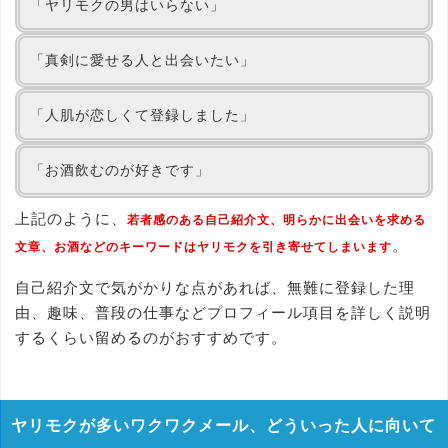
「ヤリモクの男はいらない」
「真剣に愛せる人と出会いたい」
「人肌が恋しくて登録しました」
「お酒飲むのが好きです」
上記のように、
若者感のある自己紹介文、明らかに出会いを求める
。
文章、お酒などのキーワードはヤリモクを引き寄せてしまいます
自己紹介文で気がかりな点があれば、無難に登録した理
由、趣味、普段の仕事などプロフィール項目を詳しく説明
するくらい留めるのがおすすめです。
ヤリモクが多いワクワクメール、どういった人に向いて