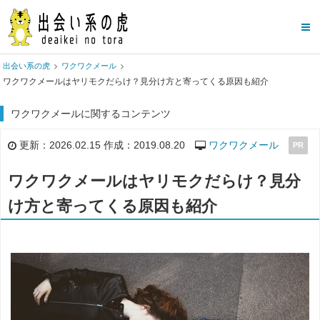
出会い系の虎
ワクワクメール
ワクワクメールはヤリモクだらけ？見分け方と寄ってくる原因も紹介
ワクワクメールに関するコンテンツ
更新：2026.02.15 作成：2019.08.20
ワクワクメール
PR
ワクワクメールはヤリモクだらけ？見分
け方と寄ってくる原因も紹介