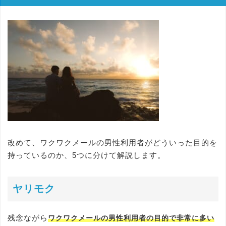
改めて、ワクワクメールの男性利用者がどういった目的を
持っているのか、5つに分けて解説します。
ヤリモク
残念ながら
ワクワクメールの男性利用者の目的で非常に多い