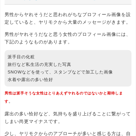
男性からヤれそうだと思われがちなプロフィール画像を設
定していると、ヤリモクから大量のメッセージがきます。
男性がヤれそうだなと思う女性のプロフィール画像には、
下記のようなものがあります。
派手目の化粧
旅行など私生活の充実した写真
SNOWなどを使って、スタンプなどで加工した画像
水着や露出の多い恰好
男性は派手そうな女性はとりあえずヤれるのではないかと期待しま
。
す
露出の多い恰好など、気持ちを盛り上げることに繋がって
しまい尚更マイナスです。
少し、ヤリモクからのアプローチが多いと感じる方は、自