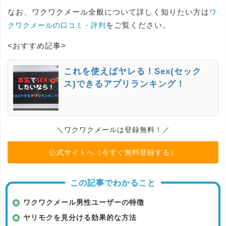
なお、ワクワクメール全般について詳しく知りたい方は
ワ
をご覧ください。
クワクメールの口コミ・評判
<おすすめ記事>
これを使えばヤレる！Sex(セック
ス)できるアプリランキング！
＼ワクワクメールは登録無料！／
公式サイトへ（今すぐ無料登録する）
この記事でわかること
ワクワクメール男性ユーザーの特徴
ヤリモクを見分ける効果的な方法