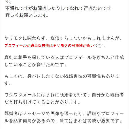
ヤリモクに関わらず、返信すらしないかもしれませんが、
です。
プロフィールが適当な男性はヤリモクの可能性が高い
真剣に相手を探している人はプロフィールをきちんと作成
していることが多いためです。
もしくは、身バレしたくない既婚男性の可能性もありま
す。
ワクワクメールにはまれに既婚者がいて、自分から既婚者
だと打ち明けてくることがあります。
既婚者はメッセージで画像を送ったり、詳細なプロフィー
ルを話す傾向があるので、当てはまれば警戒が必要です。