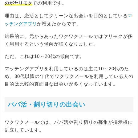
での利用です。
のがヤリモク
理由は、恋活としてクリーンな出会いを目的としている
マ
が増えたからです。
ッチングアプリ
結果的に、元からあったワクワクメールではヤリモクが多
く利用するという傾向が強くなりました。
ただ、これは10～20代の傾向です。
マッチングアプリを利用しているのは主に10～20代のた
め、30代以降の年代でワクワクメールを利用している人の
目的は比較的真面目な出会いが多くなっています。
パパ活・割り切りの出会い
ワクワクメールでは、パパ活や割り切りの募集が掲示板に
乱立しています。