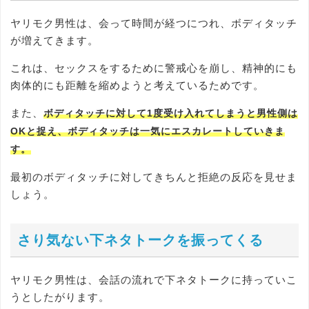
ヤリモク男性は、会って時間が経つにつれ、ボディタッチ
が増えてきます。
これは、セックスをするために警戒心を崩し、精神的にも
肉体的にも距離を縮めようと考えているためです。
また、
ボディタッチに対して1度受け入れてしまうと男性側は
OKと捉え、ボディタッチは一気にエスカレートしていきま
す。
最初のボディタッチに対してきちんと拒絶の反応を見せま
しょう。
さり気ない下ネタトークを振ってくる
ヤリモク男性は、会話の流れで下ネタトークに持っていこ
うとしたがります。