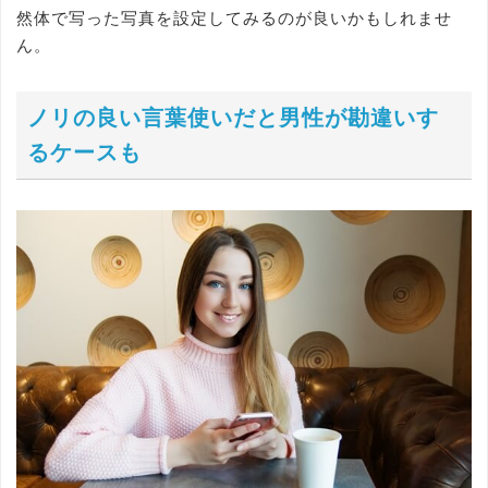
然体で写った写真を設定してみるのが良いかもしれませ
ん。
ノリの良い言葉使いだと男性が勘違いす
るケースも