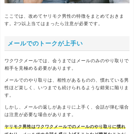
ここでは、改めてヤリモク男性の特徴をまとめておきま
す。2つ以上当てはまったら注意が必要です。
メールでのトークが上手い
ワクワクメールでは、会うまではメールのみのやり取りで
相手を見極める必要があります。
メールでのやり取りは、相性があるものの、慣れている男
性ほど楽しく、いつまでも続けられるような錯覚に陥りま
す。
しかし、メールの返しがあまりに上手く、会話が弾む場合
は注意が必要な場合があります。
ヤリモク男性はワクワクメールでのメールのやり取りに慣れ