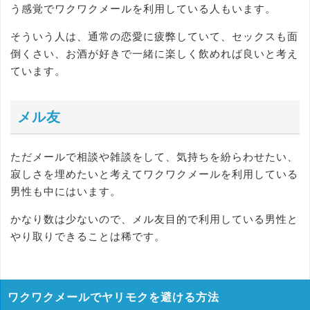
う感覚でワクワクメールを利用している人もいます。
そういう人は、通常の恋愛に疲弊していて、セックスも面
倒くさい、お酒が好きで一緒に楽しく飲めれば良いと考え
ています。
メル友
ただメールで相談や雑談をして、気持ちを紛らわせたい、
寂しさを埋めたいと考えてワクワクメールを利用している
男性も中にはいます。
かなり数は少ないので、メル友目的で利用している男性と
やり取りできることは稀です。
ワクワクメールでヤリモクを避ける方法