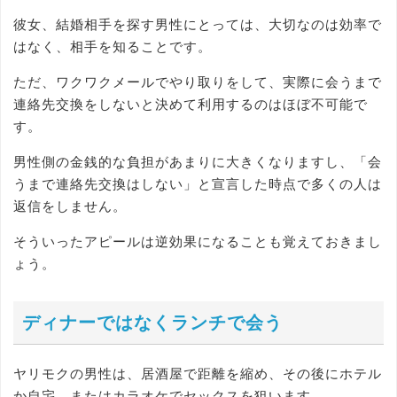
彼女、結婚相手を探す男性にとっては、大切なのは効率で
はなく、相手を知ることです。
ただ、ワクワクメールでやり取りをして、実際に会うまで
連絡先交換をしないと決めて利用するのはほぼ不可能で
す。
男性側の金銭的な負担があまりに大きくなりますし、「会
うまで連絡先交換はしない」と宣言した時点で多くの人は
返信をしません。
そういったアピールは逆効果になることも覚えておきまし
ょう。
ディナーではなくランチで会う
ヤリモクの男性は、居酒屋で距離を縮め、その後にホテル
か自宅、またはカラオケでセックスを狙います。