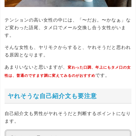
テンションの高い女性の中には、「〜だお。〜かなぁ」な
ど変わった語尾、タメ口でメール交換し合う女性がいま
す。
そんな女性も、ヤリモクからすると、ヤれそうだと思われ
る原因となります。
あまりいないと思いますが、
変わった口調、年上にもタメ口の女
です。
性は、普通のですます調に変えてみるのがおすすめ
ヤれそうな自己紹介文も要注意
自己紹介文も男性がヤれそうだと判断するポイントになり
ます。