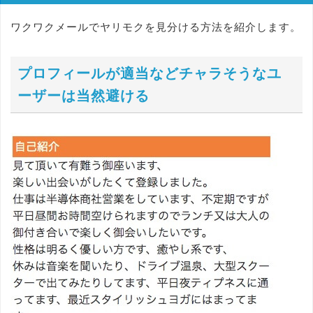
ワクワクメールでヤリモクを見分ける方法を紹介します。
プロフィールが適当などチャラそうなユ
ーザーは当然避ける