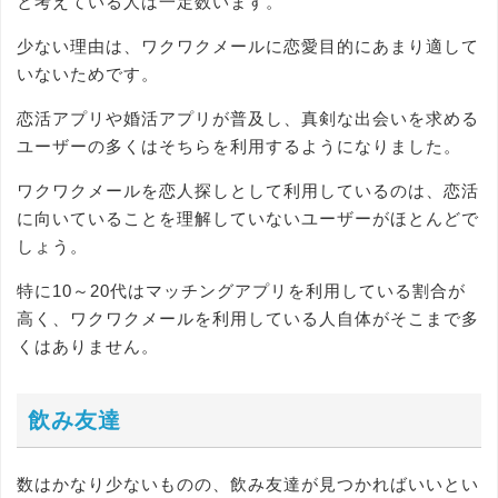
と考えている人は一定数います。
少ない理由は、ワクワクメールに恋愛目的にあまり適して
いないためです。
恋活アプリや婚活アプリが普及し、真剣な出会いを求める
ユーザーの多くはそちらを利用するようになりました。
ワクワクメールを恋人探しとして利用しているのは、恋活
に向いていることを理解していないユーザーがほとんどで
しょう。
特に10～20代はマッチングアプリを利用している割合が
高く、ワクワクメールを利用している人自体がそこまで多
くはありません。
飲み友達
数はかなり少ないものの、飲み友達が見つかればいいとい