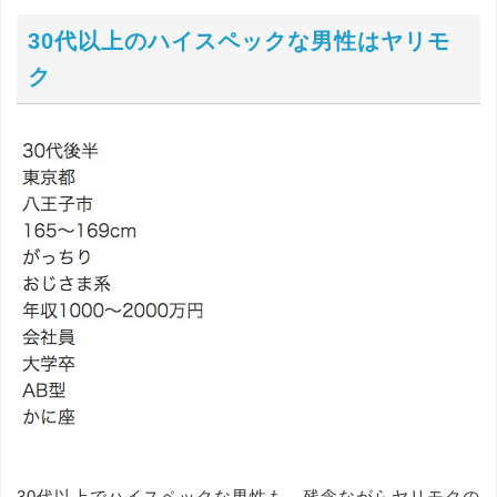
30代以上のハイスペックな男性はヤリモ
ク
30代以上でハイスペックな男性も、残念ながらヤリモクの