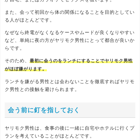
また、会って初回から体の関係になることを目的としてい
る人がほとんどです。
なぜなら終電がなくなるケースやムードが良くなりやすい
など、単純に夜の方がヤリモク男性にとって都合が良いか
らです。
そのため、
最初に会うのをランチにすることでヤリモク男性
がほぼ嫌がります。
ランチを嫌がる男性とは会わないことを徹底すればヤリモ
ク男性との接触を避けられます。
会う前に釘を指しておく
ヤリモク男性は、食事の後に一緒に自宅やホテルに行くプ
ランを考えていることがほとんどです。