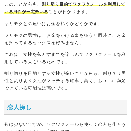
このことからも、
割り切り目的でワクワクメールを利用して
ことがわかります。
いる男性が一定数いる
ヤリモクとの違いはお金を払うかどうかです。
ヤリモクの男性は、お金をかける事を嫌うと同時に、お金
を払ってするセックスを好みません。
これは、女性を落とすまでを楽しんでワクワクメールを利
用している人もいるためです。
割り切りを目的とする女性が多いことからも、割り切り男
性と割り切り女性がマッチする確率は高く、お互いに満足
できている可能性は高いです。
恋人探し
数は少ないですが、ワクワクメールを使って恋人を作ろう