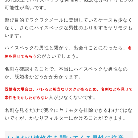
可能性が高いです。
遊び目的でワクワクメールに登録しているケースも少なく
なく、さらにハイスペックな男性のふりをするヤリモクも
います。
ハイスペックな男性と繋がり、出会うことになったら、
名
のがよいでしょう。
刺を見せてもらう
名刺を確認することで、本当にハイスペックな男性なの
か、既婚者かどうかが分かります。
既婚者の場合は、バレると相当なリスクがあるため、名刺などを見せて
人が少なくないです。
素性を明かしたがらない
名刺を見るだけで完全にヤリモクを排除できるわけではな
いですが、かなりフィルターにかけることができます。