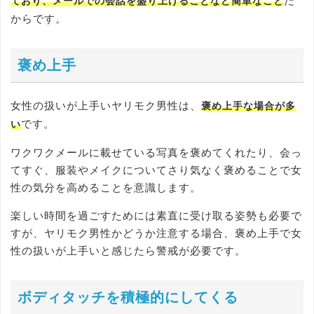
だ
ており、メールでの会話を盛り上げることなど簡単なこと
からです。
褒め上手
女性の扱いが上手いヤリモク男性は、
褒め上手な場合が多
です。
い
ワクワクメールに載せている写真を褒めてくれたり、会っ
てすぐ、服装やメイクについてさり気なく褒めることで女
性の気分を高めることを意識します。
楽しい時間を過ごすためには素直に受け取る姿勢も必要で
すが、ヤリモク男性かどうか注意する場合、褒め上手で女
性の扱いが上手いと感じたら警戒が必要です。
ボディタッチを積極的にしてくる