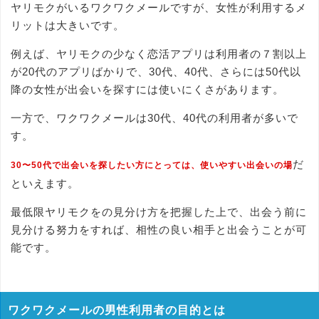
ヤリモクがいるワクワクメールですが、女性が利用するメ
リットは大きいです。
例えば、ヤリモクの少なく恋活アプリは利用者の７割以上
が20代のアプリばかりで、30代、40代、さらには50代以
降の女性が出会いを探すには使いにくさがあります。
一方で、ワクワクメールは30代、40代の利用者が多いで
す。
だ
30〜50代で出会いを探したい方にとっては、使いやすい出会いの場
といえます。
最低限ヤリモクをの見分け方を把握した上で、出会う前に
見分ける努力をすれば、相性の良い相手と出会うことが可
能です。
ワクワクメールの男性利用者の目的とは