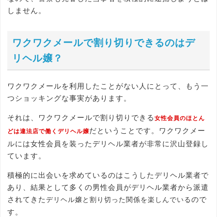
しません。
ワクワクメールで割り切りできるのはデ
リヘル嬢？
ワクワクメールを利用したことがない人にとって、もう一
つショッキングな事実があります。
それは、ワクワクメールで割り切りできる
女性会員のほとん
だということです。ワクワクメー
どは違法店で働くデリヘル嬢
ルには女性会員を装ったデリヘル業者が非常に沢山登録し
ています。
積極的に出会いを求めているのはこうしたデリヘル業者で
あり、結果として多くの男性会員がデリヘル業者から派遣
されてきた
ので
デリヘル嬢と割り切った関係を楽しんでいる
す。