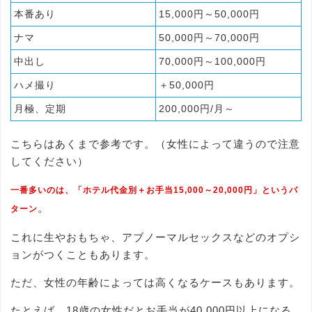
本番あり
15,000円～50,000円
ナマ
50,000円～70,000円
中出し
70,000円～100,000円
ハメ撮り
＋50,000円
月極、定期
200,000円/月～
こちらはあくまで参考です。（女性によって違うので注意
してください）
一番多いのは、「ホテル代金別＋お手当15,000～20,000円」というパ
。
ターン
これに生やおもちゃ、アブノーマルセックスなどのオプシ
ョンがつくこともあります。
ただ、女性の年齢によっては高くなるケースもあります。
たとえば、18歳の女性だとお手当が40,000円以上になる