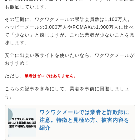
も徹底しています。
その証拠に、ワクワクメールの累計会員数は1,100万人。
ハッピーメールの3,000万人やPCMAXの1,900万人に比べ
て「少ない」と感じますが、これは業者が少ないことを意
味します。
安全に出会い系サイトを使いたいなら、ワクワクメールが
おすすめ！
ただし、
業者はゼロではありません。
こちらの記事を参考にして、業者を事前に回避しましょ
う。
ワクワクメールでは業者と詐欺師に
注意。特徴と見極め方、被害内容を
紹介