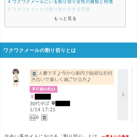
4
ワクワクメールにいる割り切り女性の種類と特徴
5
ワクワクメールで割り切りをする手順
もっと見る
ワクワクメールの割り切りとは
出会い系サイトにおける「割り切り」とは
、一度きりの身体