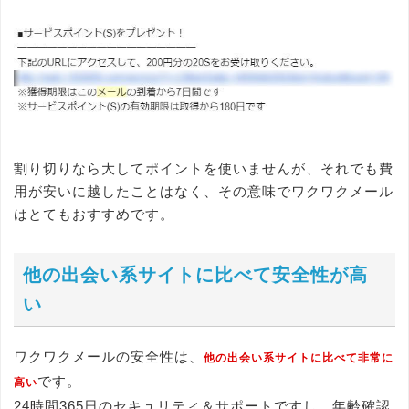
割り切りなら大してポイントを使いませんが、それでも費
用が安いに越したことはなく、その意味でワクワクメール
はとてもおすすめです。
他の出会い系サイトに比べて安全性が高
い
ワクワクメールの安全性は、
他の出会い系サイトに比べて非常に
です。
高い
24時間365日のセキュリティ＆サポートですし、年齢確認