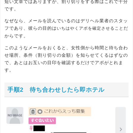
短い文章ではありますが、割り切りをする際はこれで十分
です。
なぜなら、メールを読んでいるのはデリヘル業者のスタッ
フであり、彼らの目的は
だ
いちはやくアポを確定させること
からです。
このようなメールをおくると、女性側から時間と待ち合わ
せ場所、条件（割り切りの金額）を知らせてくるはずなの
で、あとはお互いの目印を確認するだけでアポがとれま
す。
手順2 待ち合わせしたら即ホテル