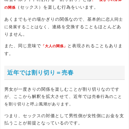
（セックス）を楽しむ行為をいいます。
の関係
あくまでもその場かぎりの関係なので、基本的に
恋人同士
、連絡を交換することもほとんどあ
に発展することはなく
りません。
また、同じ意味で
と表現されることもありま
「大人の関係」
す。
近年では割り切り＝売春
男女が一度きりの関係を楽しむことが割り切りなのです
が、ここから解釈を拡大させて、近年では
売春行為のこと
を割り切りと呼ぶ風潮があります。
つまり、セックスの対価として男性側が女性側にお金を支
払うことが前提となっているのです。