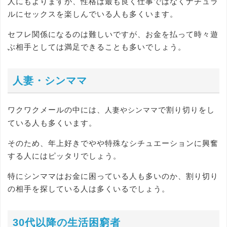
人にもよりますが、性格は最も良く仕事ではなくナチュラ
ルにセックスを楽しんでいる人も多くいます。
セフレ関係になるのは難しいですが、お金を払って時々遊
ぶ相手としては満足できることも多いでしょう。
人妻・シンママ
ワクワクメールの中には、
で割り切りをし
人妻やシンママ
ている人も多くいます。
そのため、年上好きでやや特殊なシチュエーションに興奮
する人にはピッタリでしょう。
特にシンママはお金に困っている人も多いのか、割り切り
の相手を探している人は多くいるでしょう。
30代以降の生活困窮者