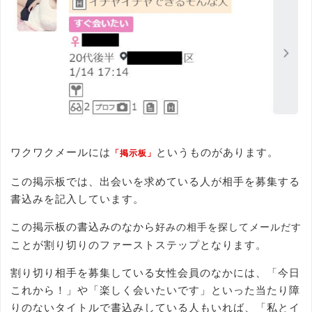
ワクワクメールには
というものがあります。
「掲示板」
この掲示板では、出会いを求めている人が相手を募集する
書込みを記入しています。
この掲示板の書込みのなから
好みの相手を探してメールだす
ことが割り切りのファーストステップとなります。
割り切り相手を募集している女性会員のなかには、「今日
これから！」や「楽しく会いたいです」といった当たり障
りのないタイトルで書込みしている人もいれば、「私とイ