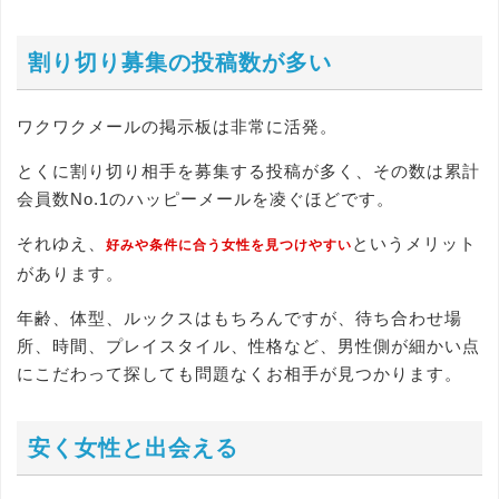
割り切り募集の投稿数が多い
ワクワクメールの掲示板は非常に活発。
とくに割り切り相手を募集する投稿が多く、その数は累計
会員数No.1のハッピーメールを凌ぐほどです。
それゆえ、
というメリット
好みや条件に合う女性を見つけやすい
があります。
年齢、体型、ルックスはもちろんですが、待ち合わせ場
所、時間、プレイスタイル、性格など、男性側が細かい点
にこだわって探しても問題なくお相手が見つかります。
安く女性と出会える