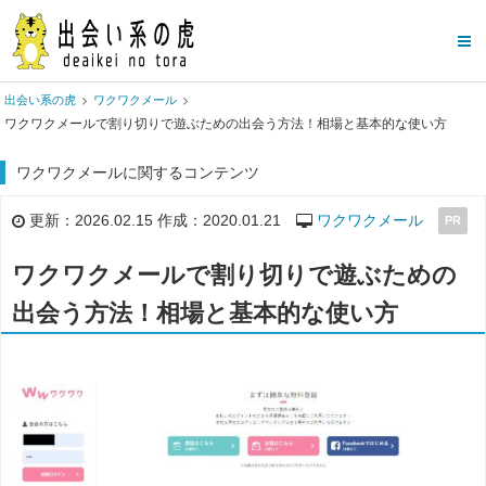
出会い系の虎
ワクワクメール
ワクワクメールで割り切りで遊ぶための出会う方法！相場と基本的な使い方
ワクワクメールに関するコンテンツ
更新：2026.02.15 作成：2020.01.21
ワクワクメール
PR
ワクワクメールで割り切りで遊ぶための
出会う方法！相場と基本的な使い方