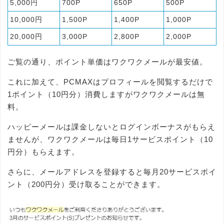
5,000円
700P
650P
500P
10,000円
1,500P
1,400P
1,000P
20,000円
3,000P
2,800P
2,000P
ご覧の通り、ポイント単価はワクワクメールが最安値。
これに加えて、PCMAXはプロフィールを閲覧するだけで
1ポイント（10円分）消費しますがワクワクメールは無
料。
ハッピーメールは課金しないとログインボーナスがもらえ
ませんが、ワクワクメールは毎日1サービスポイント（10
円分）もらえます。
さらに、メールアドレスを登録すると毎月20サービスポイ
ント（200円分）受け取ることができます。