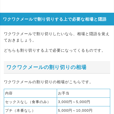
ワクワクメールで割り切りする上で必要な相場と隠語
ワクワクメールで割り切りしたいなら、相場と隠語を覚え
ておきましょう。
どちらも割り切りする上で必要になってくるものです。
ワクワクメールの割り切りの相場
ワクワクメールの割り切りの相場がこちらです。
内容
お手当
セックスなし（食事のみ）
3,000円～5,000円
プチ（本番なし）
5,000円～10,000円