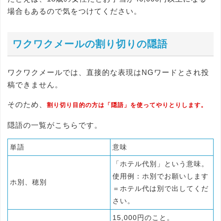
場合もあるので気をつけてください。
ワクワクメールの割り切りの隠語
ワクワクメールでは、直接的な表現はNGワードとされ投
稿できません。
そのため、
割り切り目的の方は「隠語」を使ってやりとりします。
隠語の一覧がこちらです。
単語
意味
「ホテル代別」という意味。
使用例：ホ別でお願いします
ホ別、穂別
＝ホテル代は別で出してくだ
さい。
15,000円のこと。