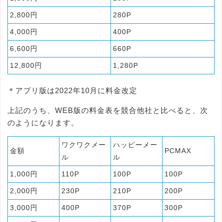
2,800円
280P
4,000円
400P
6,600円
660P
12,800円
1,280P
＊アプリ版は2022年10月に料金改定
上記のうち、WEB版の料金表を競合他社と比べると、次
のようになります。
ワクワクメー
ハッピーメー
金額
PCMAX
ル
ル
1,000円
110P
100P
100P
2,000円
230P
210P
200P
3,000円
400P
370P
300P