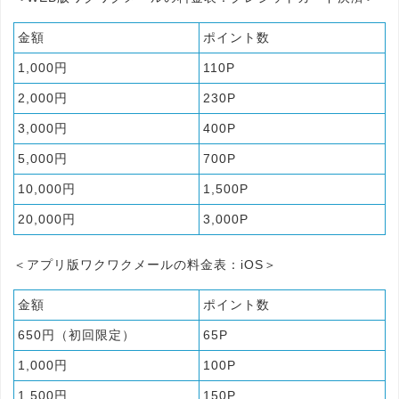
金額
ポイント数
1,000円
110P
2,000円
230P
3,000円
400P
5,000円
700P
10,000円
1,500P
20,000円
3,000P
＜アプリ版ワクワクメールの料金表：iOS＞
金額
ポイント数
650円（初回限定）
65P
1,000円
100P
1,500円
150P