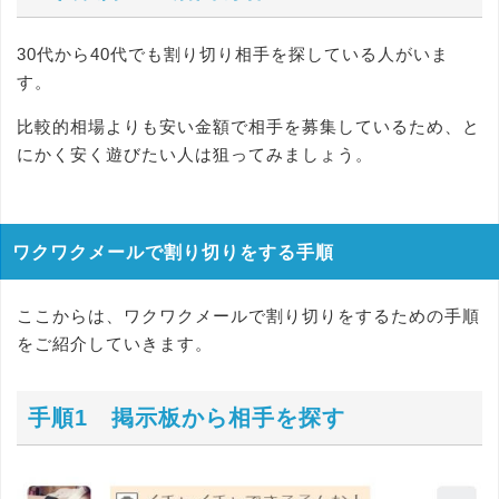
30代から40代でも割り切り相手を探している人がいま
す。
比較的相場よりも安い金額で相手を募集しているため、と
にかく安く遊びたい人は狙ってみましょう。
ワクワクメールで割り切りをする手順
ここからは、ワクワクメールで割り切りをするための手順
をご紹介していきます。
手順1 掲示板から相手を探す