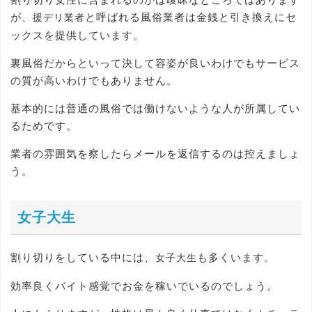
が、
と呼ばれる風俗業者は金銭と引き換えにセ
援デリ業者
ックスを提供しています。
裏風俗だからといって決して容姿が良いわけでもサービス
の質が高いわけでもありません。
基本的には普通の風俗では働けないような人が所属してい
るためです。
業者の雰囲気を察したらメールを返信するのは控えましょ
う。
女子大生
割り切りをしている中には、
も多くいます。
女子大生
効率良くバイト感覚でお金を稼いでいるのでしょう。