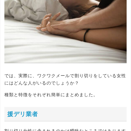
では、実際に、ワクワクメールで割り切りをしている女性
にはどんな人がいるのでしょうか？
種類と特徴をそれぞれ簡単にまとめました。
援デリ業者
割り切り女性に含まれるのかは曖昧なところではあります