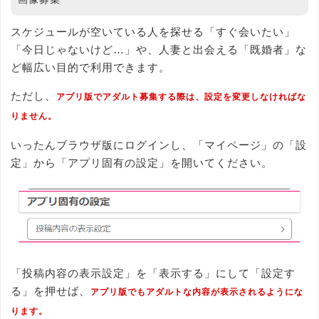
スケジュールが空いている人を探せる「すぐ会いたい」
「今日じゃないけど…」や、人妻と出会える「既婚者」な
ど幅広い目的で利用できます。
ただし、
アプリ版でアダルト募集する際は、設定を変更しなければな
りません。
いったんブラウザ版にログインし、「マイページ」の「設
定」から「アプリ固有の設定」を開いてください。
「投稿内容の表示設定」を「表示する」にして「設定す
る」を押せば、
アプリ版でもアダルトな内容が表示されるようにな
ります。