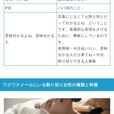
P活
パパ活のこと。
言葉にしなくても割り切りだ
ってわかるよね、ということ
です。直接的な表現をさける
意味分かるよね、意味分かる
ために、曖昧にしているので
人
す。
使用例：今日会いたい。意味
分かる人だけ来てね＝今日、
割り切りできる人募集
ワクワクメールにいる割り切り女性の種類と特徴