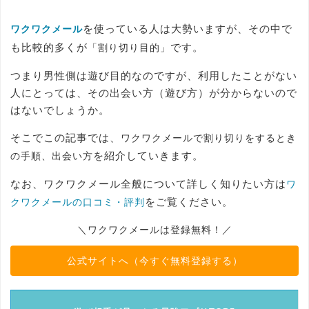
を使っている人は大勢いますが、その中で
ワクワクメール
も比較的多くが
です。
「割り切り目的」
つまり男性側は遊び目的なのですが、利用したことがない
人にとっては、その出会い方（遊び方）が分からないので
はないでしょうか。
そこでこの記事では、
ワクワクメールで割り切りをするとき
を紹介していきます。
の手順、出会い方
なお、ワクワクメール全般について詳しく知りたい方は
ワ
をご覧ください。
クワクメールの口コミ・評判
＼ワクワクメールは登録無料！／
公式サイトへ（今すぐ無料登録する）