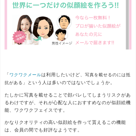
「
は利用したいけど、
ワクワクメール
写真を載せるのには抵
」という人は多いのではないでしょうか。
抗がある
たしかに写真を載せることで顔バレしてしまうリスクがあ
るわけですが、それが心配な人におすすめなのが似顔絵機
能、ワクワクフェイスです。
かなりクオリティの高い似顔絵を作って貰えるこの機能
は、会員の間でも好評なようです。