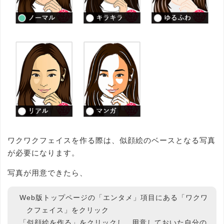
ワクワクフェイスを作る際は、似顔絵のベースとなる写真
が必要になります。
写真が用意できたら、
Web版トップページの「エンタメ」項目にある「ワクワ
クフェイス」をクリック
「似顔絵を作る」をクリックし、用意しておいた自分の