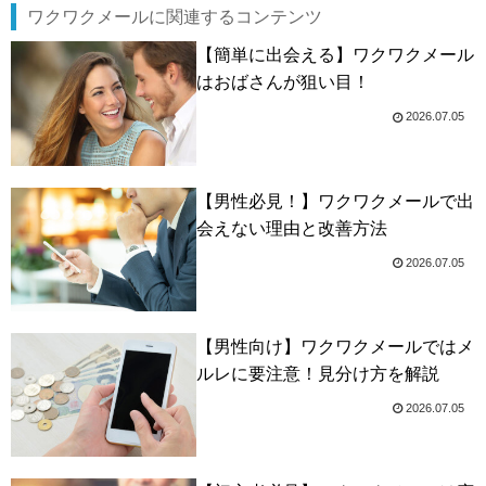
ワクワクメールに関連するコンテンツ
【簡単に出会える】ワクワクメール
はおばさんが狙い目！
2026.07.05
【男性必見！】ワクワクメールで出
会えない理由と改善方法
2026.07.05
【男性向け】ワクワクメールではメ
ルレに要注意！見分け方を解説
2026.07.05