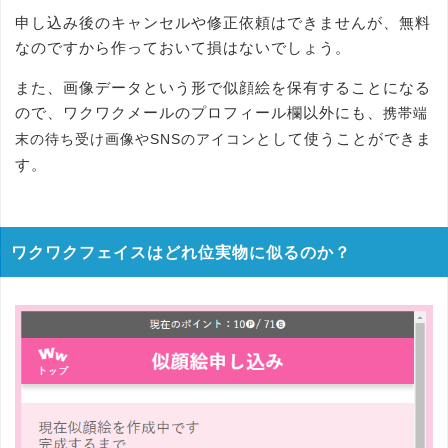
申し込み後のキャンセルや修正依頼はできませんが、無料
なのですから作っておいて損はないでしょう。
また、画像データという形で似顔絵を保有することになる
ので、ワクワクメールのプロフィール欄以外にも、
携帯端
として使うことができま
末の待ち受け画像やSNSのアイコン
す。
ワクワクフェイスはどれ位実物に似るのか？