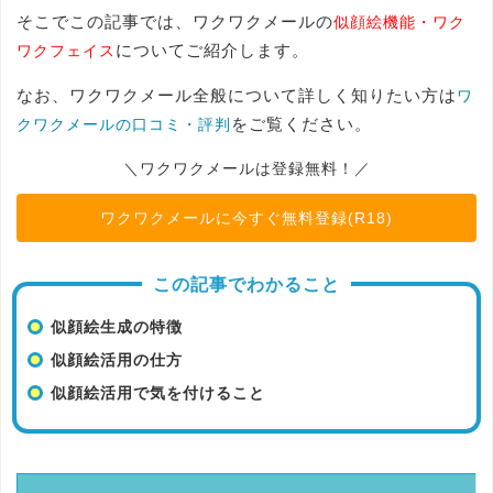
そこでこの記事では、ワクワクメールの
似顔絵機能・ワク
についてご紹介します。
ワクフェイス
なお、ワクワクメール全般について詳しく知りたい方は
ワ
をご覧ください。
クワクメールの口コミ・評判
＼ワクワクメールは登録無料！／
ワクワクメールに今すぐ無料登録(R18)
この記事でわかること
似顔絵生成の特徴
似顔絵活用の仕方
似顔絵活用で気を付けること