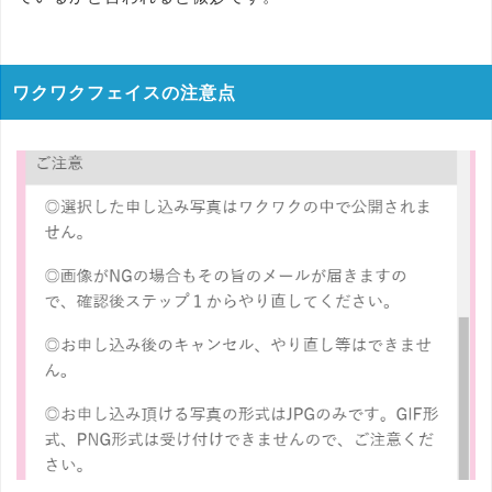
ワクワクフェイスの注意点