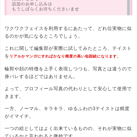
ワクワクフェイスを利用するにあたって、どれ位実物に似
るのかが気になるところでしょう。
これに関して編集部が実際に試してみたところ、テイスト
を
。
リアルかマンガにすればかなり精度の高い似顔絵になります
輪郭や顔の特徴を上手く表現しつつも、写真とは違うので
身バレするほどではありません。
よって、プロフィール写真の代わりとして安心して使用で
きます。
一方、ノーマル、キラキラ、ゆるふわの3テイストは精度
がイマイチ。
一つの絵としてはよく出来ているものの、それが実物に似
ているかと言われると微妙です。