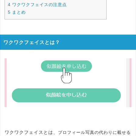
4
ワクワクフェイスの注意点
5
まとめ
ワクワクフェイスとは？
ワクワクフェイスとは、
プロフィール写真の代わりに載せる