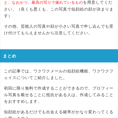
を用意してくだ
と、なおかつ、最高の写りで撮れているもの
さい。（良くも悪くも、この写真で似顔絵の顔が決まりま
す）
その他、芸能人の写真や顔が小さい写真で申し込んでも受
け付けてもらえませんから注意してください。
まとめ
この記事では、ワクワクメールの似顔絵機能、ワクワクフ
ェイスについてご紹介しました。
初回に限り無料で作成することができるので、プロフィー
ル写真を載せることに抵抗がある人は、作成してみること
をおすすめします。
似顔絵があるだけでも出会える確率がかなり変わってくる