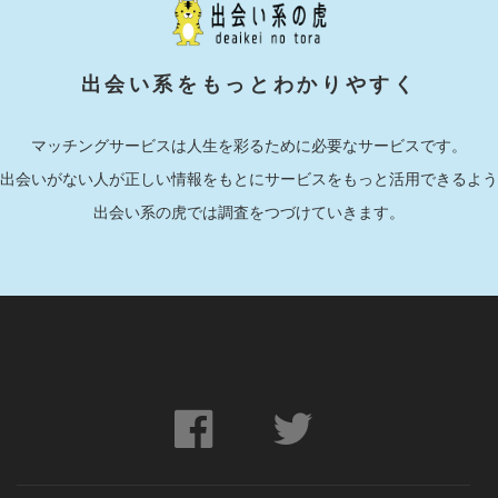
出会い系をもっとわかりやすく
マッチングサービスは人生を彩るために必要なサービスです。
出会いがない人が正しい情報をもとにサービスをもっと活用できるよう
出会い系の虎では調査をつづけていきます。