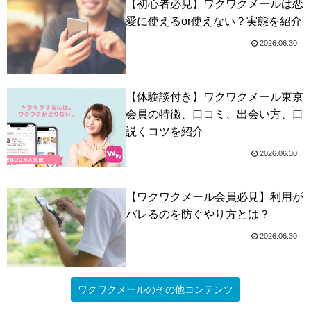
【初心者必見】ワクワクメールは恋
愛に使えるor使えない？実態を紹介
2026.06.30
【体験談付き】ワクワクメール東京
会員の特徴、口コミ、出会い方、口
説くコツを紹介
2026.06.30
【ワクワクメール会員必見】利用が
バレるのを防ぐやり方とは？
2026.06.30
ワクワクメールのその他コンテンツ