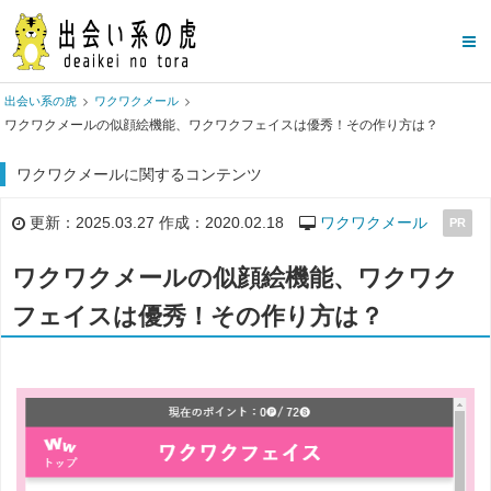
出会い系の虎
ワクワクメール
ワクワクメールの似顔絵機能、ワクワクフェイスは優秀！その作り方は？
ワクワクメールに関するコンテンツ
更新：2025.03.27 作成：2020.02.18
ワクワクメール
PR
ワクワクメールの似顔絵機能、ワクワク
フェイスは優秀！その作り方は？