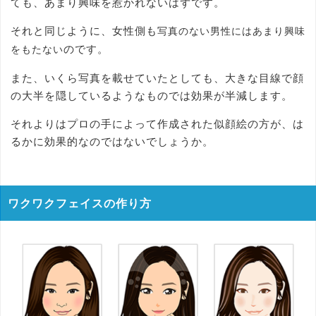
ても、あまり興味を惹かれないはずです。
それと同じように、女性側も
写真のない男性にはあまり興味
のです。
をもたない
また、いくら写真を載せていたとしても、大きな目線で顔
の大半を隠しているようなものでは効果が半減します。
それよりはプロの手によって作成された似顔絵の方が、は
るかに効果的なのではないでしょうか。
ワクワクフェイスの作り方