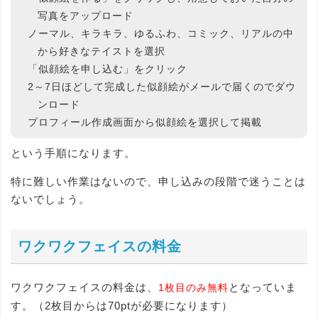
写真をアップロード
ノーマル、キラキラ、ゆるふわ、コミック、リアルの中
から好きなテイストを選択
「似顔絵を申し込む」をクリック
2～7日ほどして完成した似顔絵がメールで届くのでダウ
ンロード
プロフィール作成画面から似顔絵を選択して掲載
という手順になります。
特に難しい作業はないので、申し込みの段階で迷うことは
ないでしょう。
ワクワクフェイスの料金
ワクワクフェイスの料金は、
となっていま
1枚目のみ無料
す。（2枚目からは70ptが必要になります）