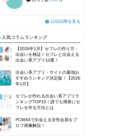
11位以降を見る
人気コラムランキング
【2026年1月】セフレの作り方・
出会いを検証！セフレと出会える
出会い系アプリ10選！
出会い系アプリ・サイトの最強お
すすめランキング決定版！【2026
年1月】
セフレが作れる出会い系アプリラ
ンキングTOP10！誰でも簡単にセ
フレを作る方法とは
PCMAXで出会える女性会員をプ
ロフ画像解説！