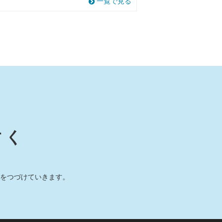
一覧で見る
すく
をつづけていきます。