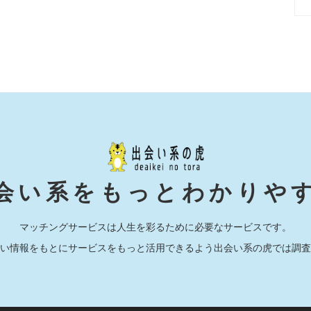
会い系をもっとわかりや
マッチングサービスは人生を彩るために必要なサービスです。
い情報をもとにサービスをもっと活用できるよう出会い系の虎では調査