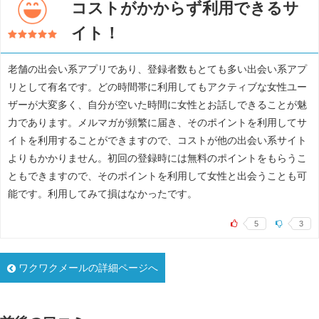
コストがかからず利用できるサ
イト！
老舗の出会い系アプリであり、登録者数もとても多い出会い系アプ
リとして有名です。どの時間帯に利用してもアクティブな女性ユー
ザーが大変多く、自分が空いた時間に女性とお話しできることが魅
力であります。メルマガが頻繁に届き、そのポイントを利用してサ
イトを利用することができますので、コストが他の出会い系サイト
よりもかかりません。初回の登録時には無料のポイントをもらうこ
ともできますので、そのポイントを利用して女性と出会うことも可
能です。利用してみて損はなかったです。
5
3
ワクワクメールの詳細ページへ