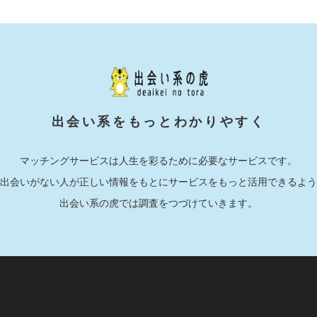
出会い系をもっとわかりやすく
マッチングサービスは人生を彩るために必要なサービスです。
出会いがない人が正しい情報をもとにサービスをもっと活用できるよう
出会い系の虎では調査をつづけていきます。