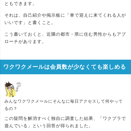
ともできます。
それは、自己紹介や掲示板に「車で迎えに来てくれる人が
いいです」と書くこと。
こう書いておくと、近隣の都市・県に住む男性からもアプ
ローチがあります。
ワクワクメールは会員数が少なくても楽しめる
みんなワクワクメールにそんなに毎日アクセスして何やって
るの？
この疑問を解消すべく独自に調査した結果、「ワクプラで
遊んでいる」という回答が得られました。