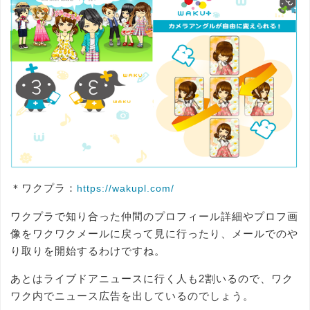
＊ワクプラ：
https://wakupl.com/
ワクプラで知り合った仲間のプロフィール詳細やプロフ画
像をワクワクメールに戻って見に行ったり、メールでのや
り取りを開始するわけですね。
あとはライブドアニュースに行く人も2割いるので、ワク
ワク内でニュース広告を出しているのでしょう。