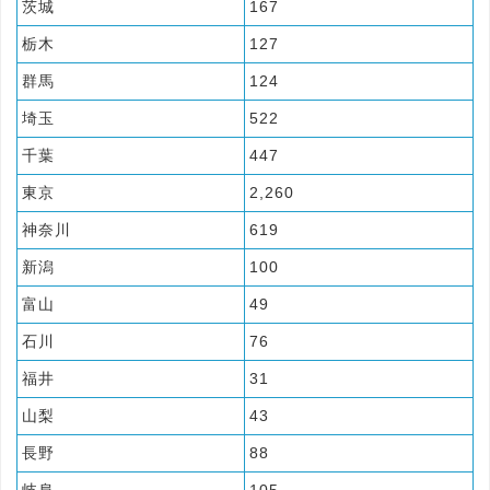
茨城
167
栃木
127
群馬
124
埼玉
522
千葉
447
東京
2,260
神奈川
619
新潟
100
富山
49
石川
76
福井
31
山梨
43
長野
88