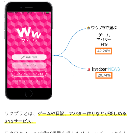
ワクプラとは、
ゲームや日記、アバター作りなどが楽しめる
SNSサービス。