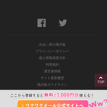
出会い系の掲示板
プライバシーポリシー
個人情報保護方針
利用規約
運営者情報
サイト更新履歴
TOP
掲示板ガイドライン
サイトマップ
羽田空港駐車場予約代行のハネスマ