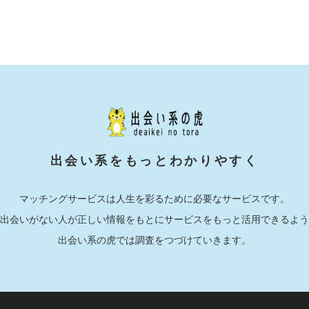
出会い系をもっとわかりやすく
マッチングサービスは人生を彩るために必要なサービスです。
出会いがない人が正しい情報をもとにサービスをもっと活用できるよう
出会い系の虎では調査をつづけていきます。