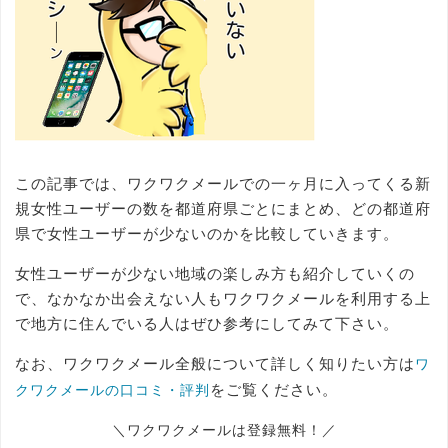
この記事では、ワクワクメールでの一ヶ月に入ってくる新
規女性ユーザーの数を都道府県ごとにまとめ、どの都道府
県で女性ユーザーが少ないのかを比較していきます。
女性ユーザーが少ない地域の楽しみ方も紹介していくの
で、なかなか出会えない人もワクワクメールを利用する上
で地方に住んでいる人はぜひ参考にしてみて下さい。
なお、ワクワクメール全般について詳しく知りたい方は
ワ
をご覧ください。
クワクメールの口コミ・評判
＼ワクワクメールは登録無料！／