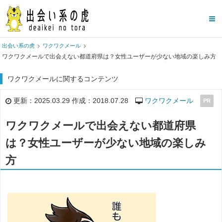
出会い系の虎
ワクワクメール
ワクワクメールで出会えない都道府県は？女性ユーザーが少ない地域の楽しみ方
ワクワクメールに関するコンテンツ
更新：2025.03.29 作成：2018.07.28
ワクワクメール
PR
ワクワクメールで出会えない都道府県
は？女性ユーザーが少ない地域の楽しみ
方