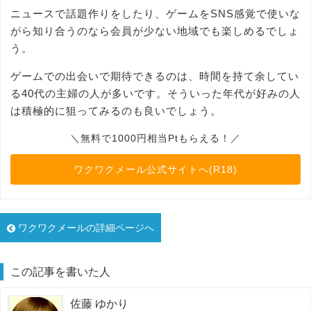
ニュースで話題作りをしたり、ゲームをSNS感覚で使いな
がら知り合うのなら会員が少ない地域でも楽しめるでしょ
う。
ゲームでの出会いで期待できるのは、時間を持て余してい
る40代の主婦の人が多いです。そういった年代が好みの人
は積極的に狙ってみるのも良いでしょう。
＼無料で1000円相当Ptもらえる！／
ワクワクメール公式サイトへ(R18)
ワクワクメールの詳細ページへ
この記事を書いた人
佐藤 ゆかり