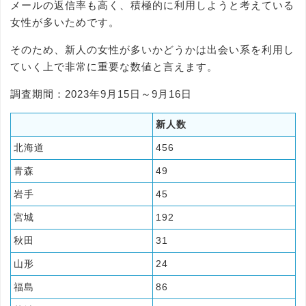
メールの返信率も高く、積極的に利用しようと考えている
女性が多いためです。
そのため、新人の女性が多いかどうかは出会い系を利用し
ていく上で非常に重要な数値と言えます。
調査期間：2023年9月15日～9月16日
新人数
北海道
456
青森
49
岩手
45
宮城
192
秋田
31
山形
24
福島
86