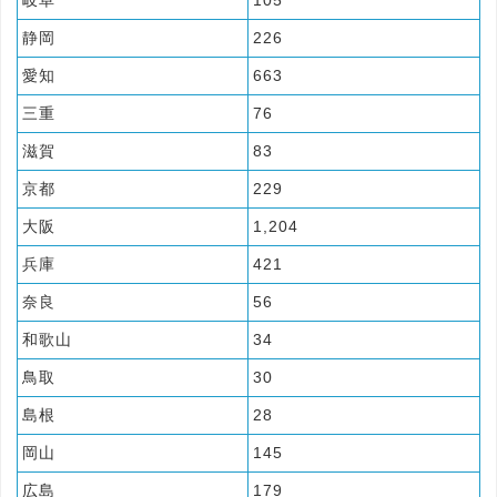
岐阜
105
静岡
226
愛知
663
三重
76
滋賀
83
京都
229
大阪
1,204
兵庫
421
奈良
56
和歌山
34
鳥取
30
島根
28
岡山
145
広島
179