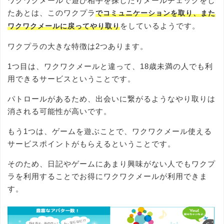
ワクワクメールで遊び相手を探したりメールチェックをし
たあとは、このワクプラ
でコミュニケーションを取り、また
をしているようです。
ワクワクメールに戻ってやり取り
ワクプラの大きな特徴は2つあります。
1つ目は、ワクワクメールと違って、18歳未満の人でも利
用できるサービスということです。
パトロールがあるため、出会いに繋がるようなやり取りは
消される可能性が高いです。
もう1つは、ゲームを遊ぶことで、ワクワクメール使える
サービスポイントがもらえるということです。
そのため、日記やゲームにあまり興味がない人でもワクプ
ラを利用することでお得にワクワクメールが利用できま
す。