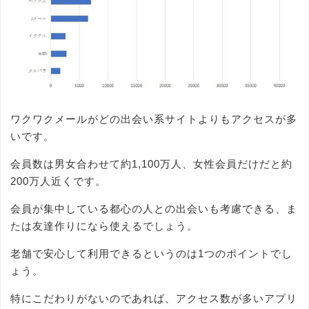
ワクワクメールがどの出会い系サイトよりもアクセスが多
いです。
会員数は男女合わせて約1,100万人、女性会員だけだと約
200万人近くです。
会員が集中している都心の人との出会いも考慮できる、ま
たは友達作りになら使えるでしょう。
老舗で安心して利用できるというのは1つのポイントでし
ょう。
特にこだわりがないのであれば、アクセス数が多いアプリ