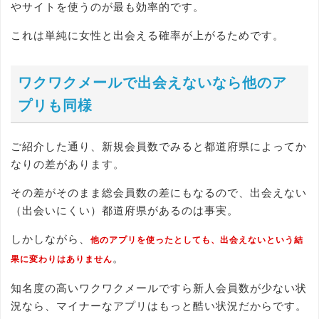
やサイトを使うのが最も効率的です。
これは単純に女性と出会える確率が上がるためです。
ワクワクメールで出会えないなら他のア
プリも同様
ご紹介した通り、新規会員数でみると都道府県によってか
なりの差があります。
その差がそのまま総会員数の差にもなるので、出会えない
（出会いにくい）都道府県があるのは事実。
しかしながら、
他のアプリを使ったとしても、出会えないという結
。
果に変わりはありません
知名度の高いワクワクメールですら新人会員数が少ない状
況なら、マイナーなアプリはもっと酷い状況だからです。