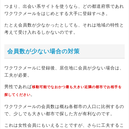
つまり、出会い系サイトを使うなら、どの都道府県であれ
ワクワクメールをはじめとする大手に登録すべき。
たとえ会員数が少なかったとしても、それは地域の特性と
考えて受け入れるしかないのです。
会員数が少ない場合の対策
ワクワクメールに登録後、居住地に会員が少ない場合は、
工夫が必要。
男性であれば
移動可能でなおかつ最も大きい近隣の都市でお相手を
。
探してください
ワクワクメールの会員数は概ね各都市の人口に比例するの
で、少しでも大きい都市で探した方が有利なのです。
これは女性会員にもいえることですが、さらに工夫するこ