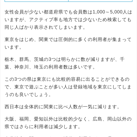
女性会員が少ない都道府県でも会員数は1,000～5,000人は
いますが、アクティブ率も地方では少ないため検索しても
同じ人ばかり表示されてしまいます。
東京をはじめ、関東では圧倒的に多くの利用者が集まって
います。
栃木、群馬、茨城の3つは明らかに数が減りますが、千
葉、神奈川、埼玉の利用者数は多いです。
この3つの県は東京にも比較的容易に出ることができるの
で、東京で遊ぶことが多い人は登録地域を東京にしてしま
うのも良いでしょう。
西日本は全体的に関東に比べ人数が一気に減ります。
大阪、福岡、愛知以外は比較的少なく、広島、岡山以外の
県ではさらに利用者は減少します。