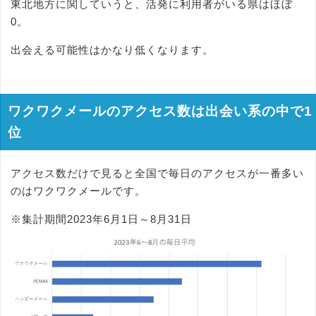
東北地方に関していうと、活発に利用者がいる県はほぼ
0。
出会える可能性はかなり低くなります。
ワクワクメールのアクセス数は出会い系の中で1
位
アクセス数だけで見ると全国で毎日のアクセスが一番多い
のはワクワクメールです。
※集計期間2023年6月1日～8月31日