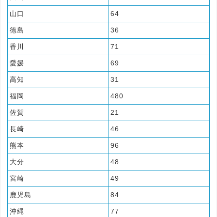
山口
64
徳島
36
香川
71
愛媛
69
高知
31
福岡
480
佐賀
21
長崎
46
熊本
96
大分
48
宮崎
49
鹿児島
84
沖縄
77